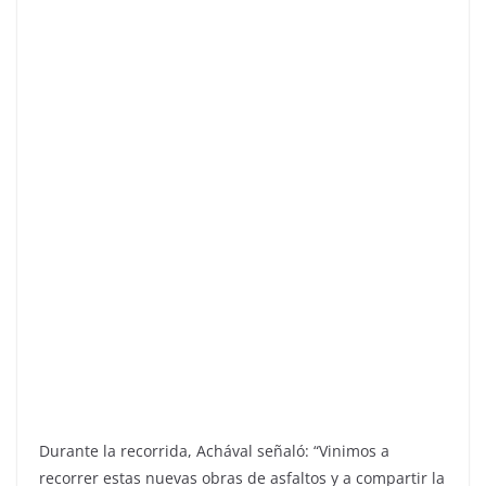
Durante la recorrida, Achával señaló: “Vinimos a
recorrer estas nuevas obras de asfaltos y a compartir la