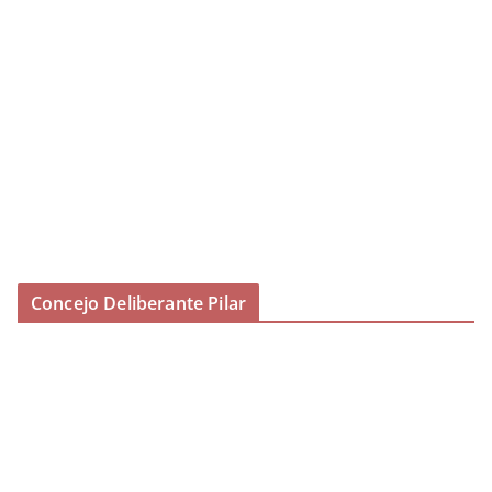
Concejo Deliberante Pilar