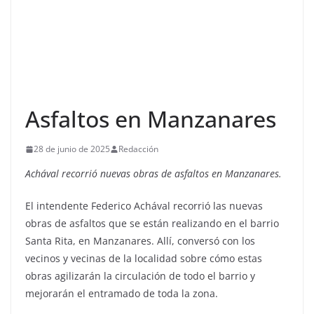
Asfaltos en Manzanares
28 de junio de 2025
Redacción
Achával recorrió nuevas obras de asfaltos en Manzanares.
El intendente Federico Achával recorrió las nuevas
obras de asfaltos que se están realizando en el barrio
Santa Rita, en Manzanares. Allí, conversó con los
vecinos y vecinas de la localidad sobre cómo estas
obras agilizarán la circulación de todo el barrio y
mejorarán el entramado de toda la zona.