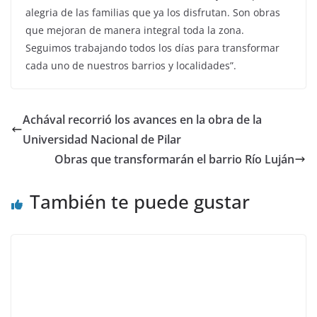
alegria de las familias que ya los disfrutan. Son obras
que mejoran de manera integral toda la zona.
Seguimos trabajando todos los días para transformar
cada uno de nuestros barrios y localidades”.
Achával recorrió los avances en la obra de la
Universidad Nacional de Pilar
Obras que transformarán el barrio Río Luján
También te puede gustar