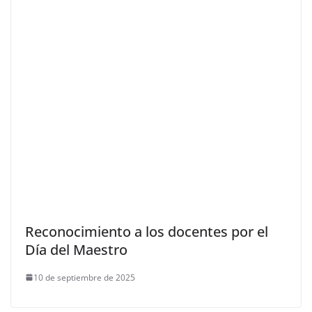
Reconocimiento a los docentes por el
Día del Maestro
10 de septiembre de 2025