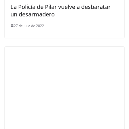
La Policía de Pilar vuelve a desbaratar
un desarmadero
27 de julio de 2022