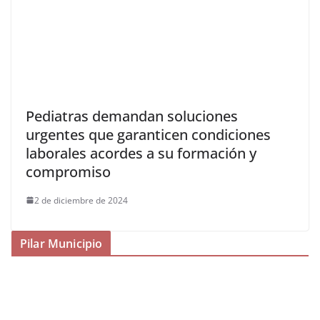
Pediatras demandan soluciones
urgentes que garanticen condiciones
laborales acordes a su formación y
compromiso
2 de diciembre de 2024
Pilar Municipio