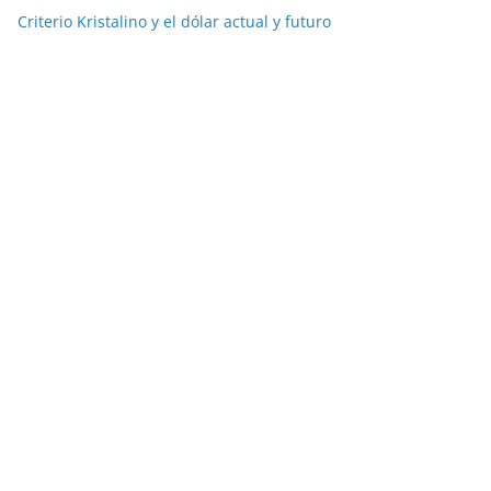
Criterio Kristalino y el dólar actual y futuro