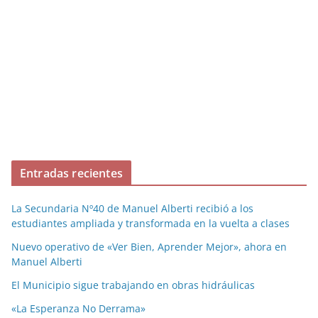
Entradas recientes
La Secundaria Nº40 de Manuel Alberti recibió a los
estudiantes ampliada y transformada en la vuelta a clases
Nuevo operativo de «Ver Bien, Aprender Mejor», ahora en
Manuel Alberti
El Municipio sigue trabajando en obras hidráulicas
«La Esperanza No Derrama»