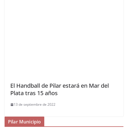
El Handball de Pilar estará en Mar del
Plata tras 15 años
13 de septiembre de 2022
Pilar Municipio