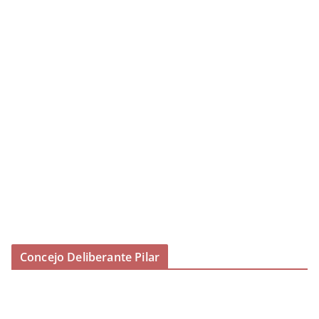
Concejo Deliberante Pilar