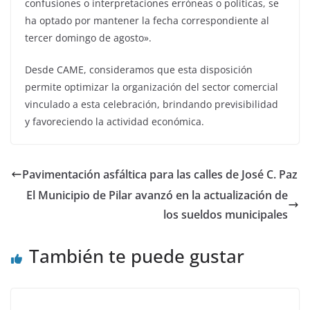
confusiones o interpretaciones erróneas o políticas, se
ha optado por mantener la fecha correspondiente al
tercer domingo de agosto».
Desde CAME, consideramos que esta disposición
permite optimizar la organización del sector comercial
vinculado a esta celebración, brindando previsibilidad
y favoreciendo la actividad económica.
Pavimentación asfáltica para las calles de José C. Paz
El Municipio de Pilar avanzó en la actualización de
los sueldos municipales
También te puede gustar