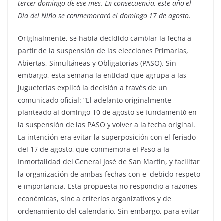
tercer domingo de ese mes. En consecuencia, este año el
Día del Niño se conmemorará el domingo 17 de agosto.
Originalmente, se había decidido cambiar la fecha a
partir de la suspensión de las elecciones Primarias,
Abiertas, Simultáneas y Obligatorias (PASO). Sin
embargo, esta semana la entidad que agrupa a las
jugueterías explicó la decisión a través de un
comunicado oficial: “El adelanto originalmente
planteado al domingo 10 de agosto se fundamentó en
la suspensión de las PASO y volver a la fecha original.
La intención era evitar la superposición con el feriado
del 17 de agosto, que conmemora el Paso a la
Inmortalidad del General José de San Martín, y facilitar
la organización de ambas fechas con el debido respeto
e importancia. Esta propuesta no respondió a razones
económicas, sino a criterios organizativos y de
ordenamiento del calendario. Sin embargo, para evitar