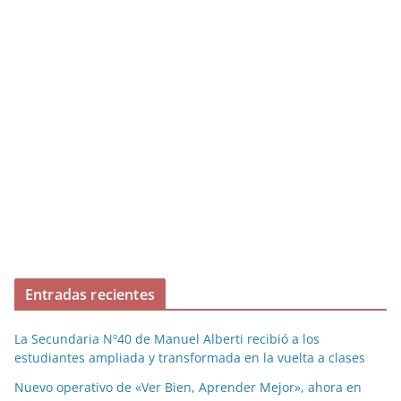
Entradas recientes
La Secundaria Nº40 de Manuel Alberti recibió a los
estudiantes ampliada y transformada en la vuelta a clases
Nuevo operativo de «Ver Bien, Aprender Mejor», ahora en