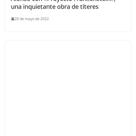
una inquietante obra de títeres
20 de mayo de 2022