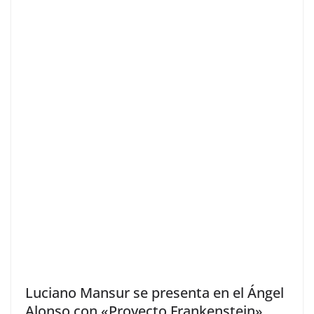
Luciano Mansur se presenta en el Ángel
Alonso con «Proyecto Frankenstein»,