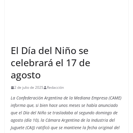
El Día del Niño se
celebrará el 17 de
agosto
2 de julio de 2025
Redacción
La Confederación Argentina de la Mediana Empresa (CAME)
informa que, si bien hace unos meses se había anunciado
que el Día del Niño se trasladaba al segundo domingo de
agosto (día 10), la Cámara Argentina de la Industria del
Juguete (CAIJ) ratificó que se mantiene la fecha original del