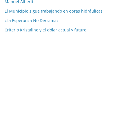
Manuel Alberti
El Municipio sigue trabajando en obras hidráulicas
«La Esperanza No Derrama»
Criterio Kristalino y el dólar actual y futuro