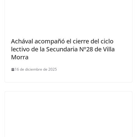
Achával acompañó el cierre del ciclo
lectivo de la Secundaria Nº28 de Villa
Morra
16 de diciembre de 2025