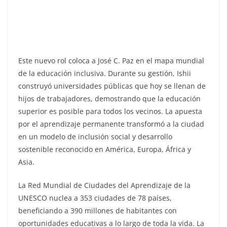
Este nuevo rol coloca a José C. Paz en el mapa mundial
de la educación inclusiva. Durante su gestión, Ishii
construyó universidades públicas que hoy se llenan de
hijos de trabajadores, demostrando que la educación
superior es posible para todos los vecinos. La apuesta
por el aprendizaje permanente transformó a la ciudad
en un modelo de inclusión social y desarrollo
sostenible reconocido en América, Europa, África y
Asia.
La Red Mundial de Ciudades del Aprendizaje de la
UNESCO nuclea a 353 ciudades de 78 países,
beneficiando a 390 millones de habitantes con
oportunidades educativas a lo largo de toda la vida. La