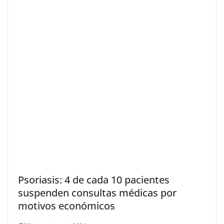
Psoriasis: 4 de cada 10 pacientes
suspenden consultas médicas por
motivos económicos