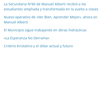
La Secundaria Nº40 de Manuel Alberti recibió a los
estudiantes ampliada y transformada en la vuelta a clases
Nuevo operativo de «Ver Bien, Aprender Mejor», ahora en
Manuel Alberti
El Municipio sigue trabajando en obras hidráulicas
«La Esperanza No Derrama»
Criterio Kristalino y el dólar actual y futuro