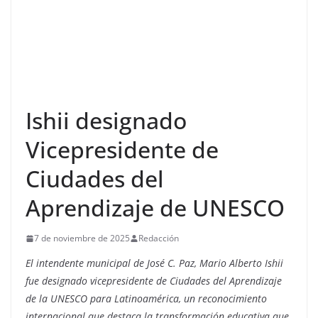
Ishii designado
Vicepresidente de
Ciudades del
Aprendizaje de UNESCO
7 de noviembre de 2025
Redacción
El intendente municipal de José C. Paz, Mario Alberto Ishii
fue designado vicepresidente de Ciudades del Aprendizaje
de la UNESCO para Latinoamérica, un reconocimiento
internacional que destaca la transformación educativa que