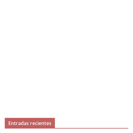
Entradas recientes