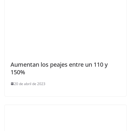
Aumentan los peajes entre un 110 y
150%
20 de abril de 2023