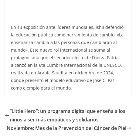
En su exposición ante líderes mundiales, Ishii defendió
la educación pública como herramienta de cambio: «La
enseñanza cambia a las personas que cambiarán al
mundo». Este nuevo rol internacional se suma al
protagonismo que el senador electo de Fuerza Patria
alcanzó en la 6ta Cumbre Internacional de la UNESCO,
realizada en Arabia Saudita en diciembre de 2024,
donde presentó el modelo educativo de José C. Paz
como ejemplo para el mundo.
“Little Hero”: un programa digital que enseña a los
niños a ser más empáticos y solidarios
Noviembre: Mes de la Prevención del Cáncer de Piel