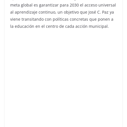
meta global es garantizar para 2030 el acceso universal
al aprendizaje continuo, un objetivo que José C. Paz ya
viene transitando con políticas concretas que ponen a
la educación en el centro de cada acción municipal.