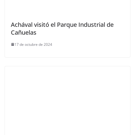
Achával visitó el Parque Industrial de
Cañuelas
17 de octubre de 2024