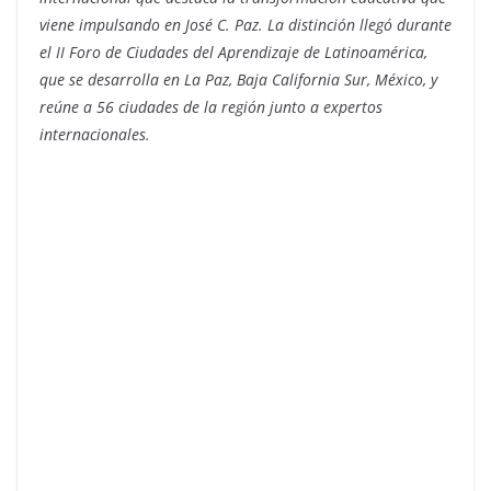
viene impulsando en José C. Paz. La distinción llegó durante
el II Foro de Ciudades del Aprendizaje de Latinoamérica,
que se desarrolla en La Paz, Baja California Sur, México, y
reúne a 56 ciudades de la región junto a expertos
internacionales.