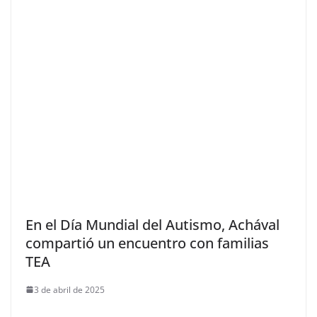
En el Día Mundial del Autismo, Achával
compartió un encuentro con familias
TEA
3 de abril de 2025