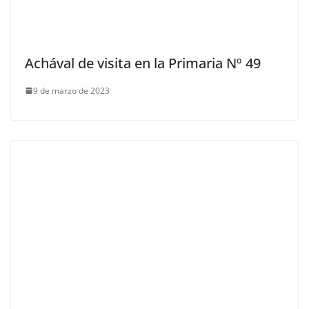
Achával de visita en la Primaria Nº 49
9 de marzo de 2023