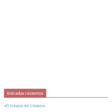
Entradas recientes
«El Colapso del Colapso»