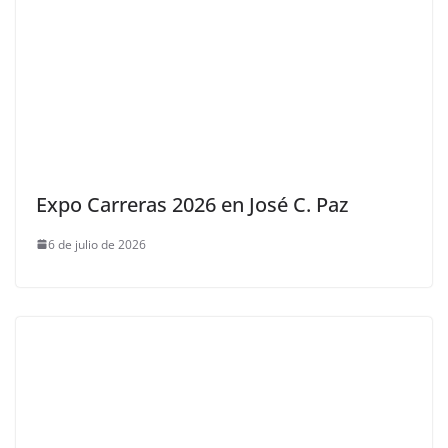
Expo Carreras 2026 en José C. Paz
6 de julio de 2026