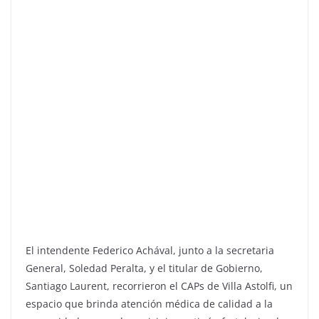
El intendente Federico Achával, junto a la secretaria
General, Soledad Peralta, y el titular de Gobierno,
Santiago Laurent, recorrieron el CAPs de Villa Astolfi, un
espacio que brinda atención médica de calidad a la