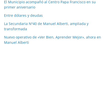
El Municipio acompañó al Centro Papa Francisco en su
primer aniversario
Entre dólares y deudas
La Secundaria Nº40 de Manuel Alberti, ampliada y
transformada
Nuevo operativo de «Ver Bien, Aprender Mejor», ahora en
Manuel Alberti