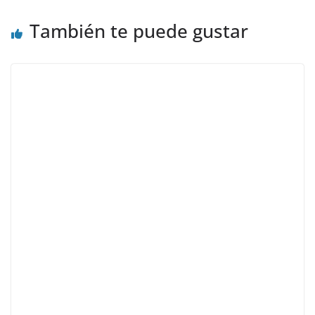
También te puede gustar