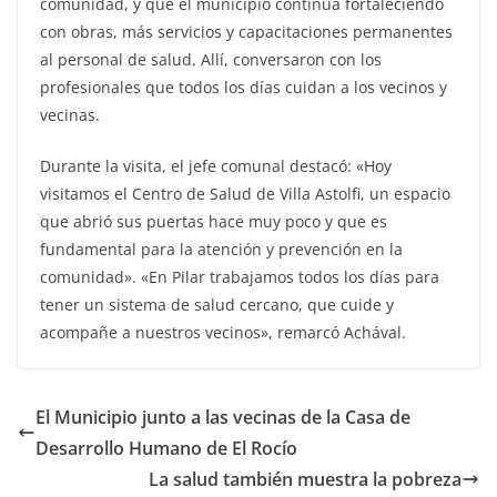
comunidad, y que el municipio continúa fortaleciendo
con obras, más servicios y capacitaciones permanentes
al personal de salud. Allí, conversaron con los
profesionales que todos los días cuidan a los vecinos y
vecinas.
Durante la visita, el jefe comunal destacó: «Hoy
visitamos el Centro de Salud de Villa Astolfi, un espacio
que abrió sus puertas hace muy poco y que es
fundamental para la atención y prevención en la
comunidad». «En Pilar trabajamos todos los días para
tener un sistema de salud cercano, que cuide y
acompañe a nuestros vecinos», remarcó Achával.
El Municipio junto a las vecinas de la Casa de
Desarrollo Humano de El Rocío
La salud también muestra la pobreza