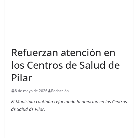
Refuerzan atención en
los Centros de Salud de
Pilar
8 de mayo de 2026
Redacción
El Municipio continúa reforzando la atención en los Centros
de Salud de Pilar.