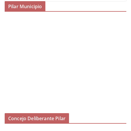
Pilar Municipio
Concejo Deliberante Pilar