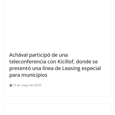
Achával participó de una
teleconferencia con Kicillof, donde se
presentó una línea de Leasing especial
para municipios
13 de mayo de 2020