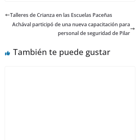
Talleres de Crianza en las Escuelas Paceñas
Achával participó de una nueva capacitación para
personal de seguridad de Pilar
También te puede gustar