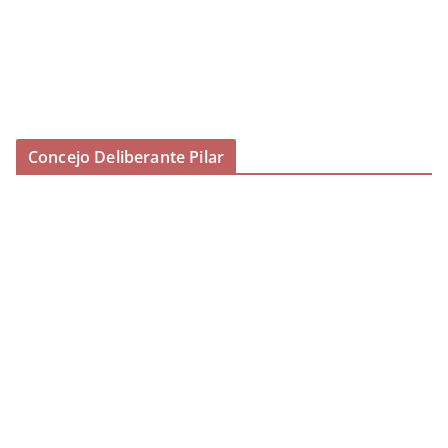
Concejo Deliberante Pilar