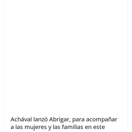
Achával lanzó Abrigar, para acompañar
a las mujeres y las familias en este