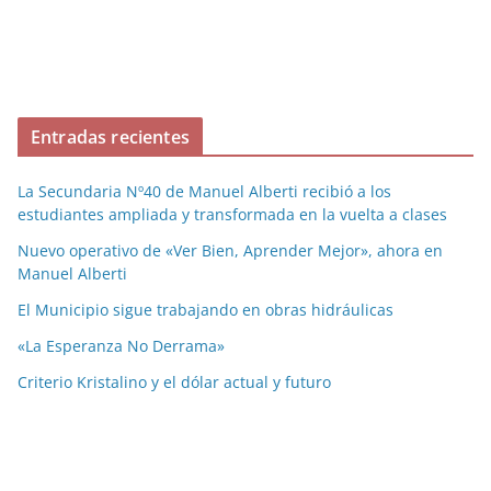
Entradas recientes
La Secundaria Nº40 de Manuel Alberti recibió a los
estudiantes ampliada y transformada en la vuelta a clases
Nuevo operativo de «Ver Bien, Aprender Mejor», ahora en
Manuel Alberti
El Municipio sigue trabajando en obras hidráulicas
«La Esperanza No Derrama»
Criterio Kristalino y el dólar actual y futuro