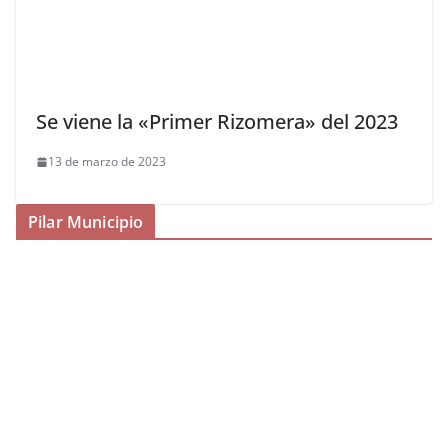
Se viene la «Primer Rizomera» del 2023
13 de marzo de 2023
Pilar Municipio