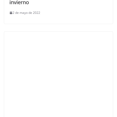
invierno
2 de mayo de 2022