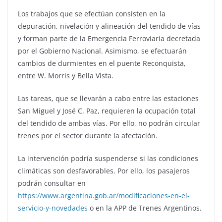
Los trabajos que se efectúan consisten en la
depuración, nivelación y alineación del tendido de vías
y forman parte de la Emergencia Ferroviaria decretada
por el Gobierno Nacional. Asimismo, se efectuarán
cambios de durmientes en el puente Reconquista,
entre W. Morris y Bella Vista.
Las tareas, que se llevarán a cabo entre las estaciones
San Miguel y José C. Paz, requieren la ocupación total
del tendido de ambas vías. Por ello, no podrán circular
trenes por el sector durante la afectación.
La intervención podría suspenderse si las condiciones
climáticas son desfavorables. Por ello, los pasajeros
podrán consultar en
https://www.argentina.gob.ar/modificaciones-en-el-
servicio-y-novedades
o en la APP de Trenes Argentinos.