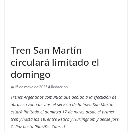
Tren San Martín
circulará limitado el
domingo
15 de mayo de 2026
Redacción
Trenes Argentinos comunica que debido a la ejecución de
obras en zona de vías, el servicio de la línea San Martín
estará limitado el domingo 17 de mayo, desde el primer
tren y hasta las 18, entre Retiro y Hurlingham y desde Jose
C. Paz hasta Pilar/Dr. Cabred.