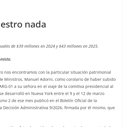
estro nada
anuales de $39 millones en 2024 y $43 millones en 2025.
mista.
o nos encontramos con la particular situación patrimonial
de Ministros, Manuel Adorni, como corolario de haber subido
ARG-01 a su señora en el viaje de la comitiva presidencial al
e desarrolló en Nueva York entre el 9 y el 12 de marzo
mo 2 de ese mes publicó en el Boletín Oficial de la
a Decisión Administrativa 9/2026, firmada por él mismo, que