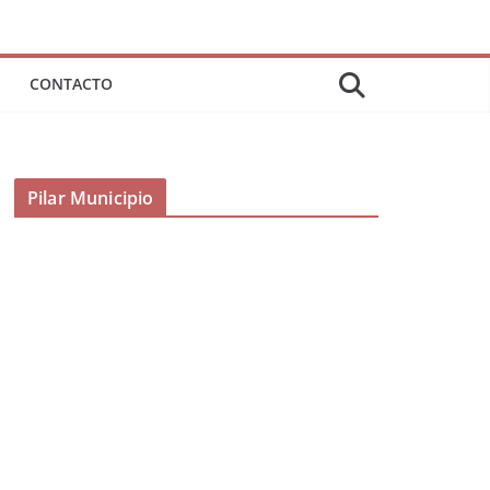
CONTACTO
Pilar Municipio