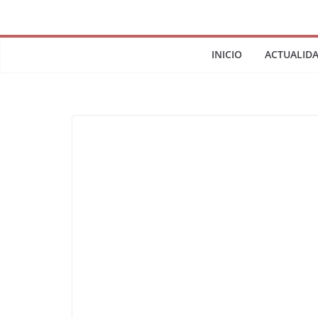
INICIO
ACTUALID