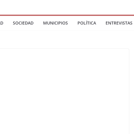
AD
SOCIEDAD
MUNICIPIOS
POLÍTICA
ENTREVISTAS