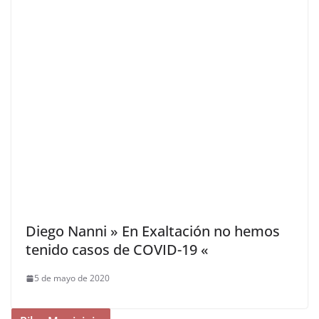
Diego Nanni » En Exaltación no hemos
tenido casos de COVID-19 «
5 de mayo de 2020