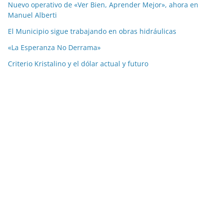
Nuevo operativo de «Ver Bien, Aprender Mejor», ahora en
Manuel Alberti
El Municipio sigue trabajando en obras hidráulicas
«La Esperanza No Derrama»
Criterio Kristalino y el dólar actual y futuro