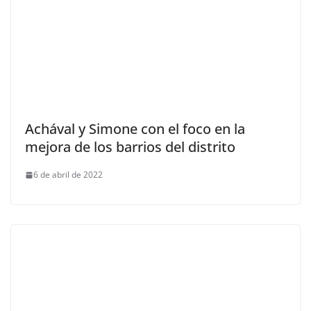
Achával y Simone con el foco en la
mejora de los barrios del distrito
6 de abril de 2022