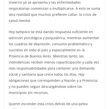
invierno ya se aproxima y las enfermedades
respiratorias comienzan a multiplicarse. A esto se suma
otra realidad que muchos prefieren callar: la crisis de
salud mental.
Hoy tampoco se está dando respuesta suficiente en
atención psicológica y psiquiátrica, mientras aumentan
los cuadros de depresión, consumo problemático y
suicidios en todo el país y especialmente en la
Provincia de Buenos Aires. Mientras tanto, las
intendencias reciben menos coparticipación y cada vez
más responsabilidades para contener una demanda
social y sanitaria que crece todos los días. Hay
obligaciones que corresponden a Nación y a Provincia,
y no pueden seguir descargándose sobre los
municipios sin recursos.
Querer esconder esta crisis detrás de una pelea