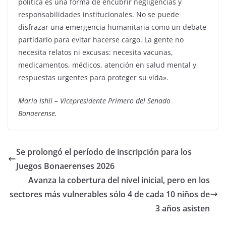
política es una forma de encubrir negligencias y
responsabilidades institucionales. No se puede
disfrazar una emergencia humanitaria como un debate
partidario para evitar hacerse cargo. La gente no
necesita relatos ni excusas: necesita vacunas,
medicamentos, médicos, atención en salud mental y
respuestas urgentes para proteger su vida».
Mario Ishii – Vicepresidente Primero del Senado
Bonaerense.
Se prolongó el período de inscripción para los
Juegos Bonaerenses 2026
Avanza la cobertura del nivel inicial, pero en los
sectores más vulnerables sólo 4 de cada 10 niños de
3 años asisten