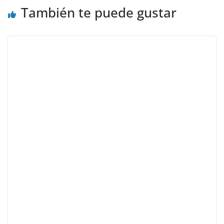
También te puede gustar