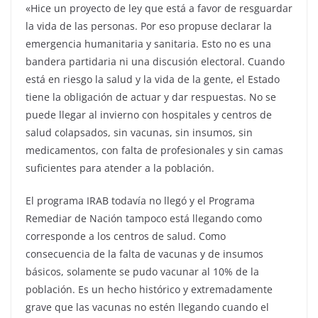
«Hice un proyecto de ley que está a favor de resguardar
la vida de las personas. Por eso propuse declarar la
emergencia humanitaria y sanitaria. Esto no es una
bandera partidaria ni una discusión electoral. Cuando
está en riesgo la salud y la vida de la gente, el Estado
tiene la obligación de actuar y dar respuestas. No se
puede llegar al invierno con hospitales y centros de
salud colapsados, sin vacunas, sin insumos, sin
medicamentos, con falta de profesionales y sin camas
suficientes para atender a la población.
El programa IRAB todavía no llegó y el Programa
Remediar de Nación tampoco está llegando como
corresponde a los centros de salud. Como
consecuencia de la falta de vacunas y de insumos
básicos, solamente se pudo vacunar al 10% de la
población. Es un hecho histórico y extremadamente
grave que las vacunas no estén llegando cuando el