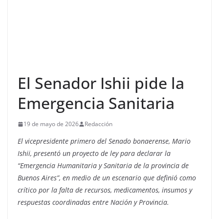
El Senador Ishii pide la
Emergencia Sanitaria
19 de mayo de 2026
Redacción
El vicepresidente primero del Senado bonaerense, Mario
Ishii, presentó un proyecto de ley para declarar la
“Emergencia Humanitaria y Sanitaria de la provincia de
Buenos Aires”, en medio de un escenario que definió como
crítico por la falta de recursos, medicamentos, insumos y
respuestas coordinadas entre Nación y Provincia.