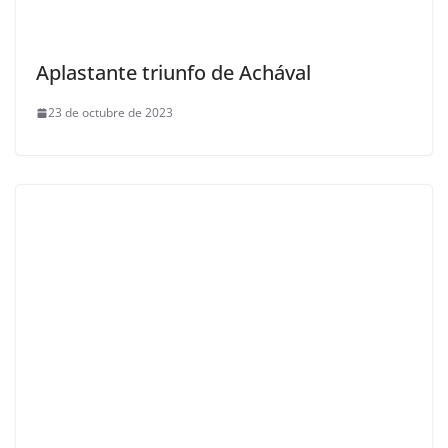
Aplastante triunfo de Achával
23 de octubre de 2023