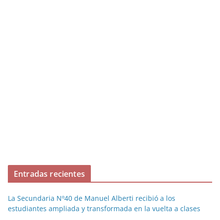
Entradas recientes
La Secundaria Nº40 de Manuel Alberti recibió a los
estudiantes ampliada y transformada en la vuelta a clases