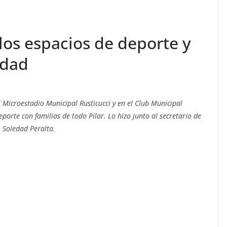
los espacios de deporte y
idad
l Microestadio Municipal Rusticucci y en el Club Municipal
porte con familias de todo Pilar. Lo hizo junto al secretario de
, Soledad Peralta.