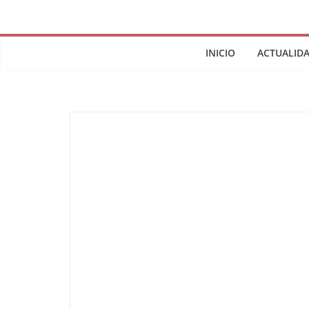
INICIO
ACTUALID