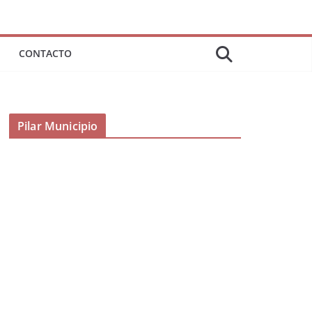
CONTACTO
Pilar Municipio