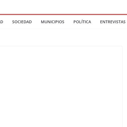
AD
SOCIEDAD
MUNICIPIOS
POLÍTICA
ENTREVISTAS