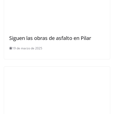
Siguen las obras de asfalto en Pilar
19 de marzo de 2025