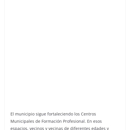
El municipio sigue fortaleciendo los Centros
Municipales de Formación Profesional. En esos
espacios, vecinos y vecinas de diferentes edades y