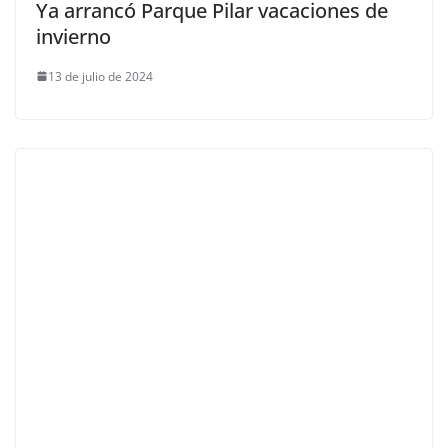
Ya arrancó Parque Pilar vacaciones de
invierno
13 de julio de 2024