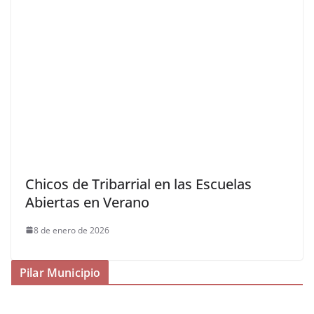
Chicos de Tribarrial en las Escuelas
Abiertas en Verano
8 de enero de 2026
Pilar Municipio