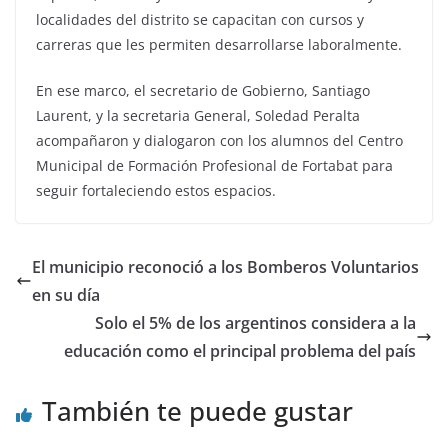
localidades del distrito se capacitan con cursos y
carreras que les permiten desarrollarse laboralmente.
En ese marco, el secretario de Gobierno, Santiago
Laurent, y la secretaria General, Soledad Peralta
acompañaron y dialogaron con los alumnos del Centro
Municipal de Formación Profesional de Fortabat para
seguir fortaleciendo estos espacios.
El municipio reconoció a los Bomberos Voluntarios
en su día
Solo el 5% de los argentinos considera a la
educación como el principal problema del país
También te puede gustar