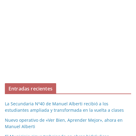
Entradas recientes
La Secundaria Nº40 de Manuel Alberti recibió a los
estudiantes ampliada y transformada en la vuelta a clases
Nuevo operativo de «Ver Bien, Aprender Mejor», ahora en
Manuel Alberti