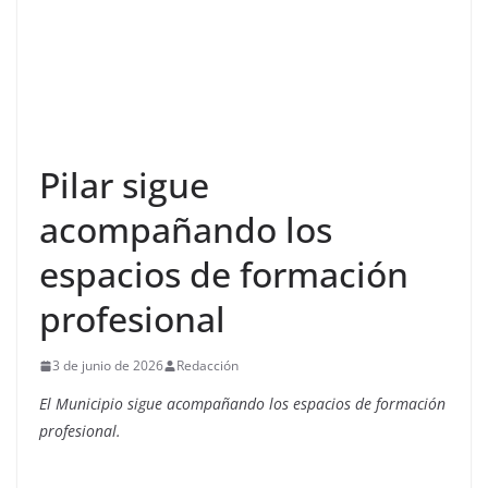
Pilar sigue
acompañando los
espacios de formación
profesional
3 de junio de 2026
Redacción
El Municipio sigue acompañando los espacios de formación
profesional.