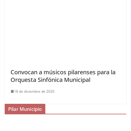
Convocan a músicos pilarenses para la
Orquesta Sinfónica Municipal
18 de diciembre de 2020
Pilar Municipio