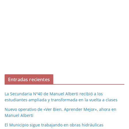
Entradas recientes
La Secundaria Nº40 de Manuel Alberti recibió a los
estudiantes ampliada y transformada en la vuelta a clases
Nuevo operativo de «Ver Bien, Aprender Mejor», ahora en
Manuel Alberti
El Municipio sigue trabajando en obras hidráulicas