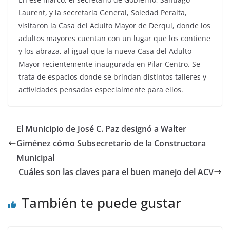
Laurent, y la secretaria General, Soledad Peralta,
visitaron la Casa del Adulto Mayor de Derqui, donde los
adultos mayores cuentan con un lugar que los contiene
y los abraza, al igual que la nueva Casa del Adulto
Mayor recientemente inaugurada en Pilar Centro. Se
trata de espacios donde se brindan distintos talleres y
actividades pensadas especialmente para ellos.
El Municipio de José C. Paz designó a Walter
Giménez cómo Subsecretario de la Constructora
Municipal
Cuáles son las claves para el buen manejo del ACV
También te puede gustar