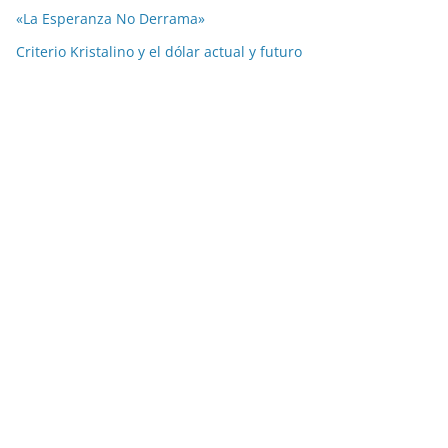
«La Esperanza No Derrama»
Criterio Kristalino y el dólar actual y futuro