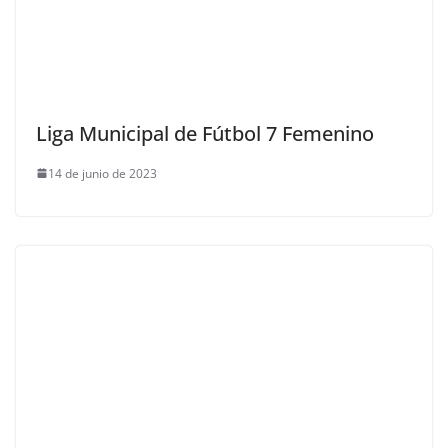
Liga Municipal de Fútbol 7 Femenino
14 de junio de 2023