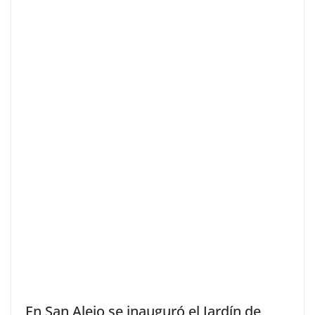
En San Alejo se inauguró el Jardín de