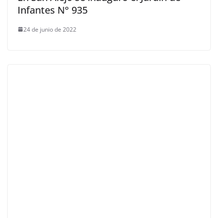
Infantes N° 935
24 de junio de 2022