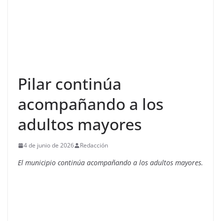
Pilar continúa
acompañando a los
adultos mayores
4 de junio de 2026
Redacción
El municipio continúa acompañando a los adultos mayores.