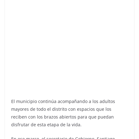
El municipio continúa acompañando a los adultos
mayores de todo el distrito con espacios que los
reciben con los brazos abiertos para que puedan
disfrutar de esta etapa de la vida.
En ese marco, el secretario de Gobierno, Santiago