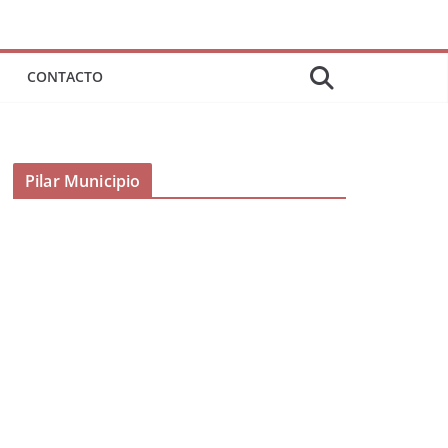
CONTACTO
Pilar Municipio