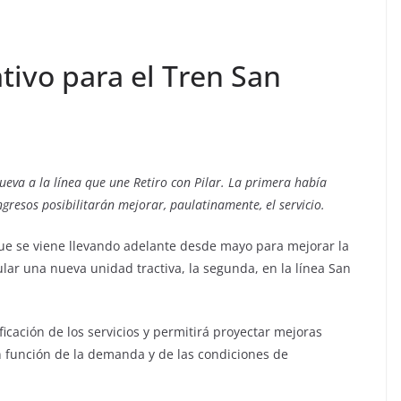
tivo para el Tren San
eva a la línea que une Retiro con Pilar. La primera había
resos posibilitarán mejorar, paulatinamente, el servicio.
que se viene llevando adelante desde mayo para mejorar la
lar una nueva unidad tractiva, la segunda, en la línea San
ficación de los servicios y permitirá proyectar mejoras
en función de la demanda y de las condiciones de