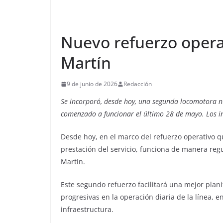
Nuevo refuerzo opera
Martín
9 de junio de 2026
Redacción
Se incorporó, desde hoy, una segunda locomotora nu
comenzado a funcionar el último 28 de mayo. Los ing
Desde hoy, en el marco del refuerzo operativo 
prestación del servicio, funciona de manera regu
Martín.
Este segundo refuerzo facilitará una mejor plani
progresivas en la operación diaria de la línea, 
infraestructura.