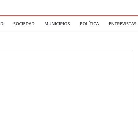
AD
SOCIEDAD
MUNICIPIOS
POLÍTICA
ENTREVISTAS