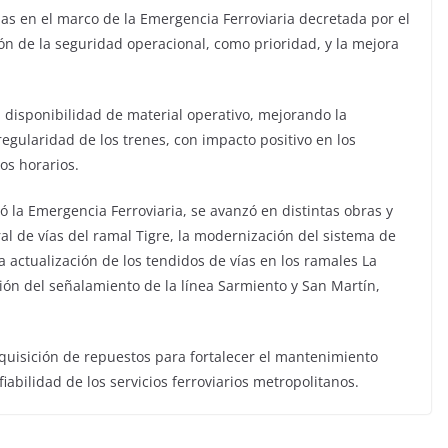
as en el marco de la Emergencia Ferroviaria decretada por el
ón de la seguridad operacional, como prioridad, y la mejora
a disponibilidad de material operativo, mejorando la
regularidad de los trenes, con impacto positivo en los
os horarios.
la Emergencia Ferroviaria, se avanzó en distintas obras y
al de vías del ramal Tigre, la modernización del sistema de
la actualización de los tendidos de vías en los ramales La
ión del señalamiento de la línea Sarmiento y San Martín,
uisición de repuestos para fortalecer el mantenimiento
iabilidad de los servicios ferroviarios metropolitanos.