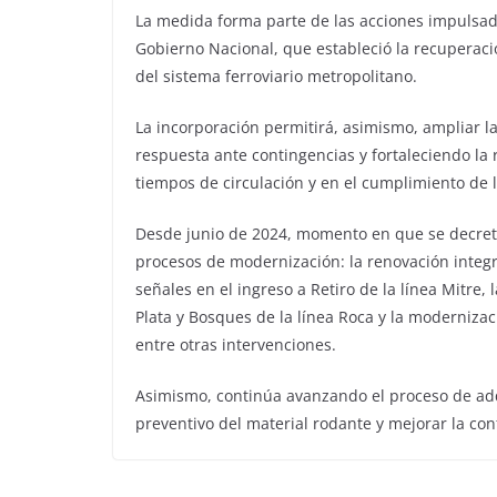
La medida forma parte de las acciones impulsad
Gobierno Nacional, que estableció la recuperaci
del sistema ferroviario metropolitano.
La incorporación permitirá, asimismo, ampliar l
respuesta ante contingencias y fortaleciendo la 
tiempos de circulación y en el cumplimiento de l
Desde junio de 2024, momento en que se decretó 
procesos de modernización: la renovación integr
señales en el ingreso a Retiro de la línea Mitre, 
Plata y Bosques de la línea Roca y la modernizac
entre otras intervenciones.
Asimismo, continúa avanzando el proceso de adq
preventivo del material rodante y mejorar la conf