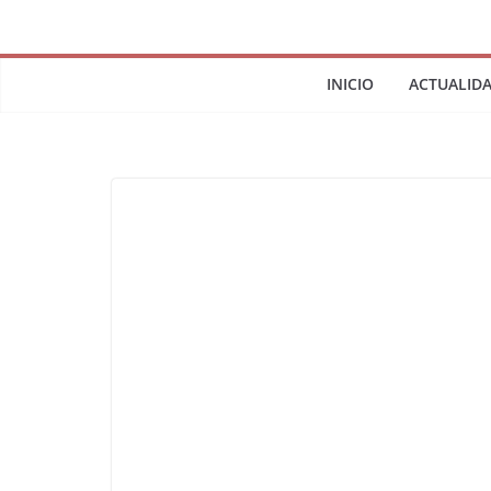
INICIO
ACTUALID