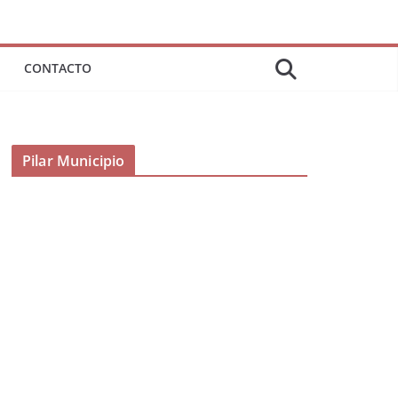
CONTACTO
Pilar Municipio