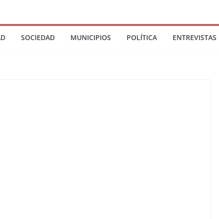
AD
SOCIEDAD
MUNICIPIOS
POLÍTICA
ENTREVISTAS