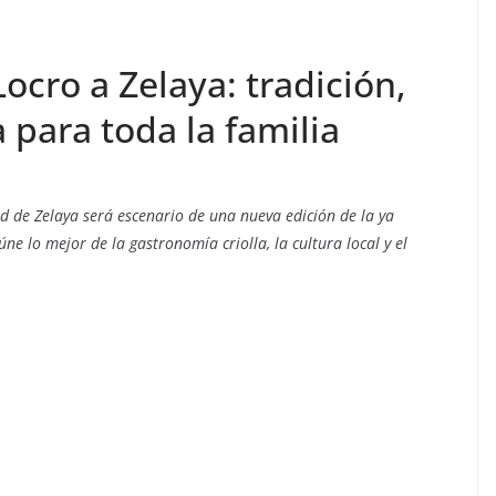
Locro a Zelaya: tradición,
para toda la familia
d de Zelaya será escenario de una nueva edición de la ya
ne lo mejor de la gastronomía criolla, la cultura local y el