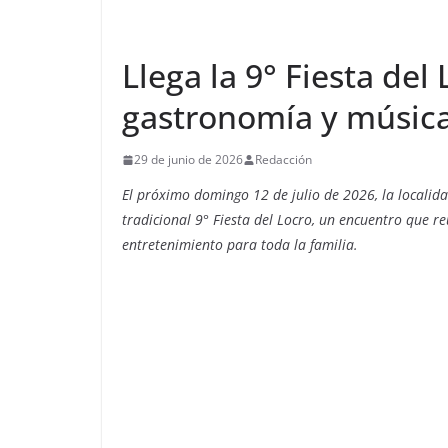
Llega la 9° Fiesta del 
gastronomía y música 
29 de junio de 2026
Redacción
El próximo domingo 12 de julio de 2026, la localida
tradicional 9° Fiesta del Locro, un encuentro que reú
entretenimiento para toda la familia.