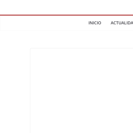
INICIO
ACTUALID