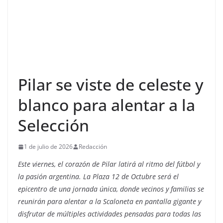
Pilar se viste de celeste y
blanco para alentar a la
Selección
1 de julio de 2026
Redacción
Este viernes, el corazón de Pilar latirá al ritmo del fútbol y
la pasión argentina. La Plaza 12 de Octubre será el
epicentro de una jornada única, donde vecinos y familias se
reunirán para alentar a la Scaloneta en pantalla gigante y
disfrutar de múltiples actividades pensadas para todas las