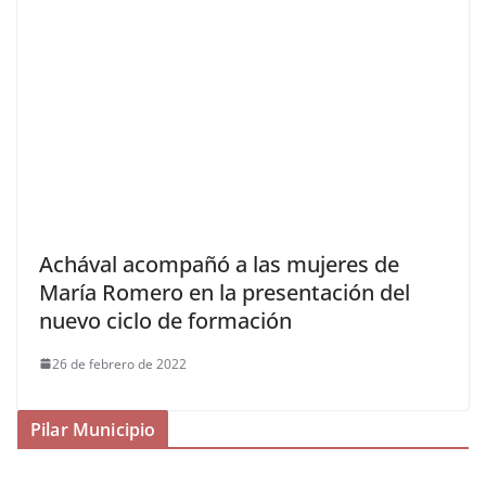
Achával acompañó a las mujeres de
María Romero en la presentación del
nuevo ciclo de formación
26 de febrero de 2022
Pilar Municipio