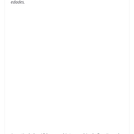
edades.