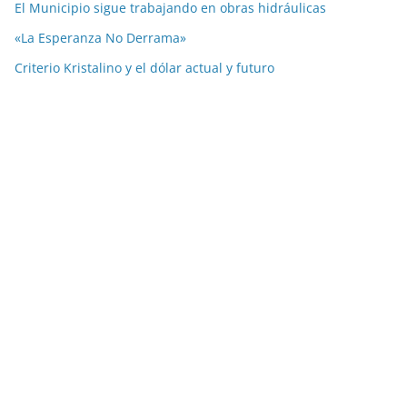
El Municipio sigue trabajando en obras hidráulicas
«La Esperanza No Derrama»
Criterio Kristalino y el dólar actual y futuro