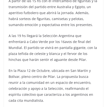
A partir de las 15 hs con el intercambio de figuritas y la
transmisión del partido entre Australia y Egipto, un
aperitivo futbolero que abrirá la jornada. Además,
habrá sorteos de figuritas, camisetas y pelotas,
sumando emoción y expectativa entre los presentes.
A las 19 hs llegará la Selección Argentina que
enfrentará a Cabo Verde por los 16avos de final del
Mundial. El partido se vivirá en pantalla gigante, con la
plaza teñida de celeste y blanca y el fervor de los
hinchas que harán sentir el aguante desde Pilar.
En la Plaza 12 de Octubre, ubicada en San Martín y
Bolívar, pleno centro de Pilar. La propuesta busca
reunir a la comunidad en un espacio de encuentro,
celebración y apoyo a la Selección, reafirmando el
espíritu colectivo que caracteriza a los argentinos en
cada cita mundialista.