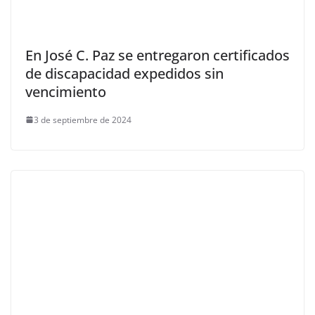
En José C. Paz se entregaron certificados
de discapacidad expedidos sin
vencimiento
3 de septiembre de 2024