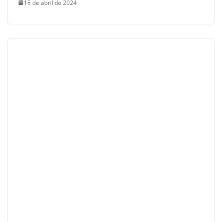
18 de abril de 2024