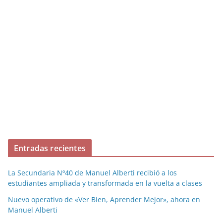
Entradas recientes
La Secundaria Nº40 de Manuel Alberti recibió a los
estudiantes ampliada y transformada en la vuelta a clases
Nuevo operativo de «Ver Bien, Aprender Mejor», ahora en
Manuel Alberti