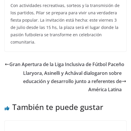
Con actividades recreativas, sorteos y la transmisión de
los partidos, Pilar se prepara para vivir una verdadera
fiesta popular. La invitación está hecha: este viernes 3
de julio desde las 15 hs, la plaza será el lugar donde la
pasión futbolera se transforme en celebración
comunitaria.
Gran Apertura de la Liga Inclusiva de Fútbol Paceño
Llaryora, Asinelli y Achával dialogaron sobre
educación y desarrollo junto a referentes de
América Latina
También te puede gustar