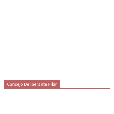
Concejo Deliberante Pilar