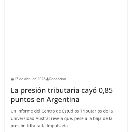
17 de abril de 2026
Redacción
La presión tributaria cayó 0,85
puntos en Argentina
Un informe del Centro de Estudios Tributarios de la
Universidad Austral revela que, pese a la baja de la
presión tributaria impulsada