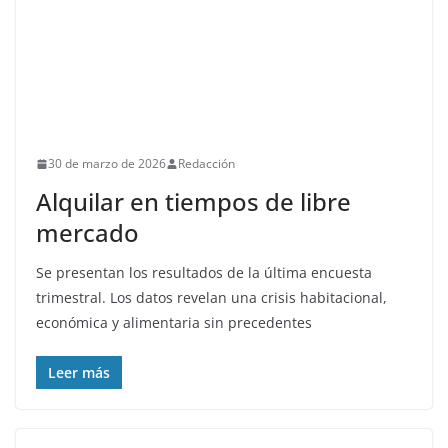
30 de marzo de 2026
Redacción
Alquilar en tiempos de libre
mercado
Se presentan los resultados de la última encuesta
trimestral. Los datos revelan una crisis habitacional,
económica y alimentaria sin precedentes
Leer más