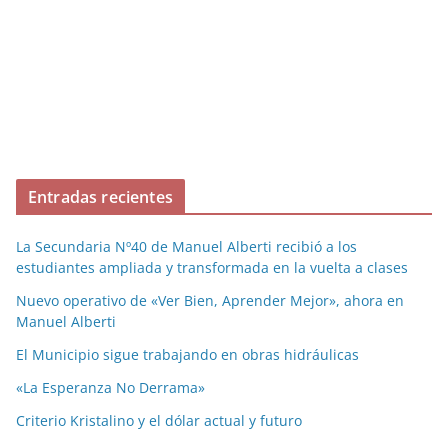
Entradas recientes
La Secundaria Nº40 de Manuel Alberti recibió a los
estudiantes ampliada y transformada en la vuelta a clases
Nuevo operativo de «Ver Bien, Aprender Mejor», ahora en
Manuel Alberti
El Municipio sigue trabajando en obras hidráulicas
«La Esperanza No Derrama»
Criterio Kristalino y el dólar actual y futuro