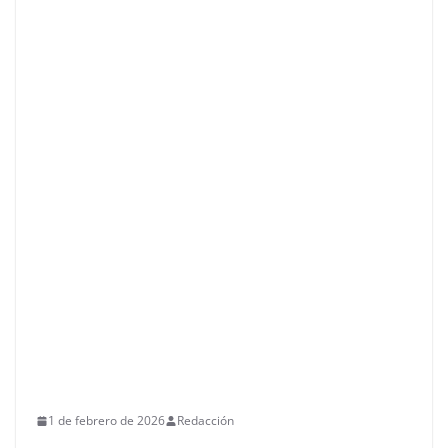
1 de febrero de 2026
Redacción