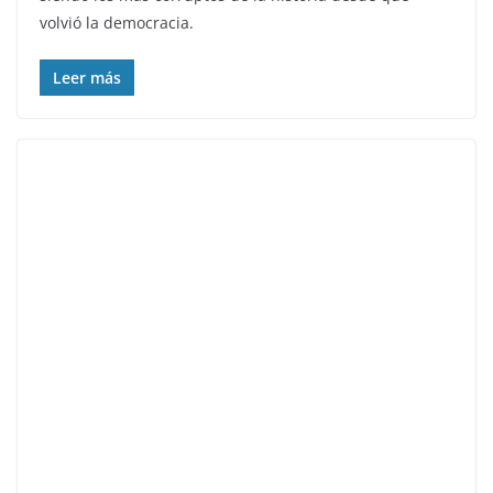
volvió la democracia.
Leer más