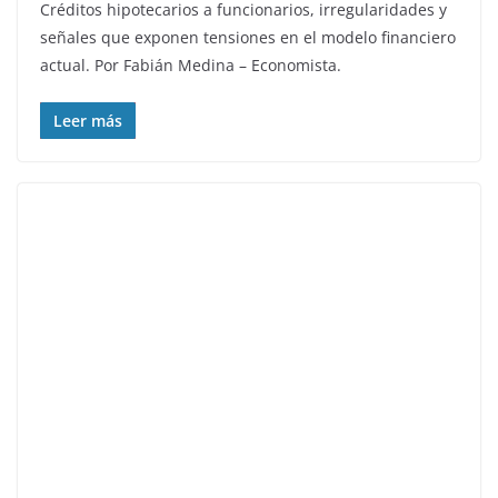
Créditos hipotecarios a funcionarios, irregularidades y
señales que exponen tensiones en el modelo financiero
actual. Por Fabián Medina – Economista.
Leer más