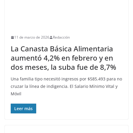
11 de marzo de 2026
Redacción
La Canasta Básica Alimentaria
aumentó 4,2% en febrero y en
dos meses, la suba fue de 8,7%
Una familia tipo necesitó ingresos por $585.493 para no
cruzar la línea de indigencia. El Salario Mínimo Vital y
Móvil
Leer más