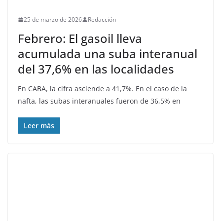
25 de marzo de 2026
Redacción
Febrero: El gasoil lleva
acumulada una suba interanual
del 37,6% en las localidades
En CABA, la cifra asciende a 41,7%. En el caso de la
nafta, las subas interanuales fueron de 36,5% en
Leer más