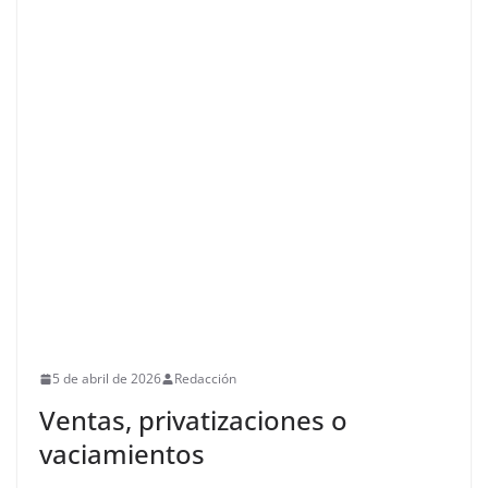
5 de abril de 2026
Redacción
Ventas, privatizaciones o
vaciamientos