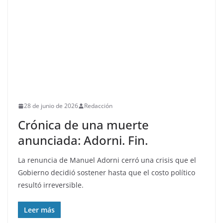
28 de junio de 2026
Redacción
Crónica de una muerte
anunciada: Adorni. Fin.
La renuncia de Manuel Adorni cerró una crisis que el
Gobierno decidió sostener hasta que el costo político
resultó irreversible.
Leer más