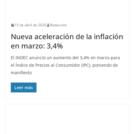
15 de abril de 2026
Redacción
Nueva aceleración de la inflación
en marzo: 3,4%
El INDEC anunció un aumento del 3,4% en marzo para
el Índice de Precios al Consumidor (IPC), poniendo de
manifiesto
Leer más