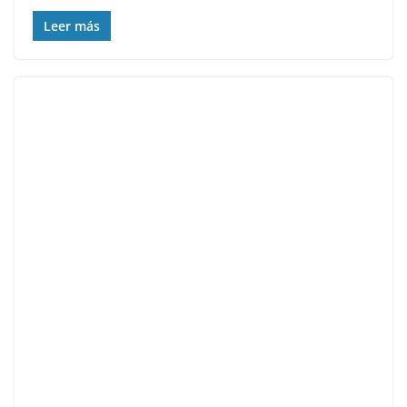
Leer más