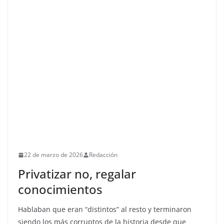
22 de marzo de 2026
Redacción
Privatizar no, regalar
conocimientos
Hablaban que eran “distintos” al resto y terminaron
siendo los más corruptos de la historia desde que