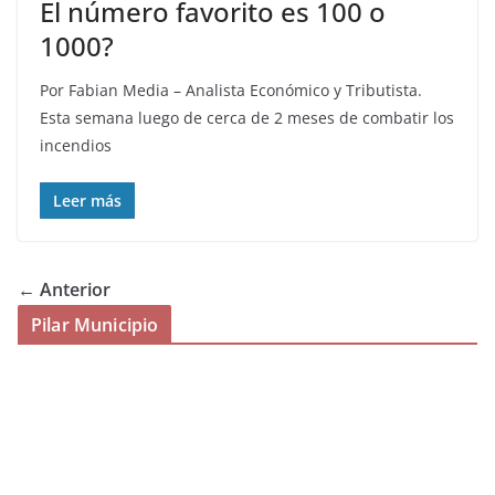
El número favorito es 100 o
1000?
Por Fabian Media – Analista Económico y Tributista.
Esta semana luego de cerca de 2 meses de combatir los
incendios
Leer más
← Anterior
Pilar Municipio