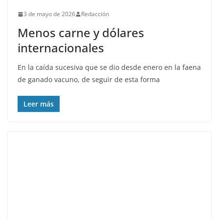
3 de mayo de 2026
Redacción
Menos carne y dólares
internacionales
En la caída sucesiva que se dio desde enero en la faena
de ganado vacuno, de seguir de esta forma
Leer más