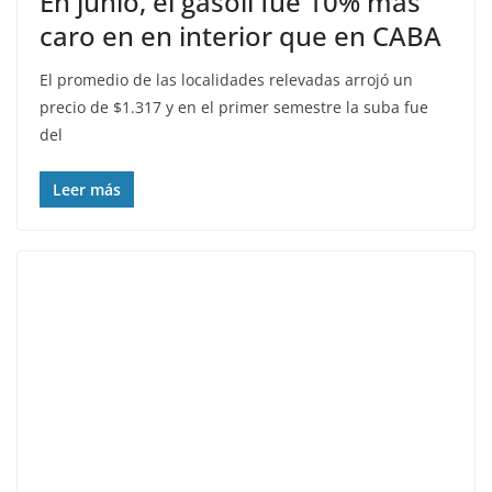
En junio, el gasoil fue 10% más
caro en en interior que en CABA
El promedio de las localidades relevadas arrojó un
precio de $1.317 y en el primer semestre la suba fue
del
Leer más