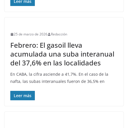
Leer más
25 de marzo de 2026
Redacción
Febrero: El gasoil lleva
acumulada una suba interanual
del 37,6% en las localidades
En CABA, la cifra asciende a 41,7%. En el caso de la
nafta, las subas interanuales fueron de 36,5% en
Leer más