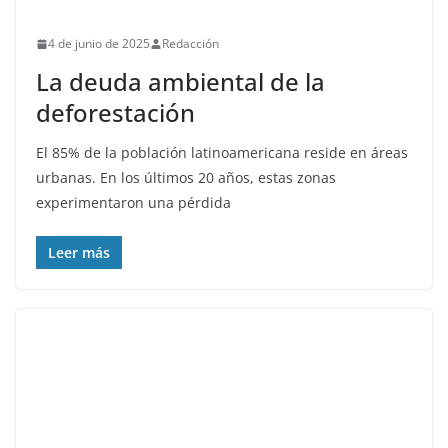
4 de junio de 2025
Redacción
La deuda ambiental de la
deforestación
El 85% de la población latinoamericana reside en áreas
urbanas. En los últimos 20 años, estas zonas
experimentaron una pérdida
Leer más