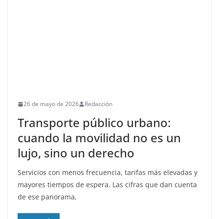
26 de mayo de 2026
Redacción
Transporte público urbano:
cuando la movilidad no es un
lujo, sino un derecho
Servicios con menos frecuencia, tarifas más elevadas y
mayores tiempos de espera. Las cifras que dan cuenta
de ese panorama,