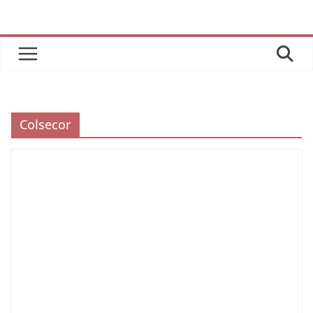
Colsecor