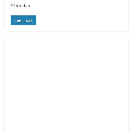
Y brindan
Leer más