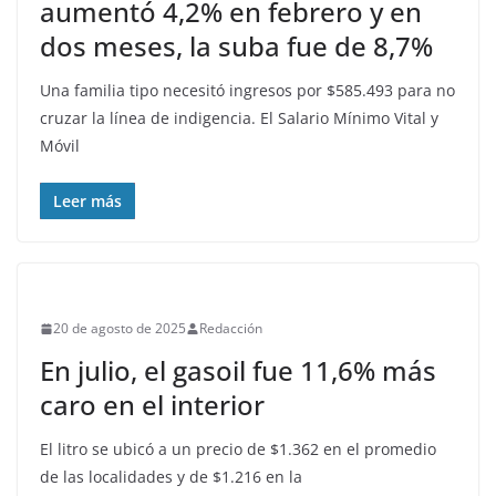
aumentó 4,2% en febrero y en
dos meses, la suba fue de 8,7%
Una familia tipo necesitó ingresos por $585.493 para no
cruzar la línea de indigencia. El Salario Mínimo Vital y
Móvil
Leer más
20 de agosto de 2025
Redacción
En julio, el gasoil fue 11,6% más
caro en el interior
El litro se ubicó a un precio de $1.362 en el promedio
de las localidades y de $1.216 en la