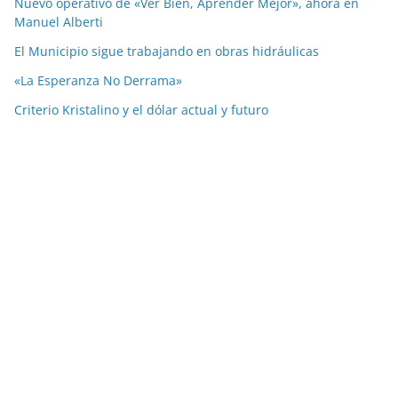
Nuevo operativo de «Ver Bien, Aprender Mejor», ahora en
Manuel Alberti
El Municipio sigue trabajando en obras hidráulicas
«La Esperanza No Derrama»
Criterio Kristalino y el dólar actual y futuro