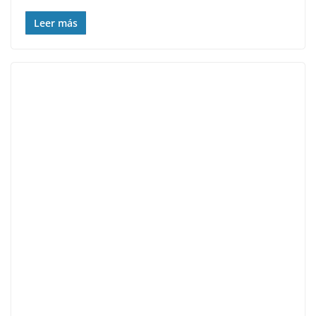
Leer más