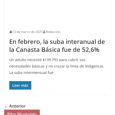
13 de marzo de 2025
Redacción
En febrero, la suba interanual de
la Canasta Básica fue de 52,6%
Un adulto necesitó $139.793 para cubrir sus
necesidades básicas y no cruzar la línea de indigencia.
La suba intermensual fue
Leer más
← Anterior
Pilar Municipio