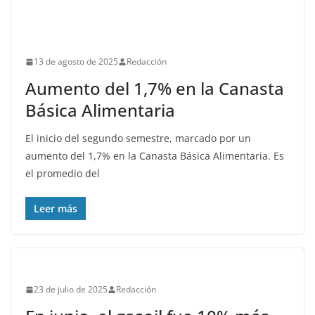
13 de agosto de 2025
Redacción
Aumento del 1,7% en la Canasta
Básica Alimentaria
El inicio del segundo semestre, marcado por un
aumento del 1,7% en la Canasta Básica Alimentaria. Es
el promedio del
Leer más
23 de julio de 2025
Redacción