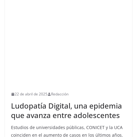
22 de abril de 2025
Redacción
Ludopatía Digital, una epidemia
que avanza entre adolescentes
Estudios de universidades públicas, CONICET y la UCA
coinciden en el aumento de casos en los últimos años.