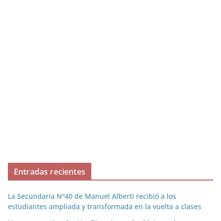
Entradas recientes
La Secundaria Nº40 de Manuel Alberti recibió a los
estudiantes ampliada y transformada en la vuelta a clases