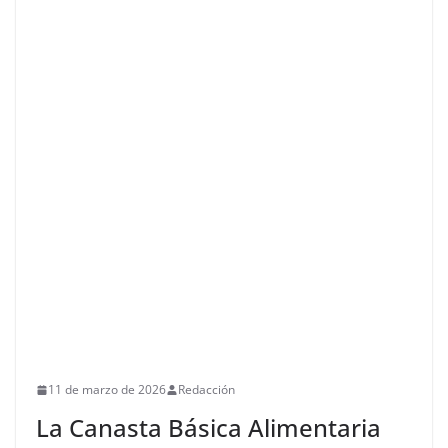
11 de marzo de 2026
Redacción
La Canasta Básica Alimentaria