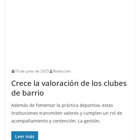
10 de junio de 2025
Redacción
Crece la valoración de los clubes
de barrio
Además de fomentar la práctica deportiva, estas
instituciones transmiten valores y cumplen un rol de
acompañamiento y contención. La gestión,
Leer más