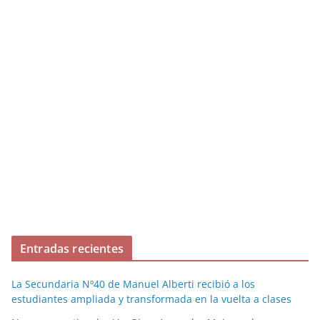
Entradas recientes
La Secundaria Nº40 de Manuel Alberti recibió a los
estudiantes ampliada y transformada en la vuelta a clases