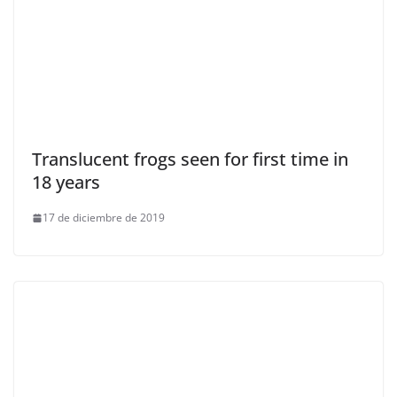
Translucent frogs seen for first time in
18 years
17 de diciembre de 2019