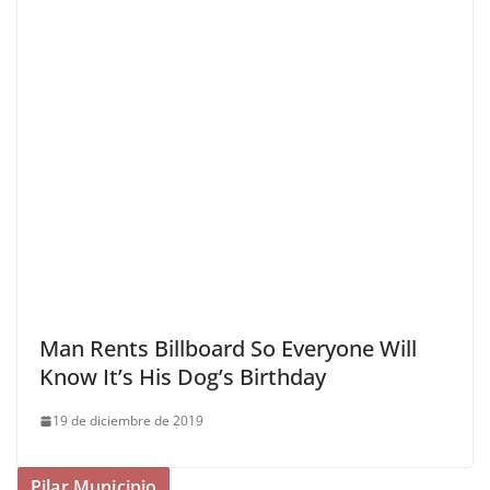
Man Rents Billboard So Everyone Will
Know It’s His Dog’s Birthday
19 de diciembre de 2019
Pilar Municipio