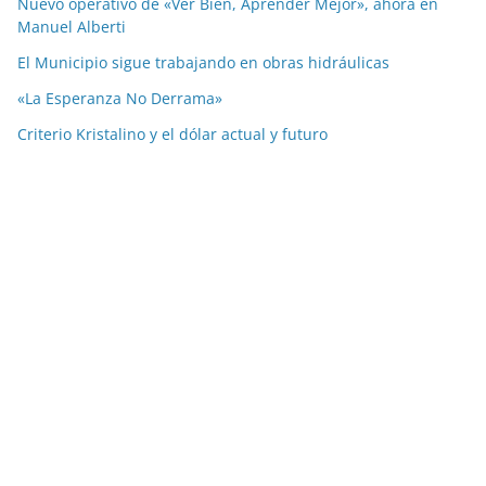
Nuevo operativo de «Ver Bien, Aprender Mejor», ahora en
Manuel Alberti
El Municipio sigue trabajando en obras hidráulicas
«La Esperanza No Derrama»
Criterio Kristalino y el dólar actual y futuro