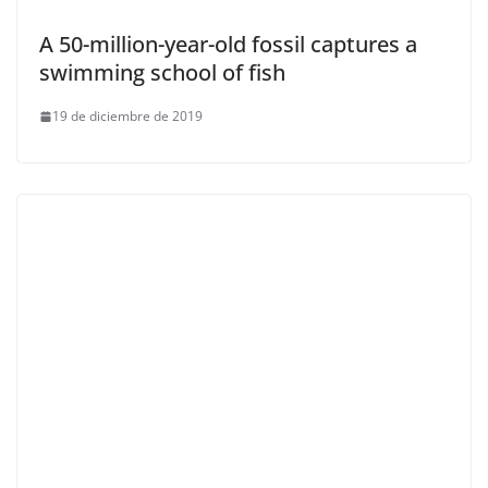
A 50-million-year-old fossil captures a
swimming school of fish
19 de diciembre de 2019