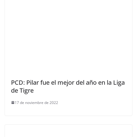
PCD: Pilar fue el mejor del año en la Liga
de Tigre
17 de noviembre de 2022