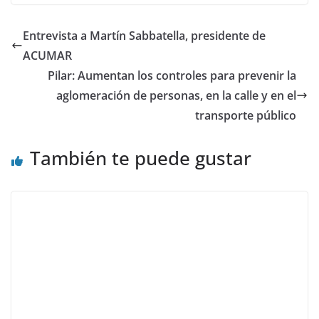
Entrevista a Martín Sabbatella, presidente de
ACUMAR
Pilar: Aumentan los controles para prevenir la
aglomeración de personas, en la calle y en el
transporte público
También te puede gustar