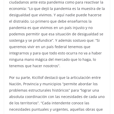
ciudadanos ante esta pandemia como para reactivar la
economía: “Lo que dejó la pandemia es la muestra de la
desigualdad que vivimos. Y aquí nadie puede hacerse
el distraído. Lo primero que debe enseñarnos la
pandemia es que vivimos en un país injusto y no
podemos permitir que esa situación de desigualdad se
sostenga y se profundice”. Y además sostuvo que: “Si
queremos vivir en un país federal tenemos que
integrarnos y para que todo esto ocurra no va a haber
ninguna mano mágica del mercado que lo haga, lo
tenemos que hacer nosotros”.
Por su parte, Kicillof destacó que la articulación entre
Nación, Provincia y municipios “permite abordar los
problemas estructurales históricos” para “lograr una
absoluta coordinación con las necesidades de cada uno
de los territorios”. “Cada intendente conoce las
necesidades puntuales y urgentes, aquellas obras que