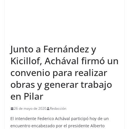
Junto a Fernández y
Kicillof, Achával firmó un
convenio para realizar
obras y generar trabajo
en Pilar
26 de mayo de 2020
Redacción
El intendente Federico Achával participó hoy de un
encuentro encabezado por el presidente Alberto