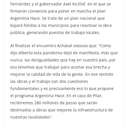
Fernández y el gobernador Axel Kicillof, en el que se
firmaron convenios para poner en marcha el plan
Argentina Hace. Se trata de un plan nacional que
bajará fondos a los municipios para reactivar la obra
pública, generando puestos de trabajo locales.
Al finalizar el encuentro Achával sostuvo que: “Como
dijo Alberto esta pandemia dejó de manifiesto, más que
nunca, las desigualdades que hay en nuestro país, por
eso tenemos que trabajar para acortar esa brecha y
mejorar la calidad de vida de la gente. En ese sentido
las obras y el trabajo son dos cuestiones
fundamentales y es precisamente eso lo que propone
el programa Argentina Hace. En el caso de Pilar,
recibiremos 280 millones de pesos que serán
destinados a obras que mejores la infraestructura de
nuestras localidades”.