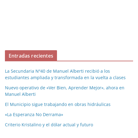
Entradas recientes
La Secundaria Nº40 de Manuel Alberti recibió a los
estudiantes ampliada y transformada en la vuelta a clases
Nuevo operativo de «Ver Bien, Aprender Mejor», ahora en
Manuel Alberti
El Municipio sigue trabajando en obras hidráulicas
«La Esperanza No Derrama»
Criterio Kristalino y el dólar actual y futuro