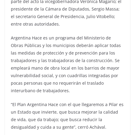
parte del acto la vicegobernadora Verónica Magario; el
presidente de la Cámara de Diputados, Sergio Massa;
el secretario General de Presidencia, Julio Vitobello;
entre otras autoridades.
Argentina Hace es un programa del Ministerio de
Obras Públicas y los municipios deberán aplicar todas
las medidas de protección y de prevención para los
trabajadores y las trabajadoras de la construcción. Se
empleará mano de obra local en los barrios de mayor
vulnerabilidad social, y con cuadrillas integradas por
pocas personas que no requerirán el traslado
interurbano de trabajadores.
“El Plan Argentina Hace con el que llegaremos a Pilar es
un Estado que invierte, que busca mejorar la calidad
de vida, que da trabajo; que busca reducir la
desigualdad y cuida a su gente”, cerró Achával.