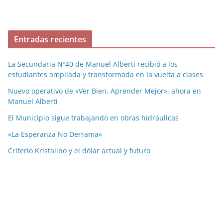
Entradas recientes
La Secundaria Nº40 de Manuel Alberti recibió a los
estudiantes ampliada y transformada en la vuelta a clases
Nuevo operativo de «Ver Bien, Aprender Mejor», ahora en
Manuel Alberti
El Municipio sigue trabajando en obras hidráulicas
«La Esperanza No Derrama»
Criterio Kristalino y el dólar actual y futuro