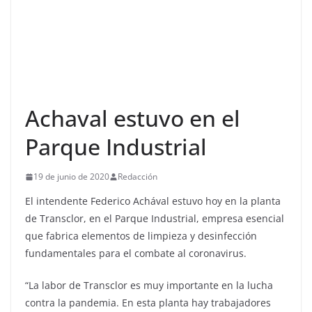
Achaval estuvo en el
Parque Industrial
19 de junio de 2020
Redacción
El intendente Federico Achával estuvo hoy en la planta
de Transclor, en el Parque Industrial, empresa esencial
que fabrica elementos de limpieza y desinfección
fundamentales para el combate al coronavirus.
“La labor de Transclor es muy importante en la lucha
contra la pandemia. En esta planta hay trabajadores