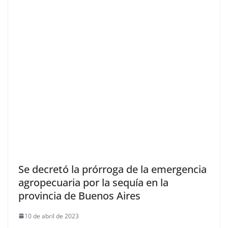
Se decretó la prórroga de la emergencia
agropecuaria por la sequía en la
provincia de Buenos Aires
10 de abril de 2023