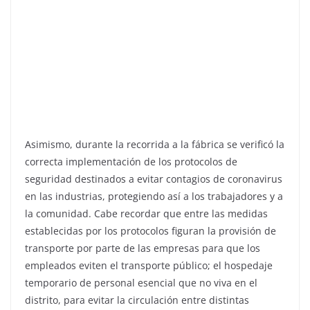
Asimismo, durante la recorrida a la fábrica se verificó la
correcta implementación de los protocolos de
seguridad destinados a evitar contagios de coronavirus
en las industrias, protegiendo así a los trabajadores y a
la comunidad. Cabe recordar que entre las medidas
establecidas por los protocolos figuran la provisión de
transporte por parte de las empresas para que los
empleados eviten el transporte público; el hospedaje
temporario de personal esencial que no viva en el
distrito, para evitar la circulación entre distintas