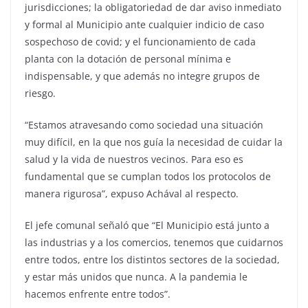
jurisdicciones; la obligatoriedad de dar aviso inmediato
y formal al Municipio ante cualquier indicio de caso
sospechoso de covid; y el funcionamiento de cada
planta con la dotación de personal mínima e
indispensable, y que además no integre grupos de
riesgo.
“Estamos atravesando como sociedad una situación
muy difícil, en la que nos guía la necesidad de cuidar la
salud y la vida de nuestros vecinos. Para eso es
fundamental que se cumplan todos los protocolos de
manera rigurosa”, expuso Achával al respecto.
El jefe comunal señaló que “El Municipio está junto a
las industrias y a los comercios, tenemos que cuidarnos
entre todos, entre los distintos sectores de la sociedad,
y estar más unidos que nunca. A la pandemia le
hacemos enfrente entre todos”.