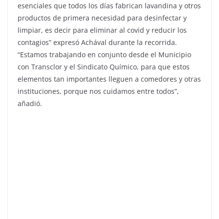
esenciales que todos los días fabrican lavandina y otros
productos de primera necesidad para desinfectar y
limpiar, es decir para eliminar al covid y reducir los
contagios” expresó Achával durante la recorrida.
“Estamos trabajando en conjunto desde el Municipio
con Transclor y el Sindicato Químico, para que estos
elementos tan importantes lleguen a comedores y otras
instituciones, porque nos cuidamos entre todos”,
añadió.