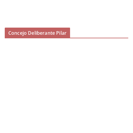
Concejo Deliberante Pilar