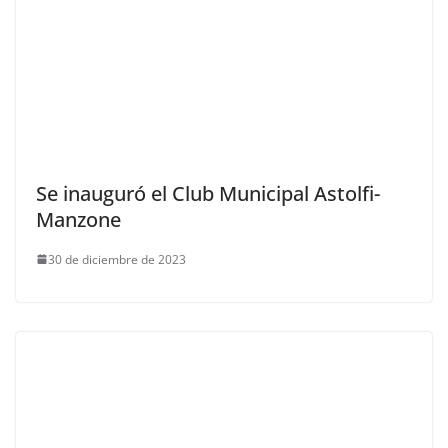
Se inauguró el Club Municipal Astolfi-
Manzone
30 de diciembre de 2023