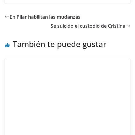
En Pilar habilitan las mudanzas
Se suicido el custodio de Cristina
También te puede gustar