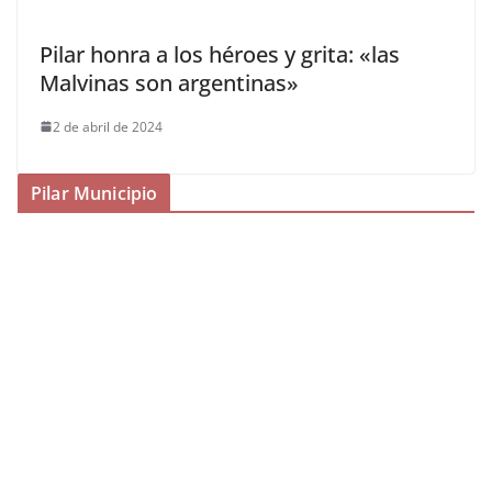
Pilar honra a los héroes y grita: «las
Malvinas son argentinas»
2 de abril de 2024
Pilar Municipio