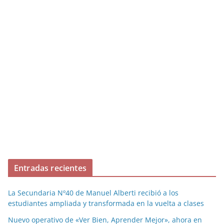
Entradas recientes
La Secundaria Nº40 de Manuel Alberti recibió a los
estudiantes ampliada y transformada en la vuelta a clases
Nuevo operativo de «Ver Bien, Aprender Mejor», ahora en