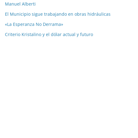
Manuel Alberti
El Municipio sigue trabajando en obras hidráulicas
«La Esperanza No Derrama»
Criterio Kristalino y el dólar actual y futuro