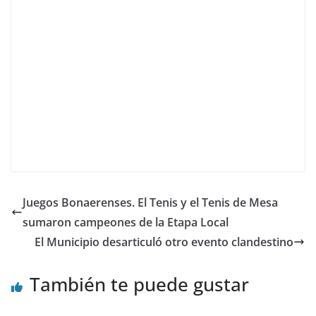
Juegos Bonaerenses. El Tenis y el Tenis de Mesa
sumaron campeones de la Etapa Local
El Municipio desarticuló otro evento clandestino
También te puede gustar