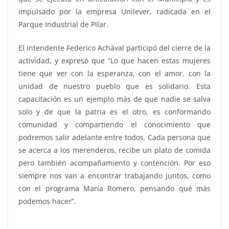
impulsado por la empresa Unilever, radicada en el
Parque Industrial de Pilar.
El intendente Federico Achával participó del cierre de la
actividad, y expresó que “Lo que hacen estas mujeres
tiene que ver con la esperanza, con el amor, con la
unidad de nuestro pueblo que es solidario. Esta
capacitación es un ejemplo más de que nadie se salva
solo y de que la patria es el otro, es conformando
comunidad y compartiendo el conocimiento que
podremos salir adelante entre todos. Cada persona que
se acerca a los merenderos, recibe un plato de comida
pero también acompañamiento y contención. Por eso
siempre nos van a encontrar trabajando juntos, como
con el programa María Romero, pensando qué más
podemos hacer”.