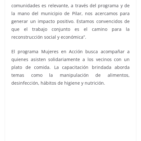
comunidades es relevante, a través del programa y de
la mano del municipio de Pilar, nos acercamos para
generar un impacto positivo. Estamos convencidos de
que el trabajo conjunto es el camino para la
reconstrucción social y económica”.
El programa Mujeres en Acción busca acompañar a
quienes asisten solidariamente a los vecinos con un
plato de comida. La capacitación brindada aborda
temas como la manipulación de alimentos,
desinfección, hábitos de higiene y nutrición.