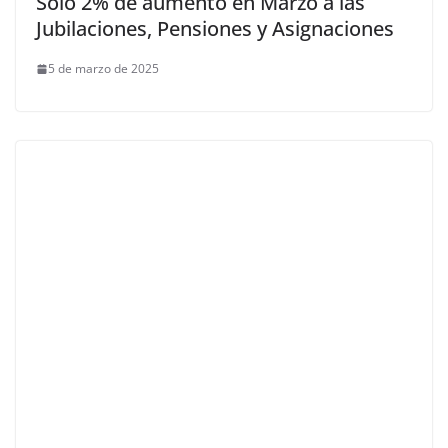
Solo 2% de aumento en Marzo a las
Jubilaciones, Pensiones y Asignaciones
5 de marzo de 2025