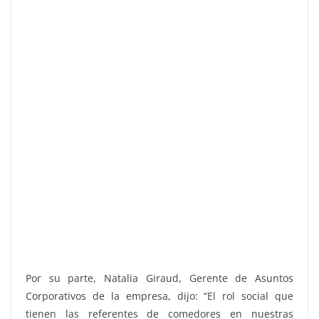
Por su parte, Natalia Giraud, Gerente de Asuntos
Corporativos de la empresa, dijo: “El rol social que
tienen las referentes de comedores en nuestras