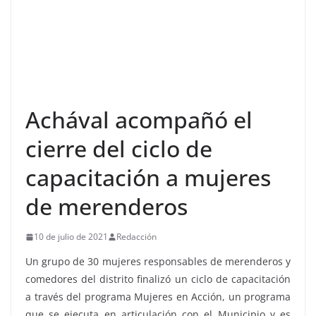
Achával acompañó el
cierre del ciclo de
capacitación a mujeres
de merenderos
10 de julio de 2021
Redacción
Un grupo de 30 mujeres responsables de merenderos y
comedores del distrito finalizó un ciclo de capacitación
a través del programa Mujeres en Acción, un programa
que se ejecuta en articulación con el Municipio y es