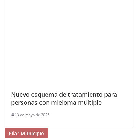
Nuevo esquema de tratamiento para
personas con mieloma múltiple
13 de mayo de 2025
Pilar Municipio