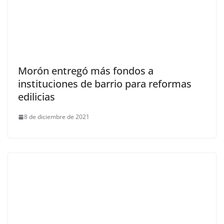
Morón entregó más fondos a
instituciones de barrio para reformas
edilicias
8 de diciembre de 2021