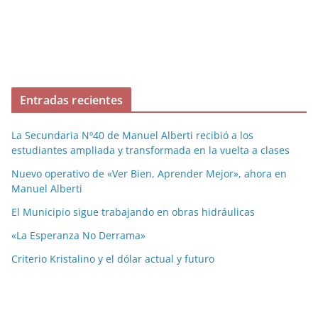
Entradas recientes
La Secundaria Nº40 de Manuel Alberti recibió a los
estudiantes ampliada y transformada en la vuelta a clases
Nuevo operativo de «Ver Bien, Aprender Mejor», ahora en
Manuel Alberti
El Municipio sigue trabajando en obras hidráulicas
«La Esperanza No Derrama»
Criterio Kristalino y el dólar actual y futuro