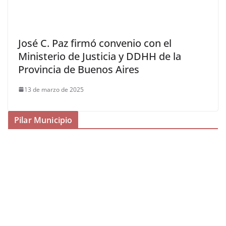
José C. Paz firmó convenio con el
Ministerio de Justicia y DDHH de la
Provincia de Buenos Aires
13 de marzo de 2025
Pilar Municipio