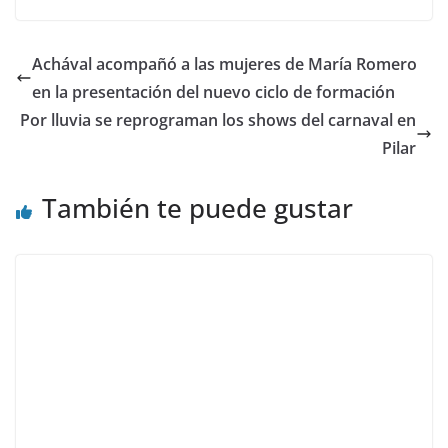
Achával acompañó a las mujeres de María Romero
en la presentación del nuevo ciclo de formación
Por lluvia se reprograman los shows del carnaval en
Pilar
También te puede gustar