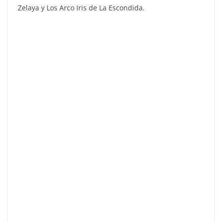
Zelaya y Los Arco Iris de La Escondida.