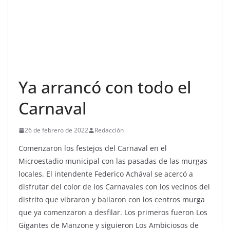
Ya arrancó con todo el
Carnaval
26 de febrero de 2022
Redacción
Comenzaron los festejos del Carnaval en el
Microestadio municipal con las pasadas de las murgas
locales. El intendente Federico Achával se acercó a
disfrutar del color de los Carnavales con los vecinos del
distrito que vibraron y bailaron con los centros murga
que ya comenzaron a desfilar. Los primeros fueron Los
Gigantes de Manzone y siguieron Los Ambiciosos de