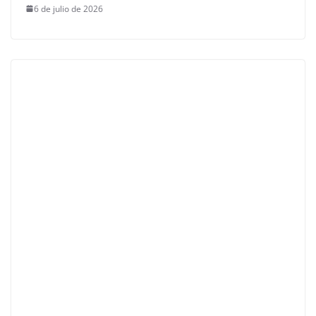
6 de julio de 2026