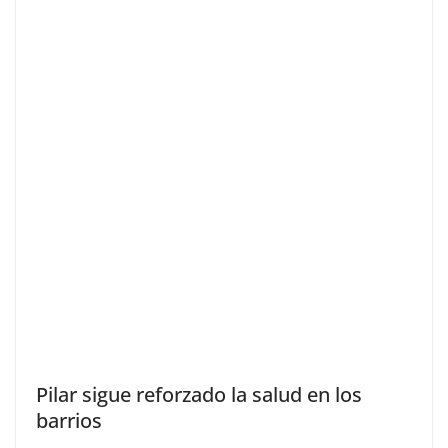
Pilar sigue reforzado la salud en los
barrios