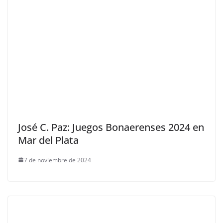
José C. Paz: Juegos Bonaerenses 2024 en
Mar del Plata
7 de noviembre de 2024