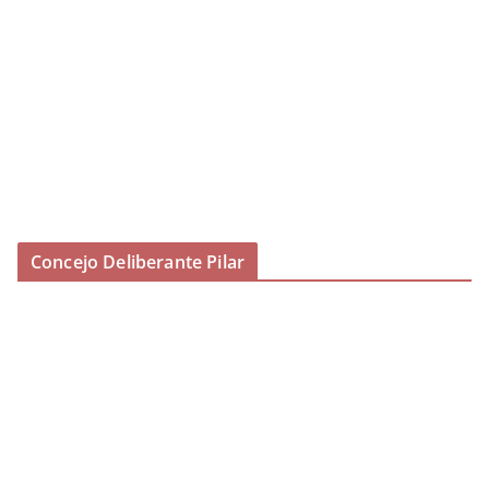
Concejo Deliberante Pilar