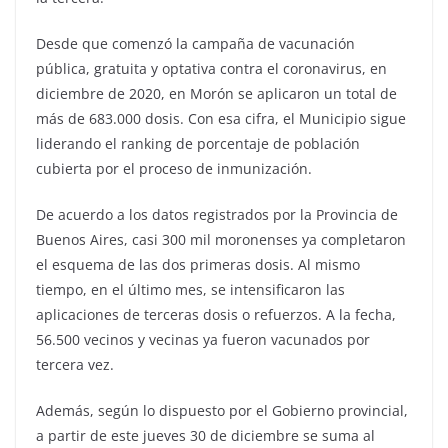
Desde que comenzó la campaña de vacunación
pública, gratuita y optativa contra el coronavirus, en
diciembre de 2020, en Morón se aplicaron un total de
más de 683.000 dosis. Con esa cifra, el Municipio sigue
liderando el ranking de porcentaje de población
cubierta por el proceso de inmunización.
De acuerdo a los datos registrados por la Provincia de
Buenos Aires, casi 300 mil moronenses ya completaron
el esquema de las dos primeras dosis. Al mismo
tiempo, en el último mes, se intensificaron las
aplicaciones de terceras dosis o refuerzos. A la fecha,
56.500 vecinos y vecinas ya fueron vacunados por
tercera vez.
Además, según lo dispuesto por el Gobierno provincial,
a partir de este jueves 30 de diciembre se suma al