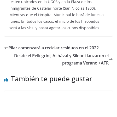
testeo ubicados en la UGC6 y en la Plaza de los
Inmigrantes de Castelar norte (San Nicolás 1800).
Mientras que el Hospital Municipal lo hará de lunes a
lunes. En todos los casos, el inicio de los hisopados
será a las 9hs. y hasta agotar los cupos disponibles.
Pilar comenzará a reciclar residuos en el 2022
Desde el Pellegrini, Achával y Sileoni lanzaron el
programa Verano +ATR
También te puede gustar