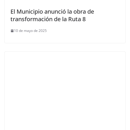
El Municipio anunció la obra de
transformación de la Ruta 8
10 de mayo de 2025