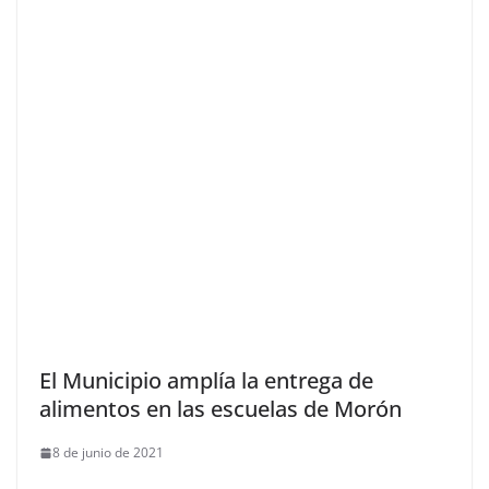
El Municipio amplía la entrega de
alimentos en las escuelas de Morón
8 de junio de 2021