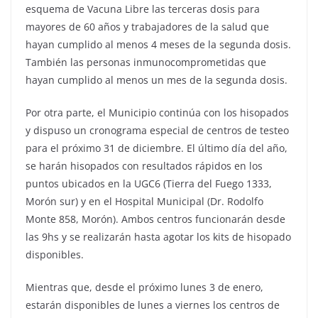
esquema de Vacuna Libre las terceras dosis para
mayores de 60 años y trabajadores de la salud que
hayan cumplido al menos 4 meses de la segunda dosis.
También las personas inmunocomprometidas que
hayan cumplido al menos un mes de la segunda dosis.
Por otra parte, el Municipio continúa con los hisopados
y dispuso un cronograma especial de centros de testeo
para el próximo 31 de diciembre. El último día del año,
se harán hisopados con resultados rápidos en los
puntos ubicados en la UGC6 (Tierra del Fuego 1333,
Morón sur) y en el Hospital Municipal (Dr. Rodolfo
Monte 858, Morón). Ambos centros funcionarán desde
las 9hs y se realizarán hasta agotar los kits de hisopado
disponibles.
Mientras que, desde el próximo lunes 3 de enero,
estarán disponibles de lunes a viernes los centros de