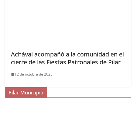
Achával acompañó a la comunidad en el
cierre de las Fiestas Patronales de Pilar
12 de octubre de 2025
Pilar Municipio