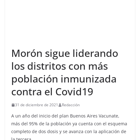
Morón sigue liderando
los distritos con más
población inmunizada
contra el Covid19
31 de diciembre de 2021
Redacción
A un año del inicio del plan Buenos Aires Vacunate,
más del 95% de la población ya cuenta con el esquema
completo de dos dosis y se avanza con la aplicación de
la tercera.