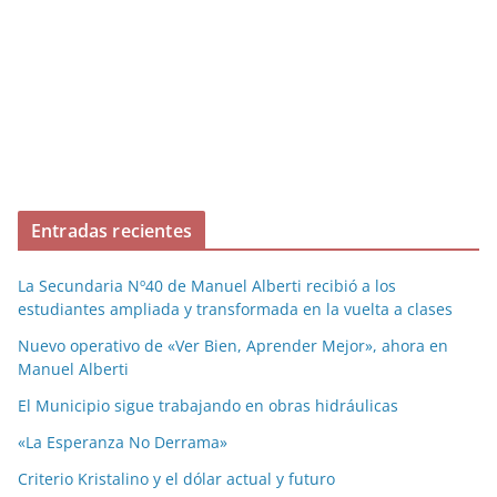
Entradas recientes
La Secundaria Nº40 de Manuel Alberti recibió a los
estudiantes ampliada y transformada en la vuelta a clases
Nuevo operativo de «Ver Bien, Aprender Mejor», ahora en
Manuel Alberti
El Municipio sigue trabajando en obras hidráulicas
«La Esperanza No Derrama»
Criterio Kristalino y el dólar actual y futuro