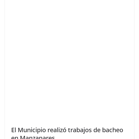
El Municipio realizó trabajos de bacheo
en Manzanares