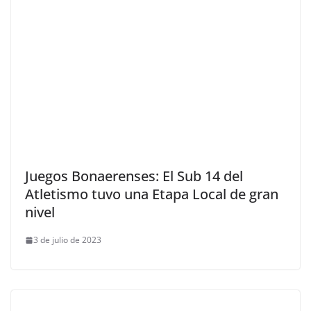
Juegos Bonaerenses: El Sub 14 del
Atletismo tuvo una Etapa Local de gran
nivel
3 de julio de 2023