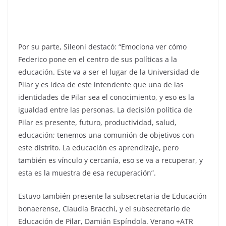
Por su parte, Sileoni destacó: “Emociona ver cómo
Federico pone en el centro de sus políticas a la
educación. Este va a ser el lugar de la Universidad de
Pilar y es idea de este intendente que una de las
identidades de Pilar sea el conocimiento, y eso es la
igualdad entre las personas. La decisión política de
Pilar es presente, futuro, productividad, salud,
educación; tenemos una comunión de objetivos con
este distrito. La educación es aprendizaje, pero
también es vínculo y cercanía, eso se va a recuperar, y
esta es la muestra de esa recuperación”.
Estuvo también presente la subsecretaria de Educación
bonaerense, Claudia Bracchi, y el subsecretario de
Educación de Pilar, Damián Espíndola. Verano +ATR