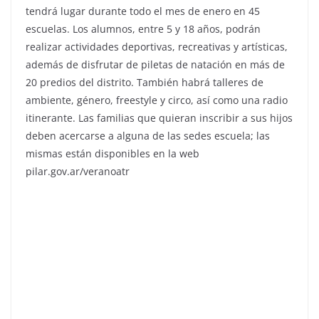
tendrá lugar durante todo el mes de enero en 45
escuelas. Los alumnos, entre 5 y 18 años, podrán
realizar actividades deportivas, recreativas y artísticas,
además de disfrutar de piletas de natación en más de
20 predios del distrito. También habrá talleres de
ambiente, género, freestyle y circo, así como una radio
itinerante. Las familias que quieran inscribir a sus hijos
deben acercarse a alguna de las sedes escuela; las
mismas están disponibles en la web
pilar.gov.ar/veranoatr