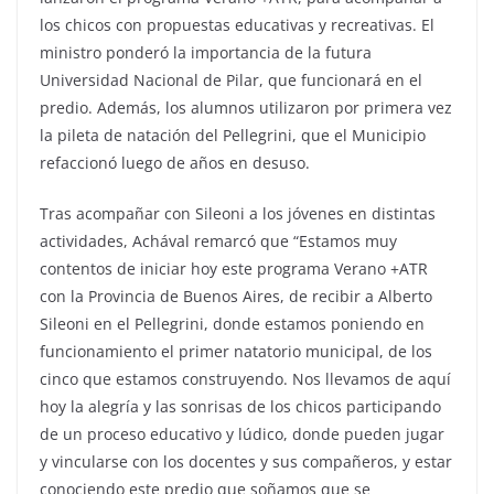
los chicos con propuestas educativas y recreativas. El
ministro ponderó la importancia de la futura
Universidad Nacional de Pilar, que funcionará en el
predio. Además, los alumnos utilizaron por primera vez
la pileta de natación del Pellegrini, que el Municipio
refaccionó luego de años en desuso.
Tras acompañar con Sileoni a los jóvenes en distintas
actividades, Achával remarcó que “Estamos muy
contentos de iniciar hoy este programa Verano +ATR
con la Provincia de Buenos Aires, de recibir a Alberto
Sileoni en el Pellegrini, donde estamos poniendo en
funcionamiento el primer natatorio municipal, de los
cinco que estamos construyendo. Nos llevamos de aquí
hoy la alegría y las sonrisas de los chicos participando
de un proceso educativo y lúdico, donde pueden jugar
y vincularse con los docentes y sus compañeros, y estar
conociendo este predio que soñamos que se