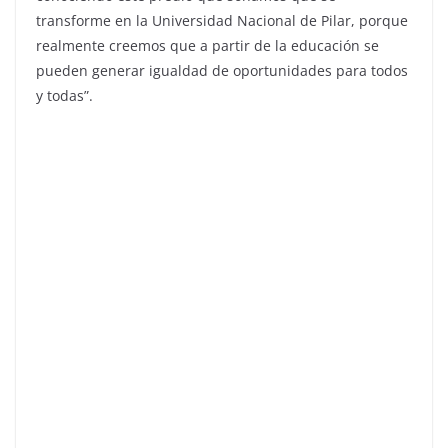
transforme en la Universidad Nacional de Pilar, porque
realmente creemos que a partir de la educación se
pueden generar igualdad de oportunidades para todos
y todas”.