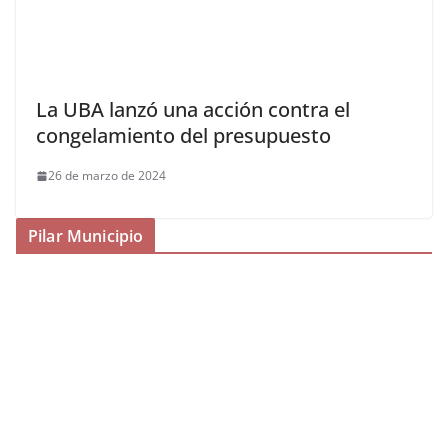
La UBA lanzó una acción contra el
congelamiento del presupuesto
26 de marzo de 2024
Pilar Municipio