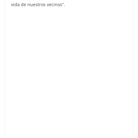
vida de nuestros vecinos”.