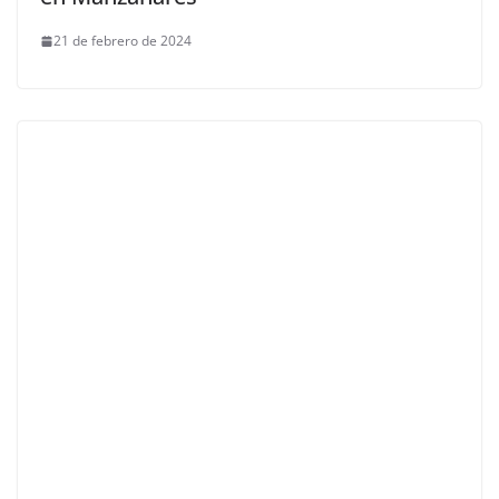
21 de febrero de 2024