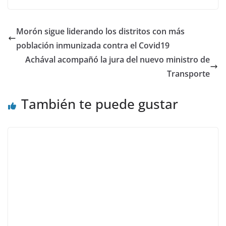
Morón sigue liderando los distritos con más
población inmunizada contra el Covid19
Achával acompañó la jura del nuevo ministro de
Transporte
También te puede gustar