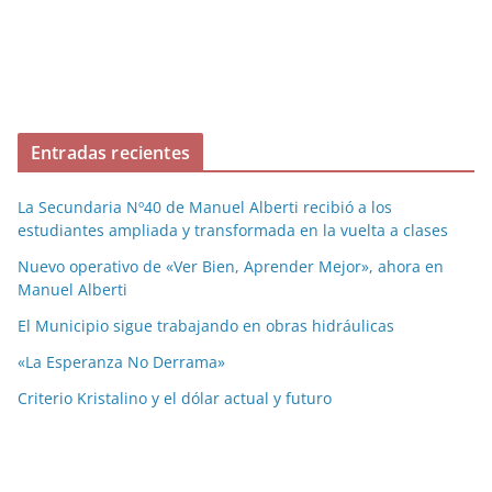
Entradas recientes
La Secundaria Nº40 de Manuel Alberti recibió a los
estudiantes ampliada y transformada en la vuelta a clases
Nuevo operativo de «Ver Bien, Aprender Mejor», ahora en
Manuel Alberti
El Municipio sigue trabajando en obras hidráulicas
«La Esperanza No Derrama»
Criterio Kristalino y el dólar actual y futuro