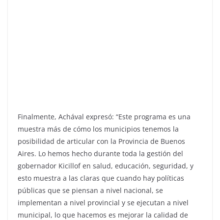
Finalmente, Achával expresó: “Este programa es una
muestra más de cómo los municipios tenemos la
posibilidad de articular con la Provincia de Buenos
Aires. Lo hemos hecho durante toda la gestión del
gobernador Kicillof en salud, educación, seguridad, y
esto muestra a las claras que cuando hay políticas
públicas que se piensan a nivel nacional, se
implementan a nivel provincial y se ejecutan a nivel
municipal, lo que hacemos es mejorar la calidad de