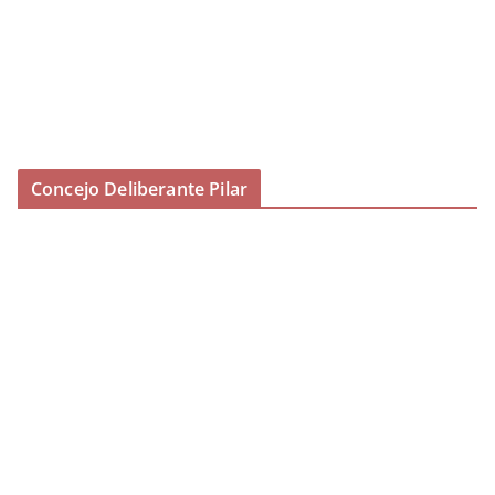
Concejo Deliberante Pilar