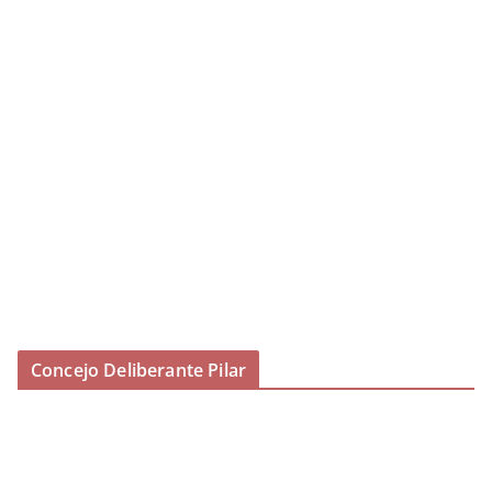
Concejo Deliberante Pilar