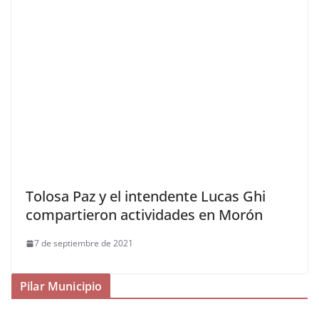
Tolosa Paz y el intendente Lucas Ghi
compartieron actividades en Morón
7 de septiembre de 2021
Pilar Municipio