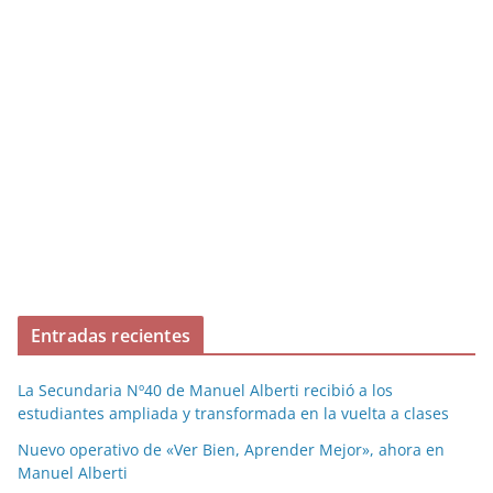
Entradas recientes
La Secundaria Nº40 de Manuel Alberti recibió a los
estudiantes ampliada y transformada en la vuelta a clases
Nuevo operativo de «Ver Bien, Aprender Mejor», ahora en
Manuel Alberti