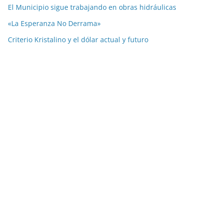
El Municipio sigue trabajando en obras hidráulicas
«La Esperanza No Derrama»
Criterio Kristalino y el dólar actual y futuro