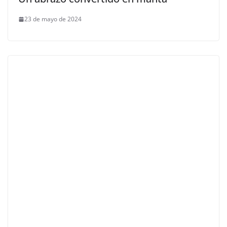
23 de mayo de 2024