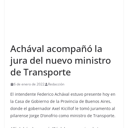
Achával acompañó la
jura del nuevo ministro
de Transporte
6 de enero de 2022
Redacción
El intendente Federico Achával estuvo presente hoy en
la Casa de Gobierno de la Provincia de Buenos Aires,
donde el gobernador Axel Kicillof le tomó juramento al
pilarense Jorge D’onofrio como ministro de Transporte.