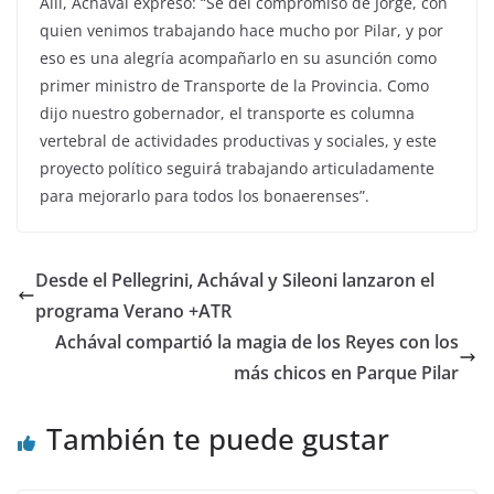
Allí, Achával expresó: “Sé del compromiso de Jorge, con
quien venimos trabajando hace mucho por Pilar, y por
eso es una alegría acompañarlo en su asunción como
primer ministro de Transporte de la Provincia. Como
dijo nuestro gobernador, el transporte es columna
vertebral de actividades productivas y sociales, y este
proyecto político seguirá trabajando articuladamente
para mejorarlo para todos los bonaerenses”.
Desde el Pellegrini, Achával y Sileoni lanzaron el
programa Verano +ATR
Achával compartió la magia de los Reyes con los
más chicos en Parque Pilar
También te puede gustar