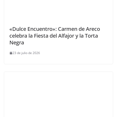
«Dulce Encuentro»: Carmen de Areco
celebra la Fiesta del Alfajor y la Torta
Negra
23 de julio de 2026