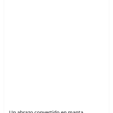
Un abrazo convertido en manta