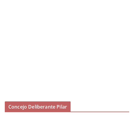
Concejo Deliberante Pilar