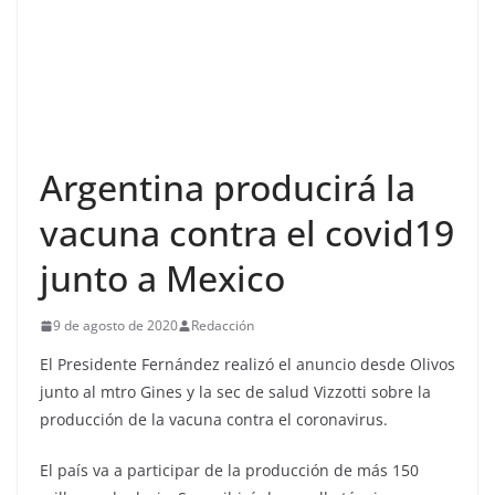
Argentina producirá la
vacuna contra el covid19
junto a Mexico
9 de agosto de 2020
Redacción
El Presidente Fernández realizó el anuncio desde Olivos
junto al mtro Gines y la sec de salud Vizzotti sobre la
producción de la vacuna contra el coronavirus.
El país va a participar de la producción de más 150