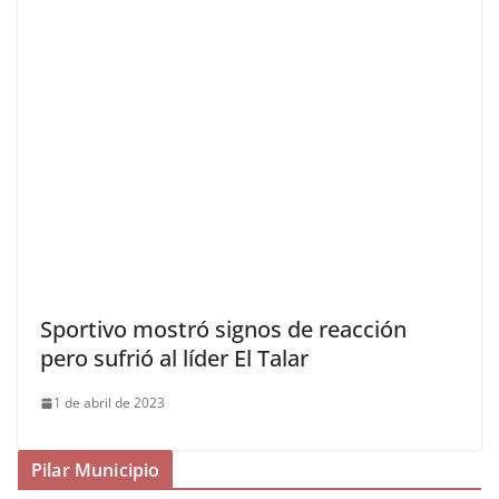
Sportivo mostró signos de reacción
pero sufrió al líder El Talar
1 de abril de 2023
Pilar Municipio