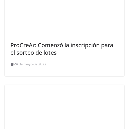
ProCreAr: Comenzó la inscripción para
el sorteo de lotes
24 de mayo de 2022