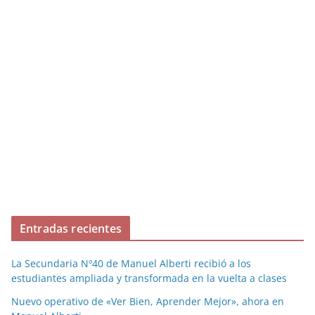
Entradas recientes
La Secundaria Nº40 de Manuel Alberti recibió a los
estudiantes ampliada y transformada en la vuelta a clases
Nuevo operativo de «Ver Bien, Aprender Mejor», ahora en