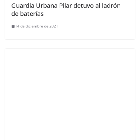
Guardia Urbana Pilar detuvo al ladrón
de baterías
14 de diciembre de 2021