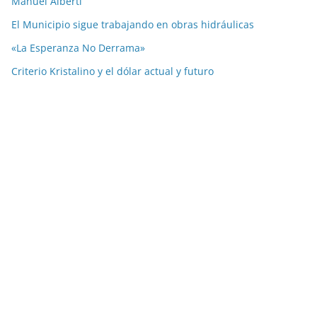
Manuel Alberti
El Municipio sigue trabajando en obras hidráulicas
«La Esperanza No Derrama»
Criterio Kristalino y el dólar actual y futuro