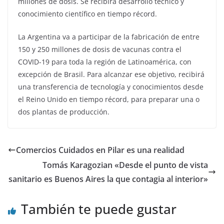
millones de dosis. Se recibirá desarrollo técnico y
conocimiento científico en tiempo récord.
La Argentina va a participar de la fabricación de entre
150 y 250 millones de dosis de vacunas contra el
COVID-19 para toda la región de Latinoamérica, con
excepción de Brasil. Para alcanzar ese objetivo, recibirá
una transferencia de tecnología y conocimientos desde
el Reino Unido en tiempo récord, para preparar una o
dos plantas de producción.
Comercios Cuidados en Pilar es una realidad
Tomás Karagozian «Desde el punto de vista
sanitario es Buenos Aires la que contagia al interior»
También te puede gustar