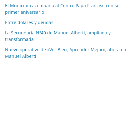
El Municipio acompañó al Centro Papa Francisco en su
primer aniversario
Entre dólares y deudas
La Secundaria Nº40 de Manuel Alberti, ampliada y
transformada
Nuevo operativo de «Ver Bien, Aprender Mejor», ahora en
Manuel Alberti