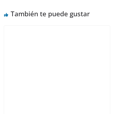
También te puede gustar