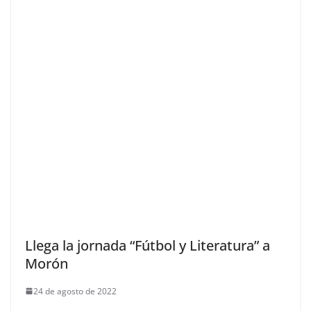
Llega la jornada “Fútbol y Literatura” a
Morón
24 de agosto de 2022