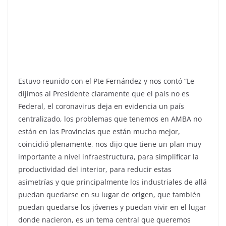
Estuvo reunido con el Pte Fernández y nos contó “Le
dijimos al Presidente claramente que el país no es
Federal, el coronavirus deja en evidencia un país
centralizado, los problemas que tenemos en AMBA no
están en las Provincias que están mucho mejor,
coincidió plenamente, nos dijo que tiene un plan muy
importante a nivel infraestructura, para simplificar la
productividad del interior, para reducir estas
asimetrías y que principalmente los industriales de allá
puedan quedarse en su lugar de origen, que también
puedan quedarse los jóvenes y puedan vivir en el lugar
donde nacieron, es un tema central que queremos