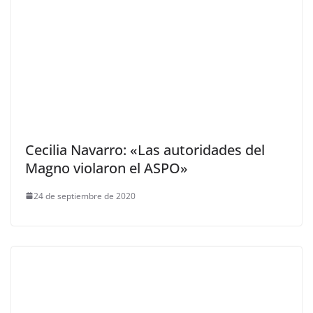
Cecilia Navarro: «Las autoridades del
Magno violaron el ASPO»
24 de septiembre de 2020