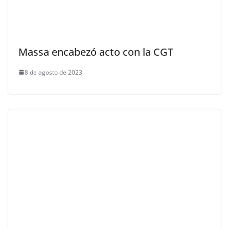
Massa encabezó acto con la CGT
8 de agosto de 2023