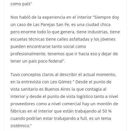
como país”
Nos habló de la experiencia en el interior “Siempre doy
un caso de Las Parejas San Fe, es una ciudad chica
pero enorme todo lo que genera, tiene industrias, tiene
escuelas técnicas tiene calles asfaltadas y los jóvenes
pueden encontrarse tanto social como
profesionalmente, tenemos que ir hacia eso y dejar de
tener un país poco federal”.
Tuvo conceptos claros al describir el actual momento,
en la entrevista con Leo Gómez “ Desde el punto de
vista sanitario es Buenos Aires la que contagia al
interior y desde el punto de vista logístico tanto a nivel
proveedores como a nivel comercial hay un montón de
fábricas en el interior que están trabajando al 50 %
cuando podrían estar trabajando a full, es un tema
sistémico.”