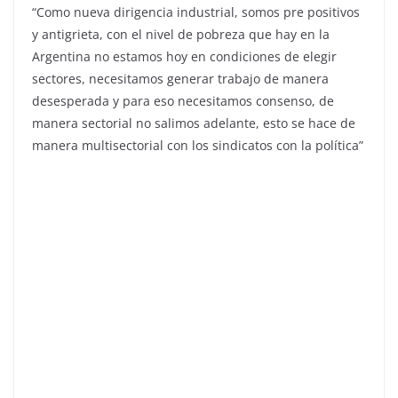
“Como nueva dirigencia industrial, somos pre positivos
y antigrieta, con el nivel de pobreza que hay en la
Argentina no estamos hoy en condiciones de elegir
sectores, necesitamos generar trabajo de manera
desesperada y para eso necesitamos consenso, de
manera sectorial no salimos adelante, esto se hace de
manera multisectorial con los sindicatos con la política”