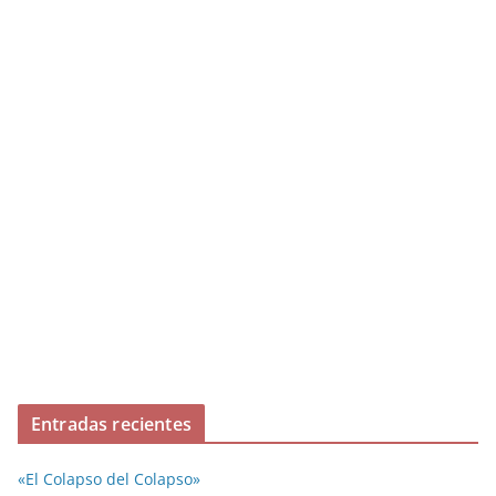
Entradas recientes
«El Colapso del Colapso»