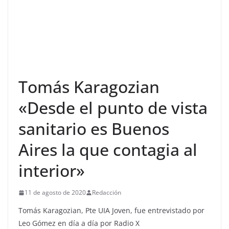
Tomás Karagozian
«Desde el punto de vista
sanitario es Buenos
Aires la que contagia al
interior»
11 de agosto de 2020
Redacción
Tomás Karagozian, Pte UIA Joven, fue entrevistado por
Leo Gómez en día a día por Radio X