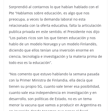
Sorprendió al contarnos lo que habían hablado con el
Pte “Hablamos sobre educación, es algo que nos
preocupa, a veces la demanda laboral no esta
relacionada con la oferta educativa, falta la articulación
publica privada en este sentido, el Presidente nos dijo
“Los países ricos son los que tienen educación y nos
hablo de un modelo Noruego y un modelo Finlandés,
diciendo que ellos tenían una inversión enorme en
ciencia, tecnología e investigación y la materia prima de
todo eso es la educación”.
“Nos comento que estuvo hablando la semana pasada
con la Primer Ministra de Finlandia, ella decía que
tienen su propio 5G, cuanto vale tener esa posibilidad,
cuanto vale esa independencia en investigación y en
desarrollo, son políticas de Estado, no es un tema
menor la vacuna que vamos a producir en Argentina es