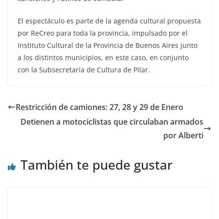
El espectáculo es parte de la agenda cultural propuesta
por ReCreo para toda la provincia, impulsado por el
Instituto Cultural de la Provincia de Buenos Aires junto
a los distintos municipios, en este caso, en conjunto
con la Subsecretaría de Cultura de Pilar.
Restricción de camiones: 27, 28 y 29 de Enero
Detienen a motociclistas que circulaban armados
por Alberti
También te puede gustar