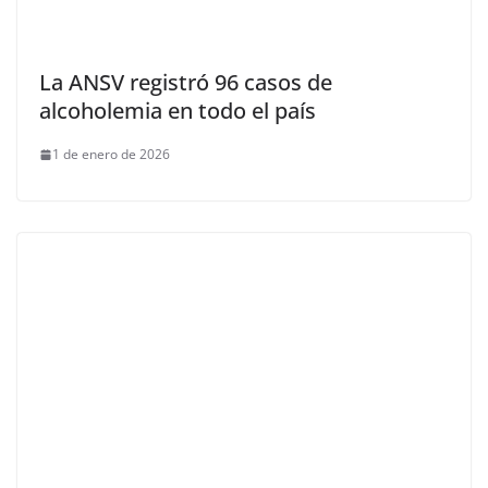
La ANSV registró 96 casos de
alcoholemia en todo el país
1 de enero de 2026