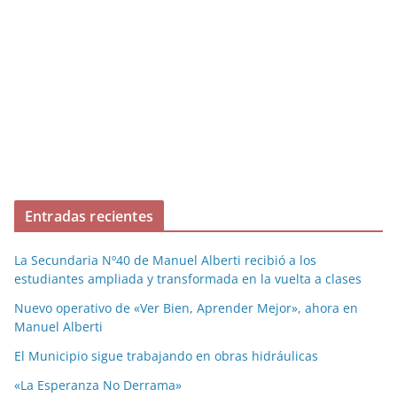
Entradas recientes
La Secundaria Nº40 de Manuel Alberti recibió a los
estudiantes ampliada y transformada en la vuelta a clases
Nuevo operativo de «Ver Bien, Aprender Mejor», ahora en
Manuel Alberti
El Municipio sigue trabajando en obras hidráulicas
«La Esperanza No Derrama»