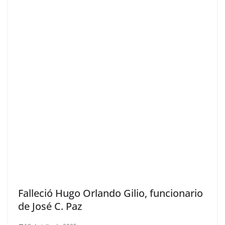
Falleció Hugo Orlando Gilio, funcionario
de José C. Paz