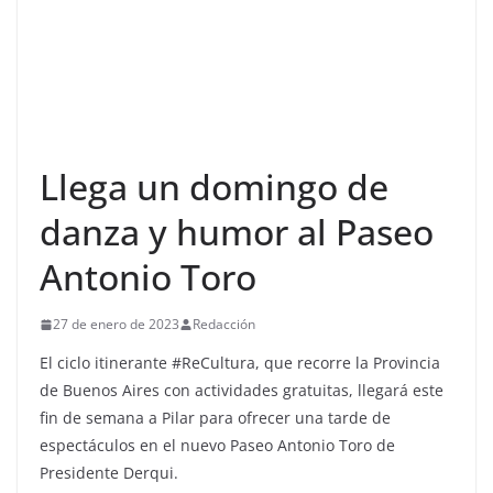
Llega un domingo de
danza y humor al Paseo
Antonio Toro
27 de enero de 2023
Redacción
El ciclo itinerante #ReCultura, que recorre la Provincia
de Buenos Aires con actividades gratuitas, llegará este
fin de semana a Pilar para ofrecer una tarde de
espectáculos en el nuevo Paseo Antonio Toro de
Presidente Derqui.