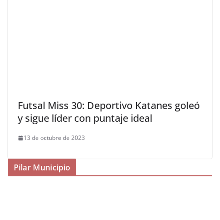
Futsal Miss 30: Deportivo Katanes goleó
y sigue líder con puntaje ideal
13 de octubre de 2023
Pilar Municipio