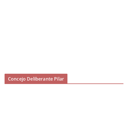
Concejo Deliberante Pilar