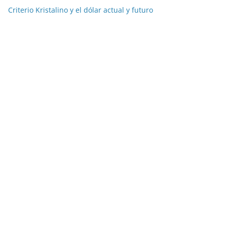
Criterio Kristalino y el dólar actual y futuro