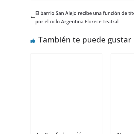
El barrio San Alejo recibe una función de tí
por el ciclo Argentina Florece Teatral
También te puede gustar