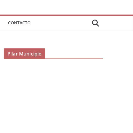
CONTACTO
Pilar Municipio