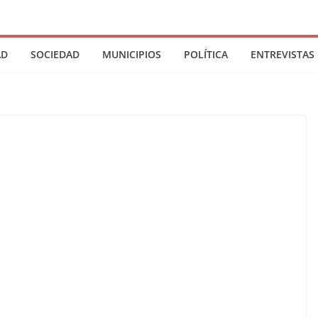
AD
SOCIEDAD
MUNICIPIOS
POLÍTICA
ENTREVISTAS