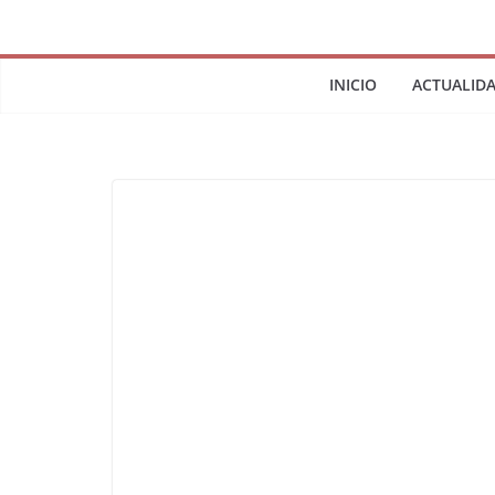
INICIO
ACTUALID