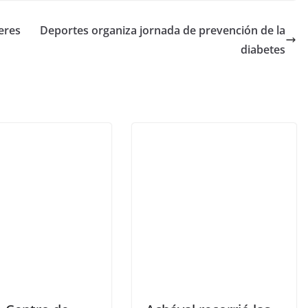
teres
Deportes organiza jornada de prevención de la
diabetes