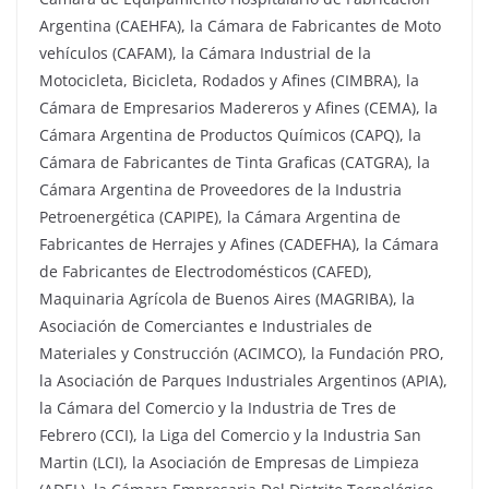
Argentina (CAEHFA), la Cámara de Fabricantes de Moto
vehículos (CAFAM), la Cámara Industrial de la
Motocicleta, Bicicleta, Rodados y Afines (CIMBRA), la
Cámara de Empresarios Madereros y Afines (CEMA), la
Cámara Argentina de Productos Químicos (CAPQ), la
Cámara de Fabricantes de Tinta Graficas (CATGRA), la
Cámara Argentina de Proveedores de la Industria
Petroenergética (CAPIPE), la Cámara Argentina de
Fabricantes de Herrajes y Afines (CADEFHA), la Cámara
de Fabricantes de Electrodomésticos (CAFED),
Maquinaria Agrícola de Buenos Aires (MAGRIBA), la
Asociación de Comerciantes e Industriales de
Materiales y Construcción (ACIMCO), la Fundación PRO,
la Asociación de Parques Industriales Argentinos (APIA),
la Cámara del Comercio y la Industria de Tres de
Febrero (CCI), la Liga del Comercio y la Industria San
Martin (LCI), la Asociación de Empresas de Limpieza