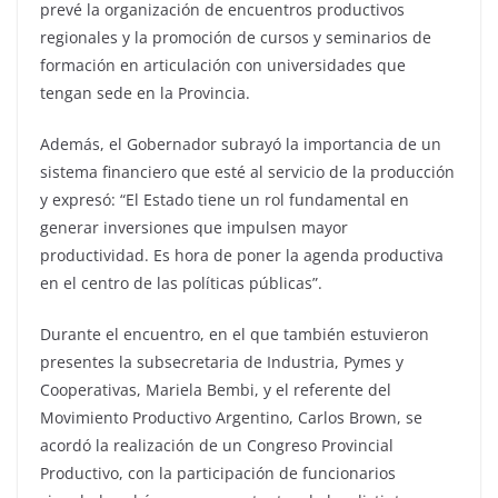
prevé la organización de encuentros productivos
regionales y la promoción de cursos y seminarios de
formación en articulación con universidades que
tengan sede en la Provincia.
Además, el Gobernador subrayó la importancia de un
sistema financiero que esté al servicio de la producción
y expresó: “El Estado tiene un rol fundamental en
generar inversiones que impulsen mayor
productividad. Es hora de poner la agenda productiva
en el centro de las políticas públicas”.
Durante el encuentro, en el que también estuvieron
presentes la subsecretaria de Industria, Pymes y
Cooperativas, Mariela Bembi, y el referente del
Movimiento Productivo Argentino, Carlos Brown, se
acordó la realización de un Congreso Provincial
Productivo, con la participación de funcionarios