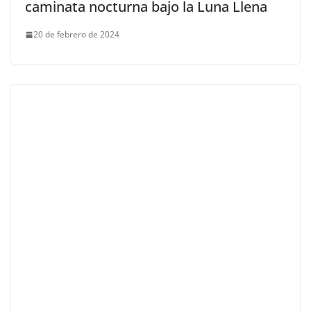
caminata nocturna bajo la Luna Llena
20 de febrero de 2024