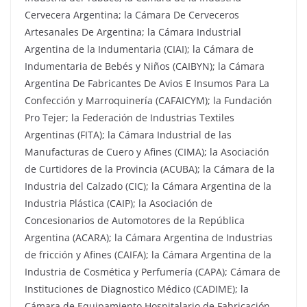
Cervecera Argentina; la Cámara De Cerveceros
Artesanales De Argentina; la Cámara Industrial
Argentina de la Indumentaria (CIAI); la Cámara de
Indumentaria de Bebés y Niños (CAIBYN); la Cámara
Argentina De Fabricantes De Avios E Insumos Para La
Confección y Marroquinería (CAFAICYM); la Fundación
Pro Tejer; la Federación de Industrias Textiles
Argentinas (FITA); la Cámara Industrial de las
Manufacturas de Cuero y Afines (CIMA); la Asociación
de Curtidores de la Provincia (ACUBA); la Cámara de la
Industria del Calzado (CIC); la Cámara Argentina de la
Industria Plástica (CAIP); la Asociación de
Concesionarios de Automotores de la República
Argentina (ACARA); la Cámara Argentina de Industrias
de fricción y Afines (CAIFA); la Cámara Argentina de la
Industria de Cosmética y Perfumería (CAPA); Cámara de
Instituciones de Diagnostico Médico (CADIME); la
Cámara de Equipamiento Hospitalario de Fabricación