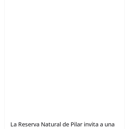
La Reserva Natural de Pilar invita a una