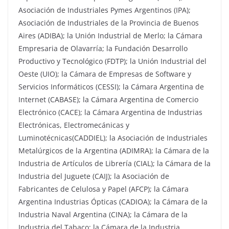
Asociación de Industriales Pymes Argentinos (IPA);
Asociación de Industriales de la Provincia de Buenos
Aires (ADIBA); la Unión Industrial de Merlo; la Cámara
Empresaria de Olavarría; la Fundación Desarrollo
Productivo y Tecnológico (FDTP); la Unión Industrial del
Oeste (UIO); la Cámara de Empresas de Software y
Servicios Informáticos (CESSI); la Cámara Argentina de
Internet (CABASE); la Cámara Argentina de Comercio
Electrónico (CACE); la Cámara Argentina de Industrias
Electrónicas, Electromecánicas y
Luminotécnicas(CADDIEL); la Asociación de Industriales
Metalúrgicos de la Argentina (ADIMRA); la Cámara de la
Industria de Artículos de Librería (CIAL); la Cámara de la
Industria del Juguete (CAIJ); la Asociación de
Fabricantes de Celulosa y Papel (AFCP); la Cámara
Argentina Industrias Ópticas (CADIOA); la Cámara de la
Industria Naval Argentina (CINA); la Cámara de la
Industria del Tabaco; la Cámara de la Industria