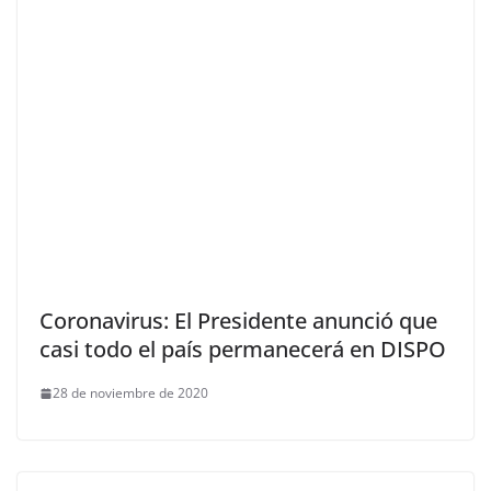
Coronavirus: El Presidente anunció que
casi todo el país permanecerá en DISPO
28 de noviembre de 2020