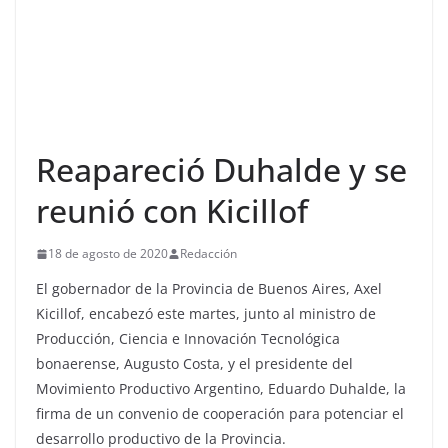
Reapareció Duhalde y se
reunió con Kicillof
18 de agosto de 2020
Redacción
El gobernador de la Provincia de Buenos Aires, Axel
Kicillof, encabezó este martes, junto al ministro de
Producción, Ciencia e Innovación Tecnológica
bonaerense, Augusto Costa, y el presidente del
Movimiento Productivo Argentino, Eduardo Duhalde, la
firma de un convenio de cooperación para potenciar el
desarrollo productivo de la Provincia.