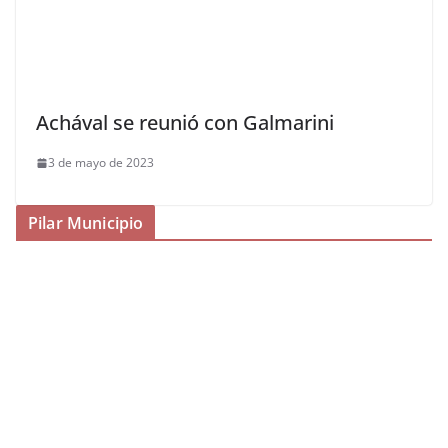
Achával se reunió con Galmarini
3 de mayo de 2023
Pilar Municipio