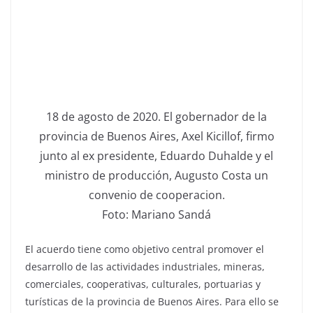
18 de agosto de 2020. El gobernador de la
provincia de Buenos Aires, Axel Kicillof, firmo
junto al ex presidente, Eduardo Duhalde y el
ministro de producción, Augusto Costa un
convenio de cooperacion.
Foto: Mariano Sandá
El acuerdo tiene como objetivo central promover el
desarrollo de las actividades industriales, mineras,
comerciales, cooperativas, culturales, portuarias y
turísticas de la provincia de Buenos Aires. Para ello se