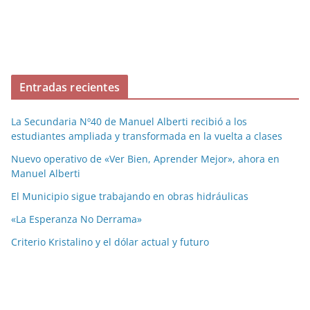
Entradas recientes
La Secundaria Nº40 de Manuel Alberti recibió a los
estudiantes ampliada y transformada en la vuelta a clases
Nuevo operativo de «Ver Bien, Aprender Mejor», ahora en
Manuel Alberti
El Municipio sigue trabajando en obras hidráulicas
«La Esperanza No Derrama»
Criterio Kristalino y el dólar actual y futuro