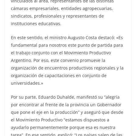
vinculados al área, representantes de las distintas
cámaras empresariales, entidades agropecuarias,
sindicatos, profesionales y representantes de
instituciones educativas.
En este sentido, el ministro Augusto Costa destacó: «Es
fundamental para nosotros este punto de partida para
el trabajo conjunto con el Movimiento Productivo
Argentino. Por eso, este convenio promueve la
organización de encuentros productivos regionales y la
organización de capacitaciones en conjunto de
universidades.»
Por su parte, Eduardo Duhalde, manifestó su “alegría
por encontrar al frente de la provincia un Gobernador
que pone el eje en la producción” y aseguró que desde
el Movimiento Productivo “estamos dispuestos a
ayudarlo permanentemente porque esa es nuestra
tarea”. En ese sentido, explicó: “Los países salen de las