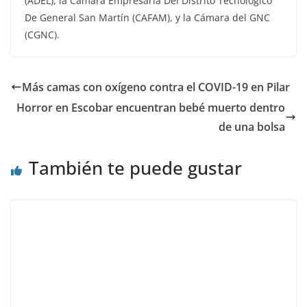
(ADEL), la Cámara Empresaria Del Distrito Tecnológico
De General San Martín (CAFAM), y la Cámara del GNC
(CGNC).
Más camas con oxígeno contra el COVID-19 en Pilar
Horror en Escobar encuentran bebé muerto dentro
de una bolsa
También te puede gustar