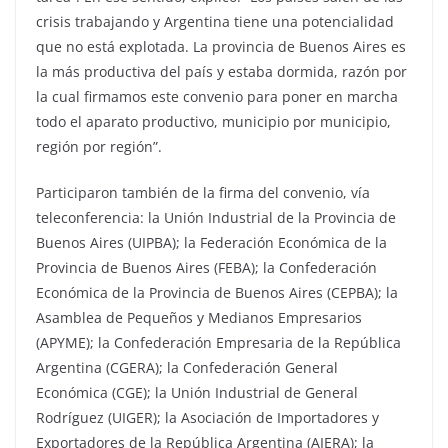
crisis trabajando y Argentina tiene una potencialidad
que no está explotada. La provincia de Buenos Aires es
la más productiva del país y estaba dormida, razón por
la cual firmamos este convenio para poner en marcha
todo el aparato productivo, municipio por municipio,
región por región”.
Participaron también de la firma del convenio, vía
teleconferencia: la Unión Industrial de la Provincia de
Buenos Aires (UIPBA); la Federación Económica de la
Provincia de Buenos Aires (FEBA); la Confederación
Económica de la Provincia de Buenos Aires (CEPBA); la
Asamblea de Pequeños y Medianos Empresarios
(APYME); la Confederación Empresaria de la República
Argentina (CGERA); la Confederación General
Económica (CGE); la Unión Industrial de General
Rodríguez (UIGER); la Asociación de Importadores y
Exportadores de la República Argentina (AIERA); la