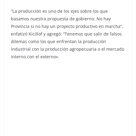
“La producción es uno de los ejes sobre los que
basamos nuestra propuesta de gobierno. No hay
Provincia si no hay un proyecto productivo en marcha”,
enfatizó Kicillof y agregó: “Tenemos que salir de falsos
dilemas como los que enfrentan la producción
industrial con la producción agropecuaria o el mercado
interno con el externo».