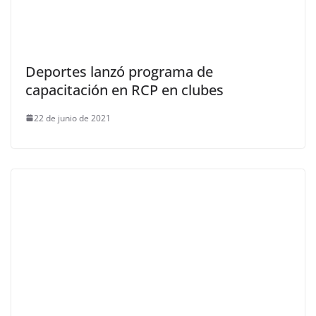
Deportes lanzó programa de
capacitación en RCP en clubes
22 de junio de 2021