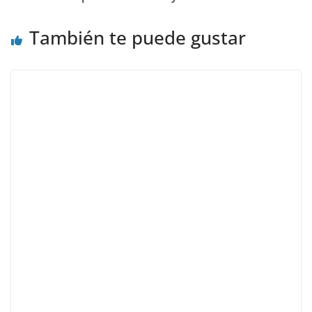
También te puede gustar