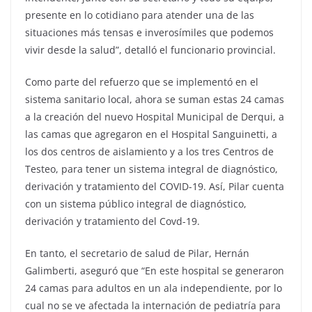
presente en lo cotidiano para atender una de las
situaciones más tensas e inverosímiles que podemos
vivir desde la salud”, detalló el funcionario provincial.
Como parte del refuerzo que se implementó en el
sistema sanitario local, ahora se suman estas 24 camas
a la creación del nuevo Hospital Municipal de Derqui, a
las camas que agregaron en el Hospital Sanguinetti, a
los dos centros de aislamiento y a los tres Centros de
Testeo, para tener un sistema integral de diagnóstico,
derivación y tratamiento del COVID-19. Así, Pilar cuenta
con un sistema público integral de diagnóstico,
derivación y tratamiento del Covd-19.
En tanto, el secretario de salud de Pilar, Hernán
Galimberti, aseguró que “En este hospital se generaron
24 camas para adultos en un ala independiente, por lo
cual no se ve afectada la internación de pediatría para