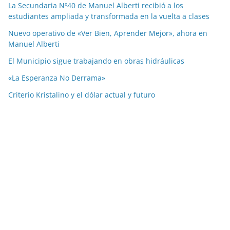
La Secundaria Nº40 de Manuel Alberti recibió a los
estudiantes ampliada y transformada en la vuelta a clases
Nuevo operativo de «Ver Bien, Aprender Mejor», ahora en
Manuel Alberti
El Municipio sigue trabajando en obras hidráulicas
«La Esperanza No Derrama»
Criterio Kristalino y el dólar actual y futuro