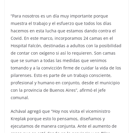
“Para nosotros es un día muy importante porque
muestra el trabajo y el esfuerzo que todos los días
hacemos en esta lucha que estamos dando contra el
Covid. En este marco, incorporamos 24 camas en el
Hospital Falcón, destinadas a adultos con la posibilidad
de contar con oxígeno si así lo requieren. Son camas
que se suman a todas las medidas que venimos
tomando y a la convicción firme de cuidar la vida de los
pilarenses. Esto es parte de un trabajo consciente,
profesional y humano en conjunto, desde el municipio
con la provincia de Buenos Aires”, afirmó el jefe
comunal.
Achával agregó que “Hoy nos visita el viceministro
Kreplak porque esto lo pensamos, diseñamos y
ejecutamos de manera conjunta. Ante el aumento de