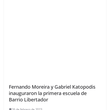
Fernando Moreira y Gabriel Katopodis
inauguraron la primera escuela de
Barrio Libertador
26 de febrero de 2023