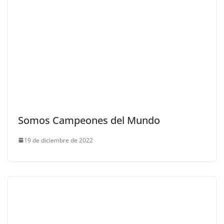
Somos Campeones del Mundo
19 de diciembre de 2022