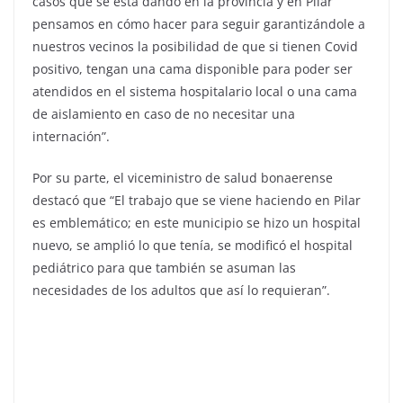
casos que se está dando en la provincia y en Pilar
pensamos en cómo hacer para seguir garantizándole a
nuestros vecinos la posibilidad de que si tienen Covid
positivo, tengan una cama disponible para poder ser
atendidos en el sistema hospitalario local o una cama
de aislamiento en caso de no necesitar una
internación”.
Por su parte, el viceministro de salud bonaerense
destacó que “El trabajo que se viene haciendo en Pilar
es emblemático; en este municipio se hizo un hospital
nuevo, se amplió lo que tenía, se modificó el hospital
pediátrico para que también se asuman las
necesidades de los adultos que así lo requieran”.