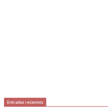
Entradas recientes