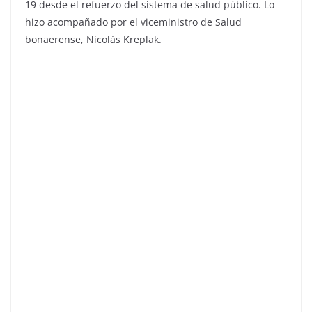
19 desde el refuerzo del sistema de salud público. Lo
hizo acompañado por el viceministro de Salud
bonaerense, Nicolás Kreplak.