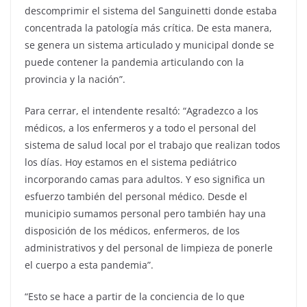
descomprimir el sistema del Sanguinetti donde estaba
concentrada la patología más crítica. De esta manera,
se genera un sistema articulado y municipal donde se
puede contener la pandemia articulando con la
provincia y la nación”.
Para cerrar, el intendente resaltó: “Agradezco a los
médicos, a los enfermeros y a todo el personal del
sistema de salud local por el trabajo que realizan todos
los días. Hoy estamos en el sistema pediátrico
incorporando camas para adultos. Y eso significa un
esfuerzo también del personal médico. Desde el
municipio sumamos personal pero también hay una
disposición de los médicos, enfermeros, de los
administrativos y del personal de limpieza de ponerle
el cuerpo a esta pandemia”.
“Esto se hace a partir de la conciencia de lo que