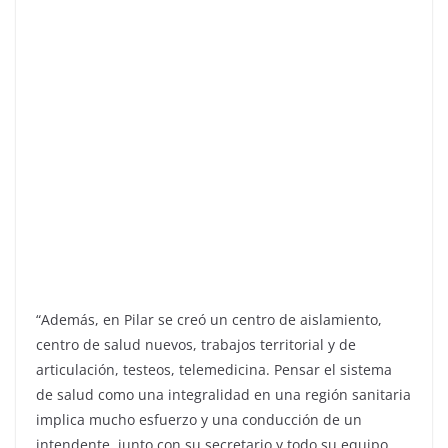
“Además, en Pilar se creó un centro de aislamiento,
centro de salud nuevos, trabajos territorial y de
articulación, testeos, telemedicina. Pensar el sistema
de salud como una integralidad en una región sanitaria
implica mucho esfuerzo y una conducción de un
intendente, junto con su secretario y todo su equipo,