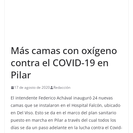
Más camas con oxígeno
contra el COVID-19 en
Pilar
17 de agosto de 2020
Redacción
El intendente Federico Achával inauguró 24 nuevas
camas que se instalaron en el Hospital Falcón, ubicado
en Del Viso. Esto se da en el marco del plan sanitario
puesto en marcha en Pilar a través del cual todos los
días se da un paso adelante en la lucha contra el Covid-