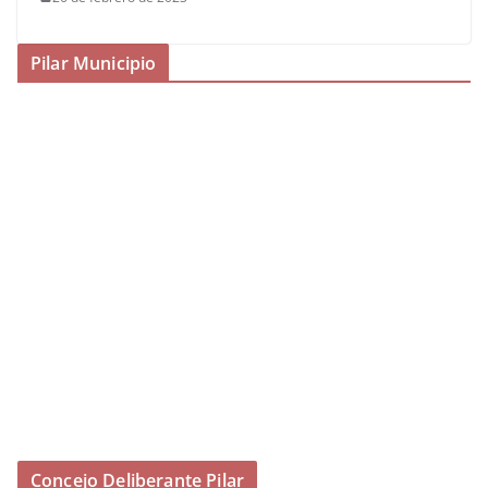
Pilar Municipio
Concejo Deliberante Pilar