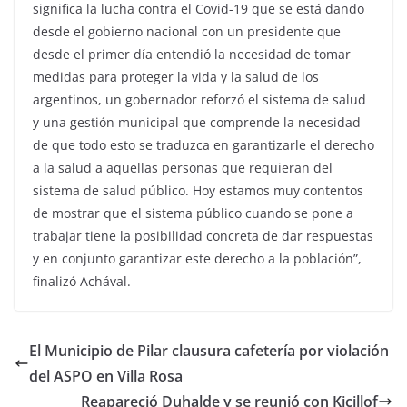
significa la lucha contra el Covid-19 que se está dando
desde el gobierno nacional con un presidente que
desde el primer día entendió la necesidad de tomar
medidas para proteger la vida y la salud de los
argentinos, un gobernador reforzó el sistema de salud
y una gestión municipal que comprende la necesidad
de que todo esto se traduzca en garantizarle el derecho
a la salud a aquellas personas que requieran del
sistema de salud público. Hoy estamos muy contentos
de mostrar que el sistema público cuando se pone a
trabajar tiene la posibilidad concreta de dar respuestas
y en conjunto garantizar este derecho a la población”,
finalizó Achával.
El Municipio de Pilar clausura cafetería por violación
del ASPO en Villa Rosa
Reapareció Duhalde y se reunió con Kicillof