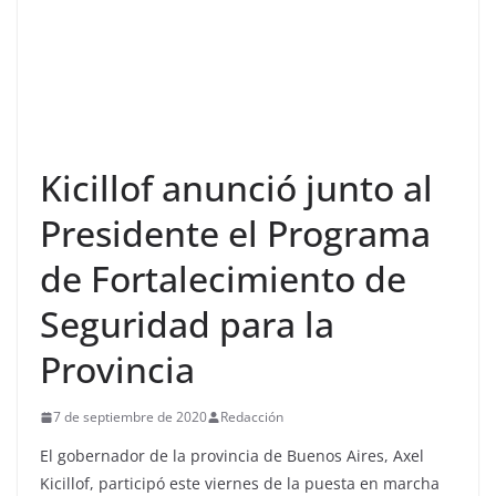
Kicillof anunció junto al
Presidente el Programa
de Fortalecimiento de
Seguridad para la
Provincia
7 de septiembre de 2020
Redacción
El gobernador de la provincia de Buenos Aires, Axel
Kicillof, participó este viernes de la puesta en marcha