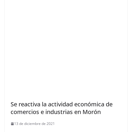
Se reactiva la actividad económica de
comercios e industrias en Morón
13 de diciembre de 2021