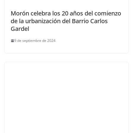
Morón celebra los 20 años del comienzo
de la urbanización del Barrio Carlos
Gardel
9 de septiembre de 2024