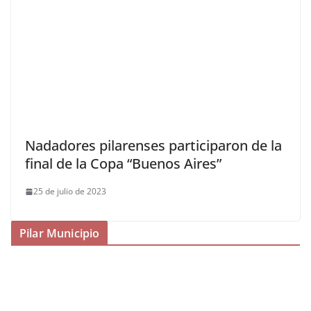
Nadadores pilarenses participaron de la
final de la Copa “Buenos Aires”
25 de julio de 2023
Pilar Municipio