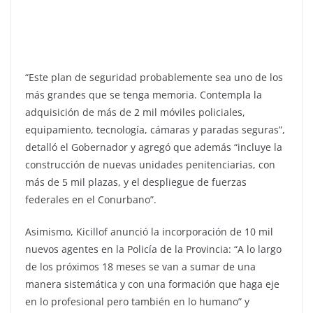
“Este plan de seguridad probablemente sea uno de los
más grandes que se tenga memoria. Contempla la
adquisición de más de 2 mil móviles policiales,
equipamiento, tecnología, cámaras y paradas seguras”,
detalló el Gobernador y agregó que además “incluye la
construcción de nuevas unidades penitenciarias, con
más de 5 mil plazas, y el despliegue de fuerzas
federales en el Conurbano”.
Asimismo, Kicillof anunció la incorporación de 10 mil
nuevos agentes en la Policía de la Provincia: “A lo largo
de los próximos 18 meses se van a sumar de una
manera sistemática y con una formación que haga eje
en lo profesional pero también en lo humano” y