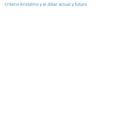
Criterio Kristalino y el dólar actual y futuro