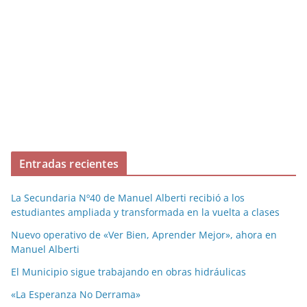
Entradas recientes
La Secundaria Nº40 de Manuel Alberti recibió a los
estudiantes ampliada y transformada en la vuelta a clases
Nuevo operativo de «Ver Bien, Aprender Mejor», ahora en
Manuel Alberti
El Municipio sigue trabajando en obras hidráulicas
«La Esperanza No Derrama»