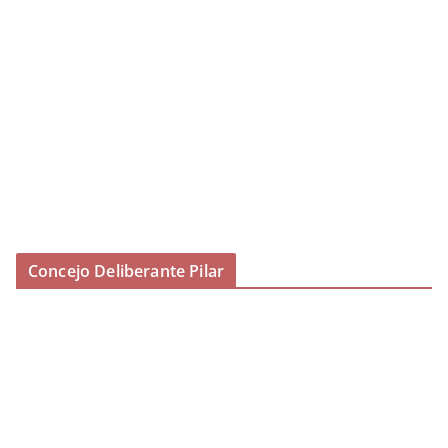
Concejo Deliberante Pilar