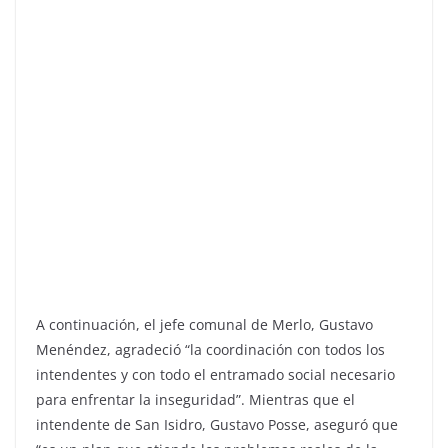
A continuación, el jefe comunal de Merlo, Gustavo
Menéndez, agradeció “la coordinación con todos los
intendentes y con todo el entramado social necesario
para enfrentar la inseguridad”. Mientras que el
intendente de San Isidro, Gustavo Posse, aseguró que