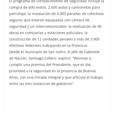
El programa de Fortalecimiento de Seguridad incluye la
compra de 600 motos, 2.600 autos y camionetas para
patrullaje; la instalación de 4.000 paradas de colectivos
seguras que estarán equipadas con cámara de
seguridad y un intercomunicador; la realización de 96
obras en comisarías y estaciones policiales; la
construcción de 12 unidades penales y más de 3.900
efectivos federales trabajando en la Provincia.
Desde el municipio de San Isidro, el jefe de Gabinete
de Nación, Santiago Cafiero, explicó: “Venimos a
cumplir una premisa del Presidente, que es dar
prioridad a la seguridad en la provincia de Buenos
Aires, con una mirada integral y que articula el trabajo
entre las tres instancias de gobierno”.