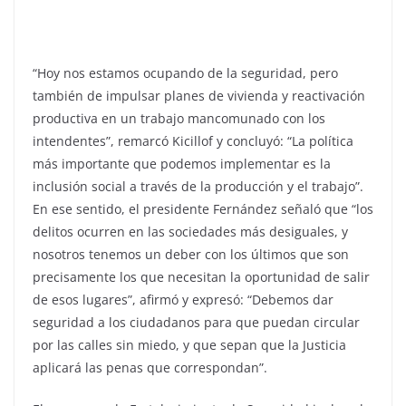
“Hoy nos estamos ocupando de la seguridad, pero
también de impulsar planes de vivienda y reactivación
productiva en un trabajo mancomunado con los
intendentes”, remarcó Kicillof y concluyó: “La política
más importante que podemos implementar es la
inclusión social a través de la producción y el trabajo”.
En ese sentido, el presidente Fernández señaló que “los
delitos ocurren en las sociedades más desiguales, y
nosotros tenemos un deber con los últimos que son
precisamente los que necesitan la oportunidad de salir
de esos lugares”, afirmó y expresó: “Debemos dar
seguridad a los ciudadanos para que puedan circular
por las calles sin miedo, y que sepan que la Justicia
aplicará las penas que correspondan”.