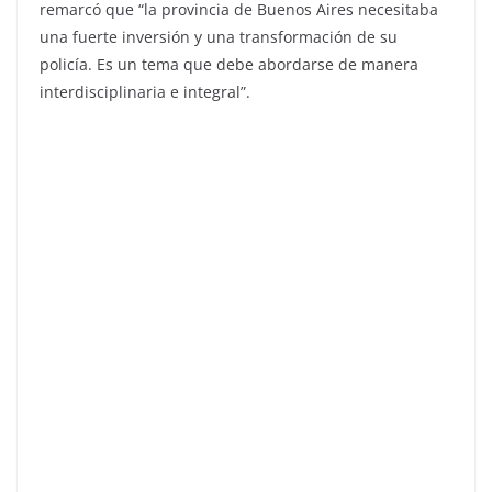
remarcó que “la provincia de Buenos Aires necesitaba
una fuerte inversión y una transformación de su
policía. Es un tema que debe abordarse de manera
interdisciplinaria e integral”.