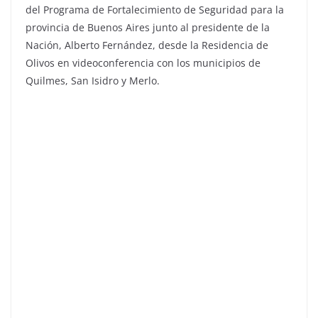
del Programa de Fortalecimiento de Seguridad para la
provincia de Buenos Aires junto al presidente de la
Nación, Alberto Fernández, desde la Residencia de
Olivos en videoconferencia con los municipios de
Quilmes, San Isidro y Merlo.