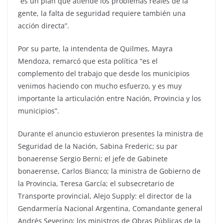
“es un plan que atiende los problemas reales de la
gente, la falta de seguridad requiere también una
acción directa”.
Por su parte, la intendenta de Quilmes, Mayra
Mendoza, remarcó que esta política “es el
complemento del trabajo que desde los municipios
venimos haciendo con mucho esfuerzo, y es muy
importante la articulación entre Nación, Provincia y los
municipios”.
Durante el anuncio estuvieron presentes la ministra de
Seguridad de la Nación, Sabina Frederic; su par
bonaerense Sergio Berni; el jefe de Gabinete
bonaerense, Carlos Bianco; la ministra de Gobierno de
la Provincia, Teresa García; el subsecretario de
Transporte provincial, Alejo Supply: el director de la
Gendarmería Nacional Argentina, Comandante general
Andrés Severino; los ministros de Obras Públicas de la