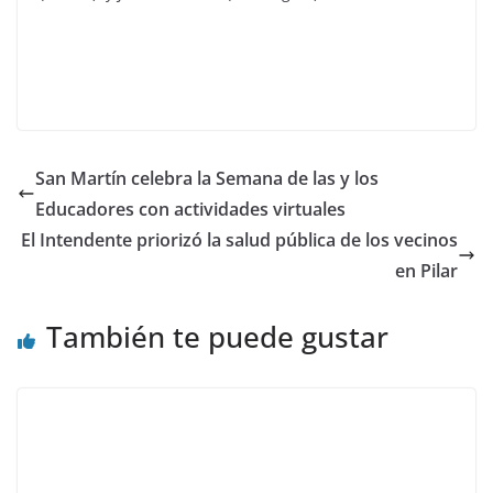
San Martín celebra la Semana de las y los
Educadores con actividades virtuales
El Intendente priorizó la salud pública de los vecinos
en Pilar
También te puede gustar