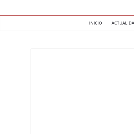
INICIO
ACTUALID