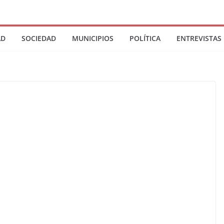
AD
SOCIEDAD
MUNICIPIOS
POLÍTICA
ENTREVISTAS