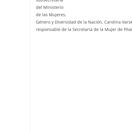
del Ministerio
de las Mujeres,
Género y Diversidad de la Nación, Carolina Varsk
responsable de la Secretaría de la Mujer de Pilar