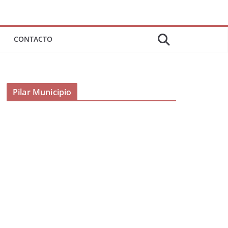
CONTACTO
Pilar Municipio