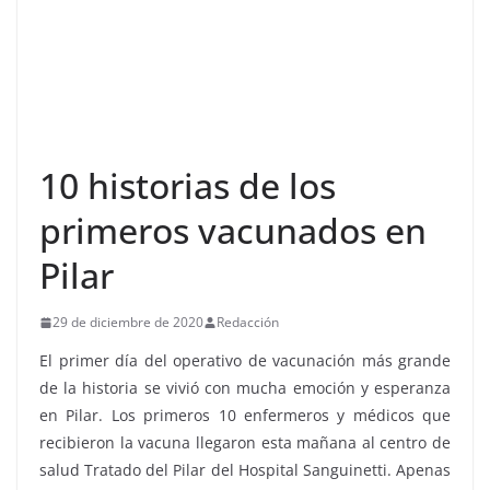
10 historias de los
primeros vacunados en
Pilar
29 de diciembre de 2020
Redacción
El primer día del operativo de vacunación más grande
de la historia se vivió con mucha emoción y esperanza
en Pilar. Los primeros 10 enfermeros y médicos que
recibieron la vacuna llegaron esta mañana al centro de
salud Tratado del Pilar del Hospital Sanguinetti. Apenas