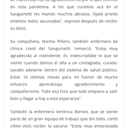
en esta pandemia. A los que curamos acá en el
Sanguinetti les mando muchos abrazos. Ojalá pronto
estemos todos vacunados”, expresó después de recibir
su dosis.
Su compañera, Norma Piñero, también enfermera de
clínica covid del Sanguinetti, remarcó: “Estoy muy
agradecida al intendente. Es indescriptible lo que se
siente cuando damos el alta a un contagiado, curado,
sacado adelante dentro del sistema de salud público.
Estos 10 últimos meses para mí fueron de mucho
esfuerzo, aprendizaje, agradecimiento y
compañerismo. Todo eso hizo que todo empiece a salir
bien y llegar a hoy a esta esperanza”.
También la enfermera Verónica Bornes, que se siente
parte de un gran equipo de trabajo que dio todo, contó
cómo vivió recibir la vacuna: “Estoy muy emocionada