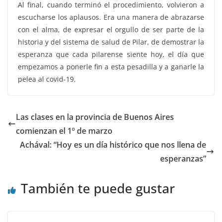
Al final, cuando terminó el procedimiento, volvieron a
escucharse los aplausos. Era una manera de abrazarse
con el alma, de expresar el orgullo de ser parte de la
historia y del sistema de salud de Pilar, de demostrar la
esperanza que cada pilarense siente hoy, el día que
empezamos a ponerle fin a esta pesadilla y a ganarle la
pelea al covid-19.
Las clases en la provincia de Buenos Aires
comienzan el 1º de marzo
Achával: “Hoy es un día histórico que nos llena de
esperanzas”
También te puede gustar