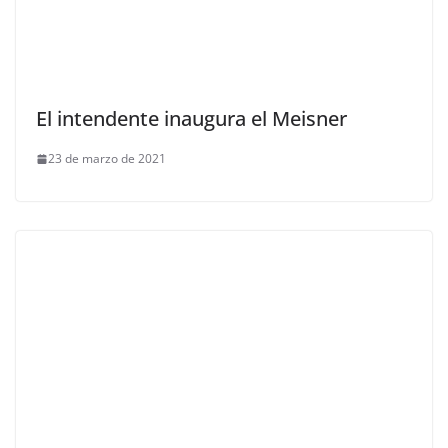
El intendente inaugura el Meisner
23 de marzo de 2021