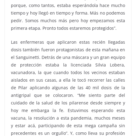
porque, como tantos, estaba esperándola hace mucho
tiempo y hoy llegó en tiempo y forma. Más no podemos
pedir. Somos muchos más pero hoy empezamos esta
primera etapa. Pronto todos estaremos protegidos”.
Las enfermeras que aplicaron estas recién llegadas
dosis también fueron protagonistas de esta mañana en
el Sanguinetti. Detrás de una máscara y un gran equipo
de protección estaba la licenciada Silvia Lobera,
vacunadora, la que cuando todos los vecinos estaban
aislados en sus casas, a ella le tocó recorrer las calles
de Pilar aplicando algunas de las 40 mil dosis de la
antigripal que se colocaron. “Me siento parte del
cuidado de la salud de los pilarense desde siempre y
hoy me embarga la fe. Estuvimos esperando esta
vacuna, la resolución a esta pandemia, muchos meses
y estar acá, participando de esta mega campaña sin
precedentes es un orgullo”. Y, como lleva su profesión