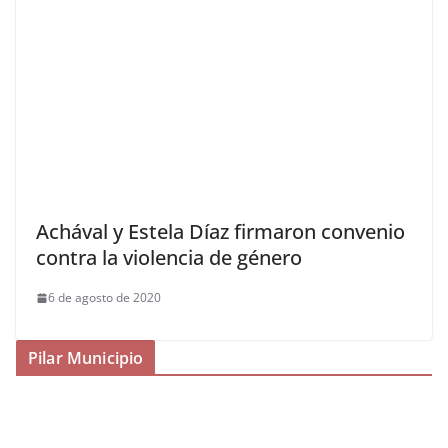
Achával y Estela Díaz firmaron convenio
contra la violencia de género
6 de agosto de 2020
Pilar Municipio