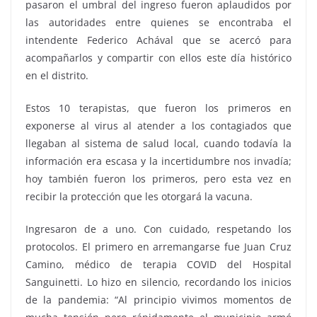
pasaron el umbral del ingreso fueron aplaudidos por
las autoridades entre quienes se encontraba el
intendente Federico Achával que se acercó para
acompañarlos y compartir con ellos este día histórico
en el distrito.
Estos 10 terapistas, que fueron los primeros en
exponerse al virus al atender a los contagiados que
llegaban al sistema de salud local, cuando todavía la
información era escasa y la incertidumbre nos invadía;
hoy también fueron los primeros, pero esta vez en
recibir la protección que les otorgará la vacuna.
Ingresaron de a uno. Con cuidado, respetando los
protocolos. El primero en arremangarse fue Juan Cruz
Camino, médico de terapia COVID del Hospital
Sanguinetti. Lo hizo en silencio, recordando los inicios
de la pandemia: “Al principio vivimos momentos de