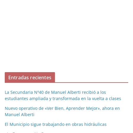
Entradas recientes
La Secundaria Nº40 de Manuel Alberti recibió a los
estudiantes ampliada y transformada en la vuelta a clases
Nuevo operativo de «Ver Bien, Aprender Mejor», ahora en
Manuel Alberti
El Municipio sigue trabajando en obras hidráulicas