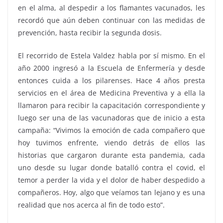
en el alma, al despedir a los flamantes vacunados, les
recordó que aún deben continuar con las medidas de
prevención, hasta recibir la segunda dosis.
El recorrido de Estela Valdez habla por sí mismo. En el
año 2000 ingresó a la Escuela de Enfermería y desde
entonces cuida a los pilarenses. Hace 4 años presta
servicios en el área de Medicina Preventiva y a ella la
llamaron para recibir la capacitación correspondiente y
luego ser una de las vacunadoras que de inicio a esta
campaña: “Vivimos la emoción de cada compañero que
hoy tuvimos enfrente, viendo detrás de ellos las
historias que cargaron durante esta pandemia, cada
uno desde su lugar donde batalló contra el covid, el
temor a perder la vida y el dolor de haber despedido a
compañeros. Hoy, algo que veíamos tan lejano y es una
realidad que nos acerca al fin de todo esto”.