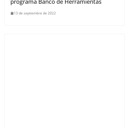
programa Banco de Herramientas
13 de septiembre de 2022