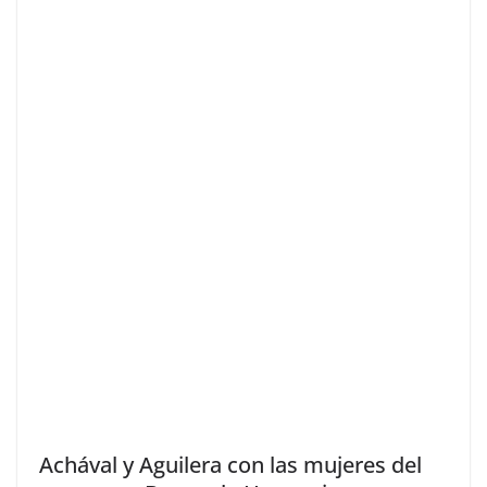
Achával y Aguilera con las mujeres del