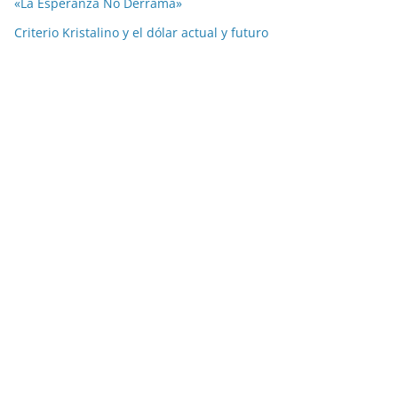
«La Esperanza No Derrama»
Criterio Kristalino y el dólar actual y futuro