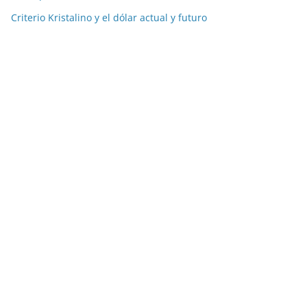
Criterio Kristalino y el dólar actual y futuro