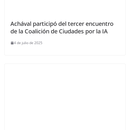
Achával participó del tercer encuentro
de la Coalición de Ciudades por la IA
4 de julio de 2025