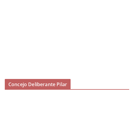
Concejo Deliberante Pilar