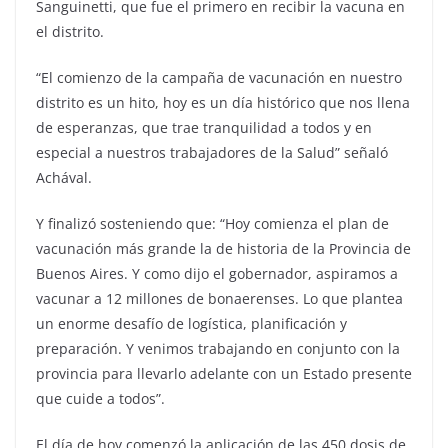
Sanguinetti, que fue el primero en recibir la vacuna en
el distrito.
“El comienzo de la campaña de vacunación en nuestro
distrito es un hito, hoy es un día histórico que nos llena
de esperanzas, que trae tranquilidad a todos y en
especial a nuestros trabajadores de la Salud” señaló
Achával.
Y finalizó sosteniendo que: “Hoy comienza el plan de
vacunación más grande la de historia de la Provincia de
Buenos Aires. Y como dijo el gobernador, aspiramos a
vacunar a 12 millones de bonaerenses. Lo que plantea
un enorme desafío de logística, planificación y
preparación. Y venimos trabajando en conjunto con la
provincia para llevarlo adelante con un Estado presente
que cuide a todos”.
El día de hoy comenzó la aplicación de las 450 dosis de