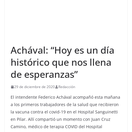
Achával: “Hoy es un día
histórico que nos llena
de esperanzas”
29 de diciembre de 2020
Redacción
El intendente Federico Achával acompañó esta mañana
a los primeros trabajadores de la salud que recibieron
la vacuna contra el covid-19 en el Hospital Sanguinetti
en Pilar. Allí compartió un momento con Juan Cruz
Camino, médico de terapia COVID del Hospital