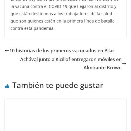
la vacuna contra el COVID-19 que llegaron al distrito y
que están destinadas a los trabajadores de la salud
que son quienes están en la primera línea de batalla
contra esta pandemia.
10 historias de los primeros vacunados en Pilar
Achával junto a Kicillof entregaron móviles en
Almirante Brown
También te puede gustar