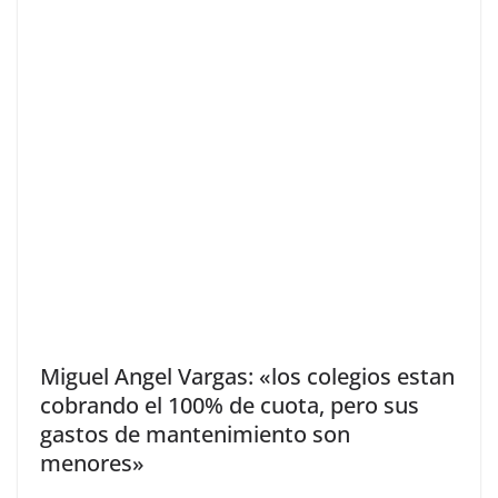
Miguel Angel Vargas: «los colegios estan
cobrando el 100% de cuota, pero sus
gastos de mantenimiento son
menores»