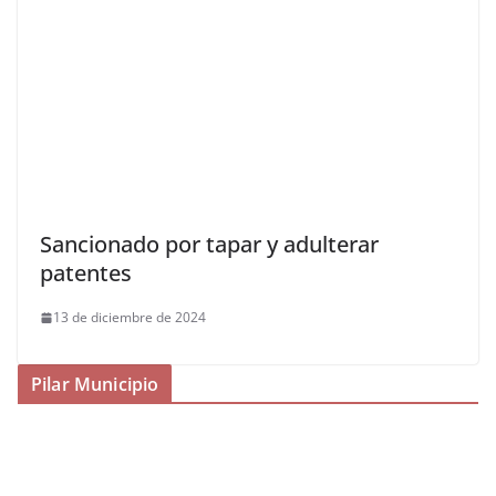
Sancionado por tapar y adulterar
patentes
13 de diciembre de 2024
Pilar Municipio