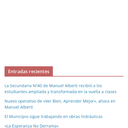
Entradas recientes
La Secundaria Nº40 de Manuel Alberti recibió a los
estudiantes ampliada y transformada en la vuelta a clases
Nuevo operativo de «Ver Bien, Aprender Mejor», ahora en
Manuel Alberti
El Municipio sigue trabajando en obras hidráulicas
«La Esperanza No Derrama»