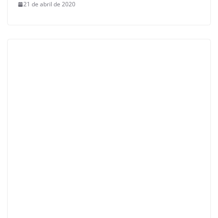
21 de abril de 2020