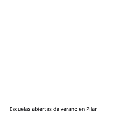
Escuelas abiertas de verano en Pilar