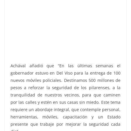
Achával añadió que “En las últimas semanas el
gobernador estuvo en Del Viso para la entrega de 100
nuevos móviles policiales. Destinamos 500 millones de
pesos a reforzar la seguridad de los pilarenses, a la
tranquilidad de nuestros vecinos, para que caminen
por las calles y estén en sus casas sin miedo. Este tema
requiere un abordaje integral, que contemple personal,
herramientas, móviles, capacitación y un Estado
presente que trabaje por mejorar la seguridad cada