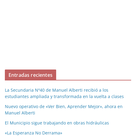
Entradas recientes
La Secundaria Nº40 de Manuel Alberti recibió a los
estudiantes ampliada y transformada en la vuelta a clases
Nuevo operativo de «Ver Bien, Aprender Mejor», ahora en
Manuel Alberti
El Municipio sigue trabajando en obras hidráulicas
«La Esperanza No Derrama»