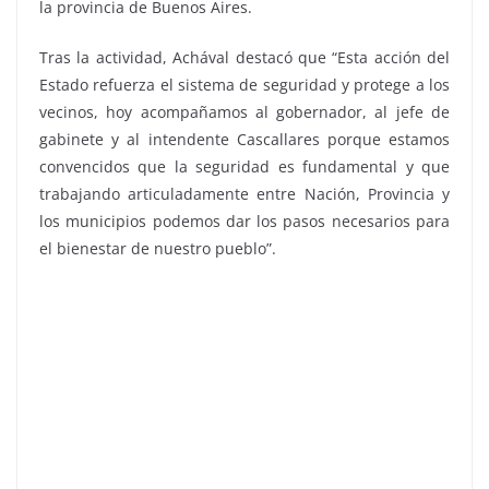
la provincia de Buenos Aires.
Tras la actividad, Achával destacó que “Esta acción del
Estado refuerza el sistema de seguridad y protege a los
vecinos, hoy acompañamos al gobernador, al jefe de
gabinete y al intendente Cascallares porque estamos
convencidos que la seguridad es fundamental y que
trabajando articuladamente entre Nación, Provincia y
los municipios podemos dar los pasos necesarios para
el bienestar de nuestro pueblo”.