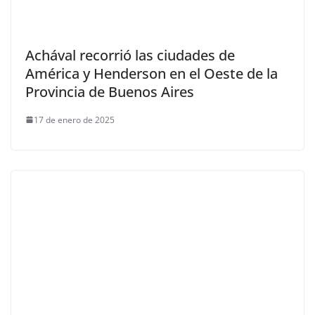
Achával recorrió las ciudades de
América y Henderson en el Oeste de la
Provincia de Buenos Aires
17 de enero de 2025