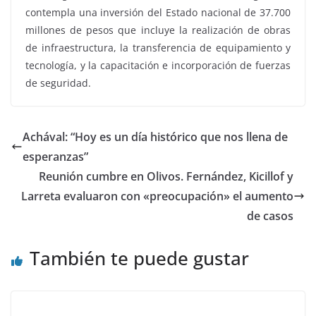
contempla una inversión del Estado nacional de 37.700
millones de pesos que incluye la realización de obras
de infraestructura, la transferencia de equipamiento y
tecnología, y la capacitación e incorporación de fuerzas
de seguridad.
Achával: “Hoy es un día histórico que nos llena de
esperanzas”
Reunión cumbre en Olivos. Fernández, Kicillof y
Larreta evaluaron con «preocupación» el aumento
de casos
También te puede gustar