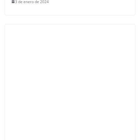
3 de enero de 2024