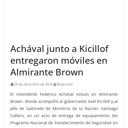
Achával junto a Kicillof
entregaron móviles en
Almirante Brown
29 de diciembre de 2020
Redacción
El intendente Federico Achával estuvo en Almirante
Brown, donde acompañó al gobernador Axel Kicillof y al
jefe de Gabinete de Ministros de la Nación, Santiago
Cafiero, en un acto de entrega de equipamiento del
Programa Nacional de Fortalecimiento de Seguridad en