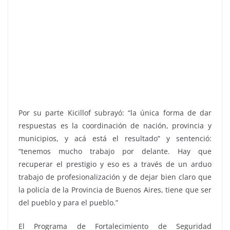
Por su parte Kicillof subrayó: “la única forma de dar
respuestas es la coordinación de nación, provincia y
municipios, y acá está el resultado” y sentenció:
“tenemos mucho trabajo por delante. Hay que
recuperar el prestigio y eso es a través de un arduo
trabajo de profesionalización y de dejar bien claro que
la policía de la Provincia de Buenos Aires, tiene que ser
del pueblo y para el pueblo.”
El Programa de Fortalecimiento de Seguridad