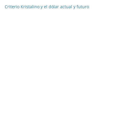
Criterio Kristalino y el dólar actual y futuro