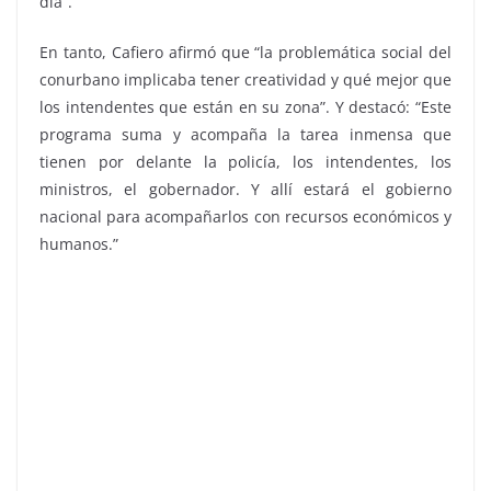
día”.
En tanto, Cafiero afirmó que “la problemática social del
conurbano implicaba tener creatividad y qué mejor que
los intendentes que están en su zona”. Y destacó: “Este
programa suma y acompaña la tarea inmensa que
tienen por delante la policía, los intendentes, los
ministros, el gobernador. Y allí estará el gobierno
nacional para acompañarlos con recursos económicos y
humanos.”