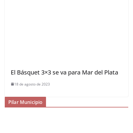
El Básquet 3×3 se va para Mar del Plata
18 de agosto de 2023
Pilar Municipio