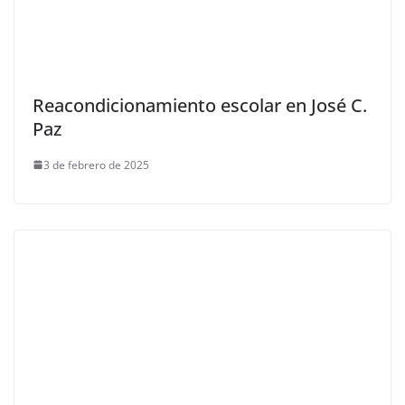
Reacondicionamiento escolar en José C.
Paz
3 de febrero de 2025