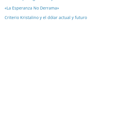
«La Esperanza No Derrama»
Criterio Kristalino y el dólar actual y futuro