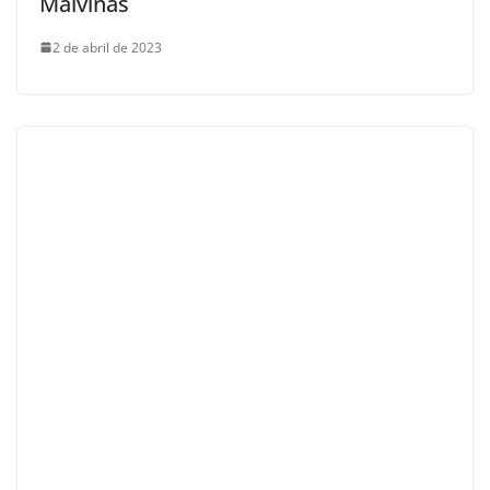
Malvinas
2 de abril de 2023