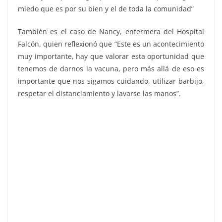
miedo que es por su bien y el de toda la comunidad”
También es el caso de Nancy, enfermera del Hospital
Falcón, quien reflexionó que “Este es un acontecimiento
muy importante, hay que valorar esta oportunidad que
tenemos de darnos la vacuna, pero más allá de eso es
importante que nos sigamos cuidando, utilizar barbijo,
respetar el distanciamiento y lavarse las manos”.