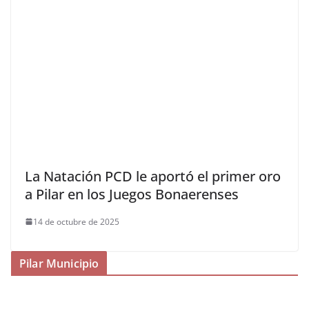
La Natación PCD le aportó el primer oro
a Pilar en los Juegos Bonaerenses
14 de octubre de 2025
Pilar Municipio