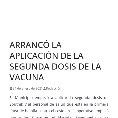
ARRANCÓ LA
APLICACIÓN DE LA
SEGUNDA DOSIS DE LA
VACUNA
24 de enero de 2021
Redacción
El Municipio empezó a aplicar la segunda dosis de
Sputnik V al personal de salud que está en la primera
línea de batalla contra el covid-19. El operativo empezó
hoy a las 8 am en el Hospital Sanguinetti, y se