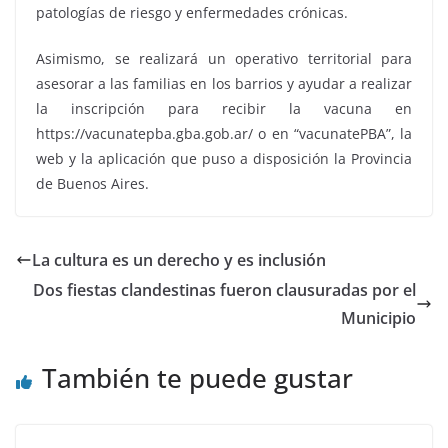
patologías de riesgo y enfermedades crónicas.
Asimismo, se realizará un operativo territorial para
asesorar a las familias en los barrios y ayudar a realizar
la inscripción para recibir la vacuna en
https://vacunatepba.gba.gob.ar/ o en “vacunatePBA”, la
web y la aplicación que puso a disposición la Provincia
de Buenos Aires.
La cultura es un derecho y es inclusión
Dos fiestas clandestinas fueron clausuradas por el
Municipio
También te puede gustar