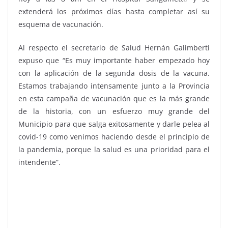
extenderá los próximos días hasta completar así su
esquema de vacunación.
Al respecto el secretario de Salud Hernán Galimberti
expuso que “Es muy importante haber empezado hoy
con la aplicación de la segunda dosis de la vacuna.
Estamos trabajando intensamente junto a la Provincia
en esta campaña de vacunación que es la más grande
de la historia, con un esfuerzo muy grande del
Municipio para que salga exitosamente y darle pelea al
covid-19 como venimos haciendo desde el principio de
la pandemia, porque la salud es una prioridad para el
intendente”.