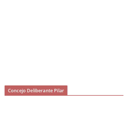
Concejo Deliberante Pilar