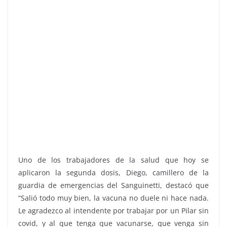
Uno de los trabajadores de la salud que hoy se
aplicaron la segunda dosis, Diego, camillero de la
guardia de emergencias del Sanguinetti, destacó que
“Salió todo muy bien, la vacuna no duele ni hace nada.
Le agradezco al intendente por trabajar por un Pilar sin
covid, y al que tenga que vacunarse, que venga sin