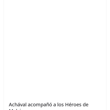
Achával acompañó a los Héroes de