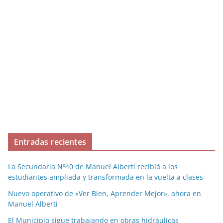
Entradas recientes
La Secundaria Nº40 de Manuel Alberti recibió a los
estudiantes ampliada y transformada en la vuelta a clases
Nuevo operativo de «Ver Bien, Aprender Mejor», ahora en
Manuel Alberti
El Municipio sigue trabajando en obras hidráulicas