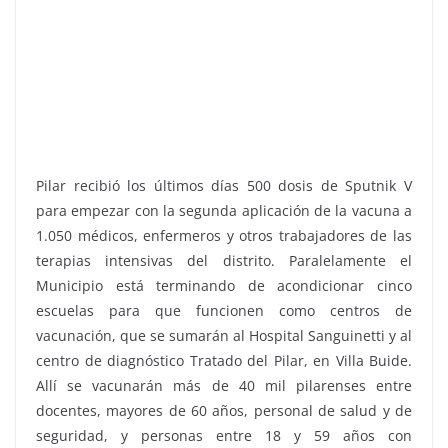
Pilar recibió los últimos días 500 dosis de Sputnik V
para empezar con la segunda aplicación de la vacuna a
1.050 médicos, enfermeros y otros trabajadores de las
terapias intensivas del distrito. Paralelamente el
Municipio está terminando de acondicionar cinco
escuelas para que funcionen como centros de
vacunación, que se sumarán al Hospital Sanguinetti y al
centro de diagnóstico Tratado del Pilar, en Villa Buide.
Allí se vacunarán más de 40 mil pilarenses entre
docentes, mayores de 60 años, personal de salud y de
seguridad, y personas entre 18 y 59 años con