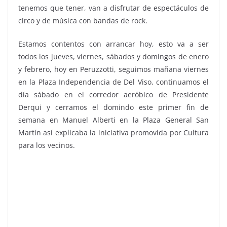
tenemos que tener, van a disfrutar de espectáculos de
circo y de música con bandas de rock.
Estamos contentos con arrancar hoy, esto va a ser
todos los jueves, viernes, sábados y domingos de enero
y febrero, hoy en Peruzzotti, seguimos mañana viernes
en la Plaza Independencia de Del Viso, continuamos el
día sábado en el corredor aeróbico de Presidente
Derqui y cerramos el domindo este primer fin de
semana en Manuel Alberti en la Plaza General San
Martín así explicaba la iniciativa promovida por Cultura
para los vecinos.