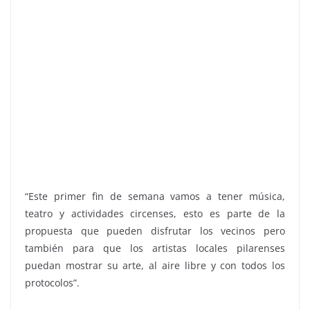
“Este primer fin de semana vamos a tener música,
teatro y actividades circenses, esto es parte de la
propuesta que pueden disfrutar los vecinos pero
también para que los artistas locales pilarenses
puedan mostrar su arte, al aire libre y con todos los
protocolos”.