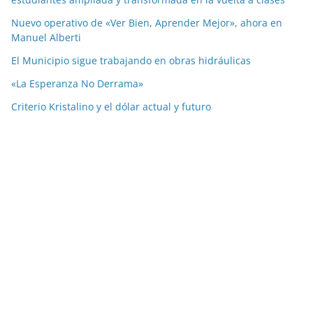
Nuevo operativo de «Ver Bien, Aprender Mejor», ahora en
Manuel Alberti
El Municipio sigue trabajando en obras hidráulicas
«La Esperanza No Derrama»
Criterio Kristalino y el dólar actual y futuro