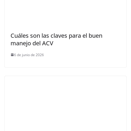
Cuáles son las claves para el buen
manejo del ACV
6 de junio de 2026