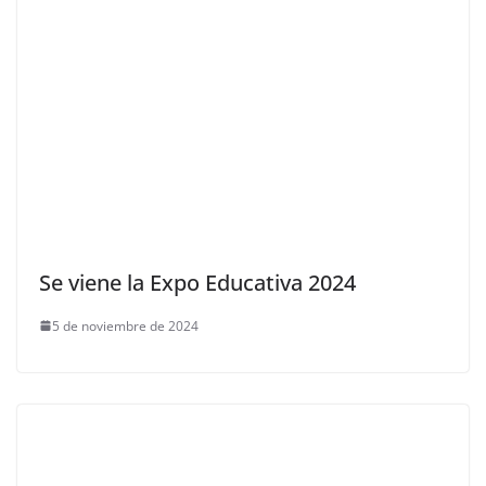
Se viene la Expo Educativa 2024
5 de noviembre de 2024