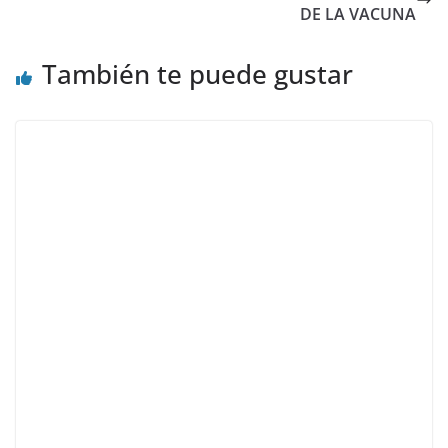
DE LA VACUNA
También te puede gustar