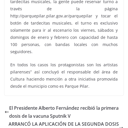
tardecitas musicales, la gente puede reservar turno a
través de la página
http://parquepilar.pilar.gov.ar/parquepilar y tocar el
botón de tardecitas musicales, el turno es exclusivo
solamente para ir al escenario los viernes, sábados y
domingos de enero y febrero con capacidad de hasta
100 personas, con bandas locales con muchos
seguidores.
En todos los casos los protagonistas son los artistas
pilarenses” así concluyó el responsable del área de
Cultura haciendo mención a otra iniciativa promovida
desde el municipio como es Parque Pilar.
El Presidente Alberto Fernández recibió la primera
dosis de la vacuna Sputnik V
ARRANCÓ LA APLICACIÓN DE LA SEGUNDA DOSIS