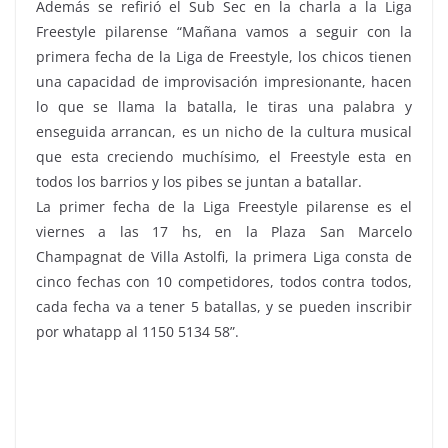
Además se refirió el Sub Sec en la charla a la Liga
Freestyle pilarense “Mañana vamos a seguir con la
primera fecha de la Liga de Freestyle, los chicos tienen
una capacidad de improvisación impresionante, hacen
lo que se llama la batalla, le tiras una palabra y
enseguida arrancan, es un nicho de la cultura musical
que esta creciendo muchísimo, el Freestyle esta en
todos los barrios y los pibes se juntan a batallar.
La primer fecha de la Liga Freestyle pilarense es el
viernes a las 17 hs, en la Plaza San Marcelo
Champagnat de Villa Astolfi, la primera Liga consta de
cinco fechas con 10 competidores, todos contra todos,
cada fecha va a tener 5 batallas, y se pueden inscribir
por whatapp al 1150 5134 58”.