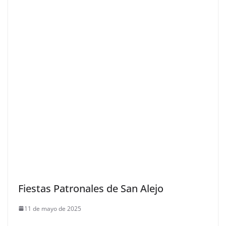
Fiestas Patronales de San Alejo
11 de mayo de 2025