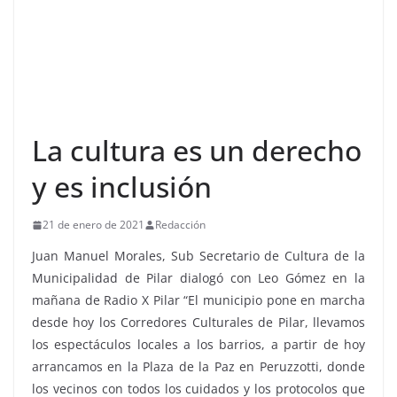
La cultura es un derecho
y es inclusión
21 de enero de 2021
Redacción
Juan Manuel Morales, Sub Secretario de Cultura de la
Municipalidad de Pilar dialogó con Leo Gómez en la
mañana de Radio X Pilar “El municipio pone en marcha
desde hoy los Corredores Culturales de Pilar, llevamos
los espectáculos locales a los barrios, a partir de hoy
arrancamos en la Plaza de la Paz en Peruzzotti, donde
los vecinos con todos los cuidados y los protocolos que