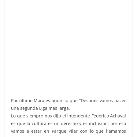
Por último Morales anunció que “Después vamos hacer
una segunda Liga más larga.
Lo que siempre nos dijo el intendente Federico Achával
es que la cultura es un derecho y es inclusión, por eso
vamos a estar en Parque Pilar con lo que llamamos