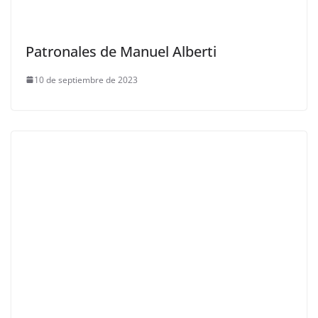
Patronales de Manuel Alberti
10 de septiembre de 2023