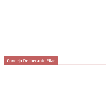
Concejo Deliberante Pilar