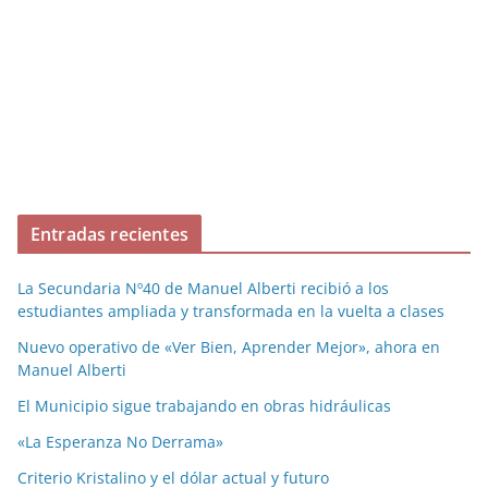
Entradas recientes
La Secundaria Nº40 de Manuel Alberti recibió a los
estudiantes ampliada y transformada en la vuelta a clases
Nuevo operativo de «Ver Bien, Aprender Mejor», ahora en
Manuel Alberti
El Municipio sigue trabajando en obras hidráulicas
«La Esperanza No Derrama»
Criterio Kristalino y el dólar actual y futuro