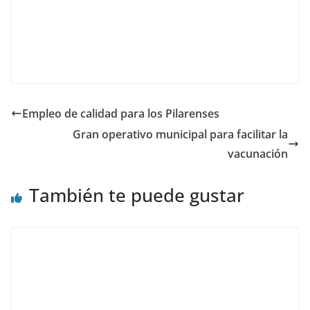
Empleo de calidad para los Pilarenses
Gran operativo municipal para facilitar la
vacunación
También te puede gustar