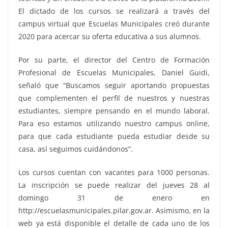
El dictado de los cursos se realizará a través del
campus virtual que Escuelas Municipales creó durante
2020 para acercar su oferta educativa a sus alumnos.
Por su parte, el director del Centro de Formación
Profesional de Escuelas Municipales, Daniel Guidi,
señaló que “Buscamos seguir aportando propuestas
que complementen el perfil de nuestros y nuestras
estudiantes, siempre pensando en el mundo laboral.
Para eso estamos utilizando nuestro campus online,
para que cada estudiante pueda estudiar desde su
casa, así seguimos cuidándonos”.
Los cursos cuentan con vacantes para 1000 personas.
La inscripción se puede realizar del jueves 28 al
domingo 31 de enero en
http://escuelasmunicipales.pilar.gov.ar. Asimismo, en la
web ya está disponible el detalle de cada uno de los