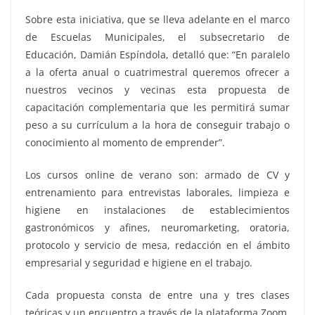
Sobre esta iniciativa, que se lleva adelante en el marco
de Escuelas Municipales, el subsecretario de
Educación, Damián Espíndola, detalló que: “En paralelo
a la oferta anual o cuatrimestral queremos ofrecer a
nuestros vecinos y vecinas esta propuesta de
capacitación complementaria que les permitirá sumar
peso a su currículum a la hora de conseguir trabajo o
conocimiento al momento de emprender”.
Los cursos online de verano son: armado de CV y
entrenamiento para entrevistas laborales, limpieza e
higiene en instalaciones de establecimientos
gastronómicos y afines, neuromarketing, oratoria,
protocolo y servicio de mesa, redacción en el ámbito
empresarial y seguridad e higiene en el trabajo.
Cada propuesta consta de entre una y tres clases
teóricas y un encuentro a través de la plataforma Zoom.