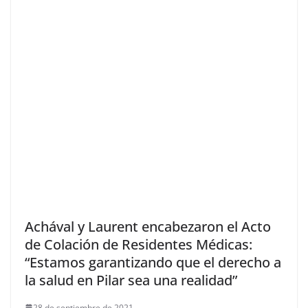
Achával y Laurent encabezaron el Acto
de Colación de Residentes Médicas:
“Estamos garantizando que el derecho a
la salud en Pilar sea una realidad”
28 de septiembre de 2021