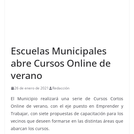
Escuelas Municipales
abre Cursos Online de
verano
26 de enero de 2021
Redacción
El Municipio realizará una serie de Cursos Cortos
Online de verano, con el eje puesto en Emprender y
Trabajar, con siete propuestas de capacitación para los
vecinos que deseen formarse en las distintas áreas que
abarcan los cursos.