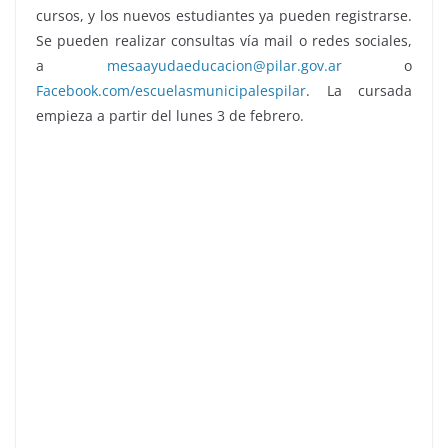
cursos, y los nuevos estudiantes ya pueden registrarse.
Se pueden realizar consultas vía mail o redes sociales,
a
mesaayudaeducacion@pilar.gov.ar
o
Facebook.com/escuelasmunicipalespilar
. La cursada
empieza a partir del lunes 3 de febrero.