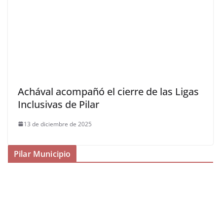
Achával acompañó el cierre de las Ligas
Inclusivas de Pilar
13 de diciembre de 2025
Pilar Municipio