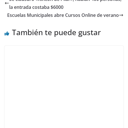
la entrada costaba $6000
Escuelas Municipales abre Cursos Online de verano
También te puede gustar