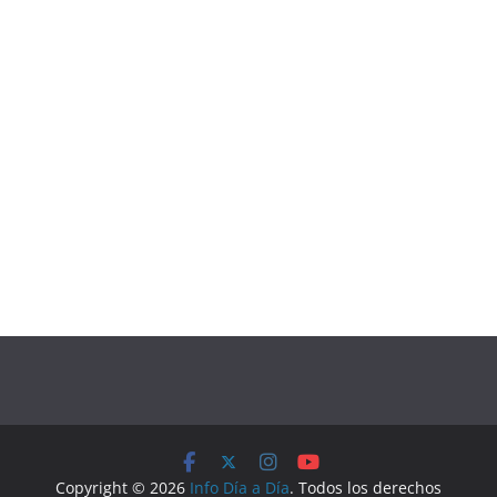
Copyright © 2026
Info Día a Día
. Todos los derechos