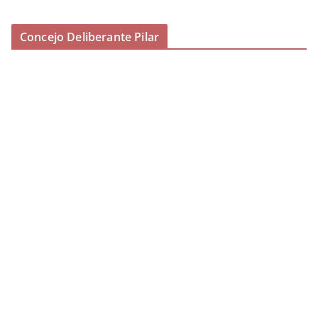
Concejo Deliberante Pilar