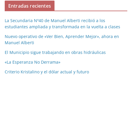
Entradas recientes
La Secundaria Nº40 de Manuel Alberti recibió a los
estudiantes ampliada y transformada en la vuelta a clases
Nuevo operativo de «Ver Bien, Aprender Mejor», ahora en
Manuel Alberti
El Municipio sigue trabajando en obras hidráulicas
«La Esperanza No Derrama»
Criterio Kristalino y el dólar actual y futuro