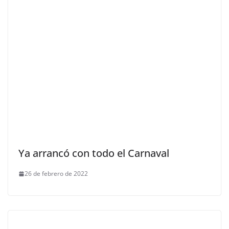
Ya arrancó con todo el Carnaval
26 de febrero de 2022