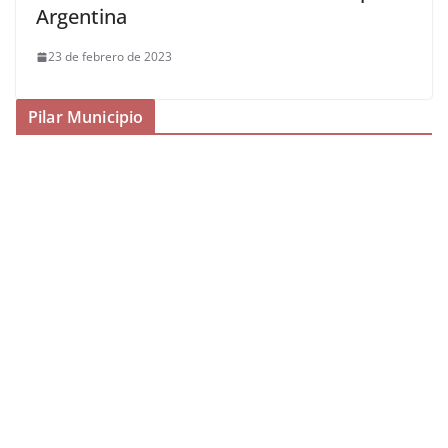
Argentina
23 de febrero de 2023
Pilar Municipio