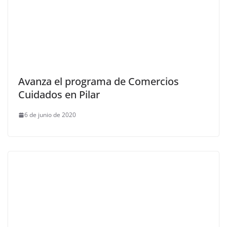
Avanza el programa de Comercios
Cuidados en Pilar
6 de junio de 2020