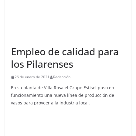
Empleo de calidad para
los Pilarenses
26 de enero de 2021
Redacción
En su planta de Villa Rosa el Grupo Estisol puso en
funcionamiento una nueva línea de producción de
vasos para proveer a la industria local.