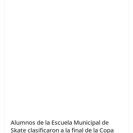
Alumnos de la Escuela Municipal de
Skate clasificaron a la final de la Copa