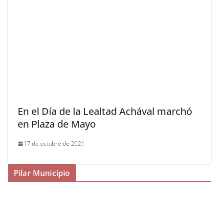
En el Día de la Lealtad Achával marchó
en Plaza de Mayo
17 de octubre de 2021
Pilar Municipio