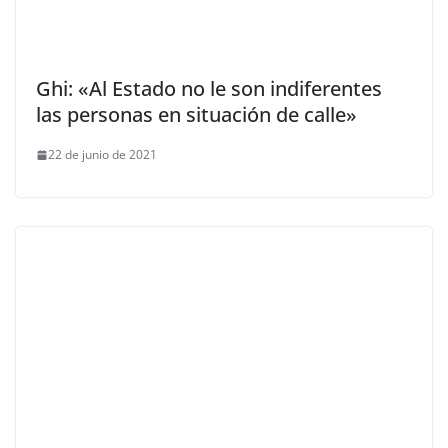
Ghi: «Al Estado no le son indiferentes
las personas en situación de calle»
22 de junio de 2021