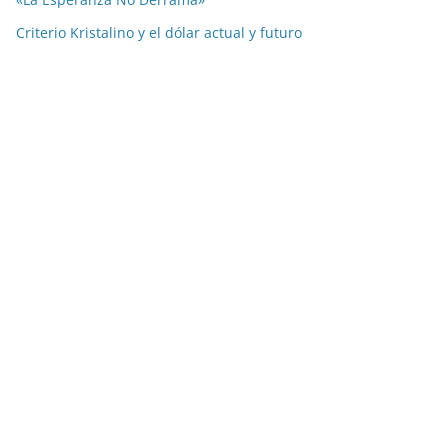
Criterio Kristalino y el dólar actual y futuro