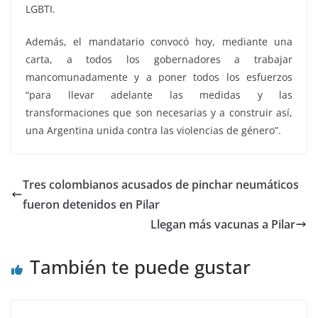
LGBTI.
Además, el mandatario convocó hoy, mediante una
carta, a todos los gobernadores a trabajar
mancomunadamente y a poner todos los esfuerzos
“para llevar adelante las medidas y las
transformaciones que son necesarias y a construir así,
una Argentina unida contra las violencias de género”.
Tres colombianos acusados de pinchar neumáticos
fueron detenidos en Pilar
Llegan más vacunas a Pilar
También te puede gustar