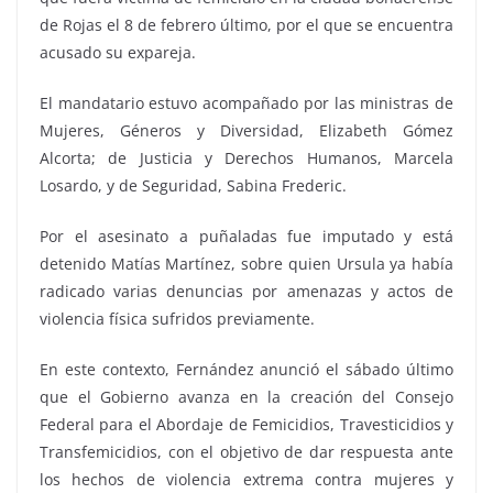
de Rojas el 8 de febrero último, por el que se encuentra
acusado su expareja.
El mandatario estuvo acompañado por las ministras de
Mujeres, Géneros y Diversidad, Elizabeth Gómez
Alcorta; de Justicia y Derechos Humanos, Marcela
Losardo, y de Seguridad, Sabina Frederic.
Por el asesinato a puñaladas fue imputado y está
detenido Matías Martínez, sobre quien Ursula ya había
radicado varias denuncias por amenazas y actos de
violencia física sufridos previamente.
En este contexto, Fernández anunció el sábado último
que el Gobierno avanza en la creación del Consejo
Federal para el Abordaje de Femicidios, Travesticidios y
Transfemicidios, con el objetivo de dar respuesta ante
los hechos de violencia extrema contra mujeres y