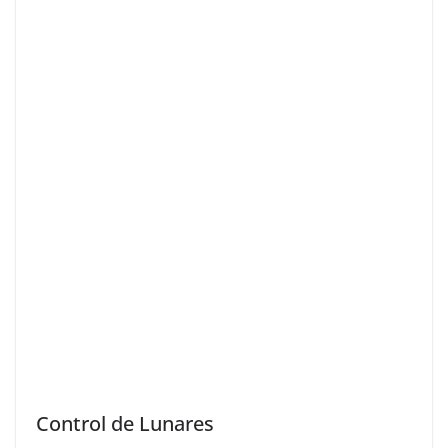
Control de Lunares