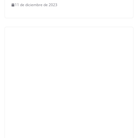
11 de diciembre de 2023