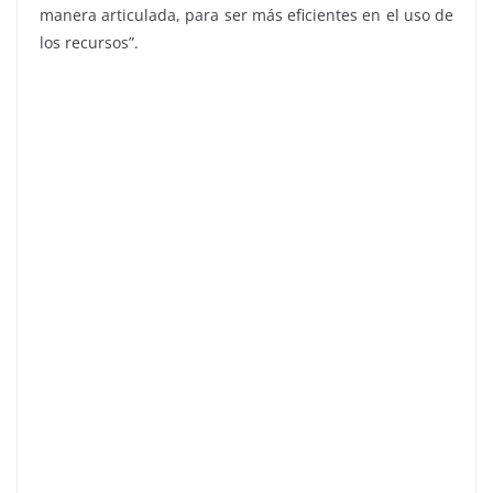
manera articulada, para ser más eficientes en el uso de
los recursos”.