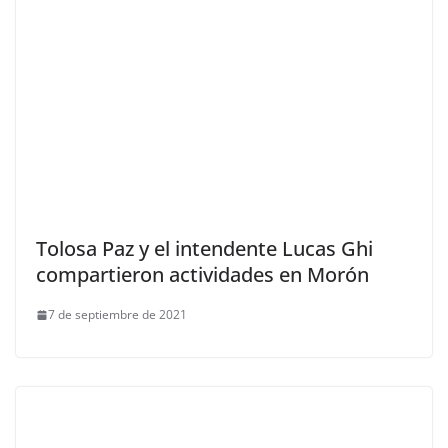
Tolosa Paz y el intendente Lucas Ghi
compartieron actividades en Morón
7 de septiembre de 2021