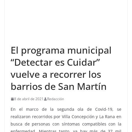
El programa municipal
“Detectar es Cuidar”
vuelve a recorrer los
barrios de San Martín
8 de abril de 2021
Redacción
En el marco de la segunda ola de Covid-19, se
realizaron recorridos por Villa Concepción y La Rana en
busca de personas con síntomas compatibles con la
enfermedad. Mientras tanto, ya hay más de 37 mil