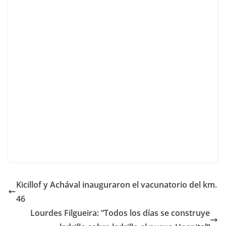
Kicillof y Achával inauguraron el vacunatorio del km.
46
Lourdes Filgueira: “Todos los días se construye