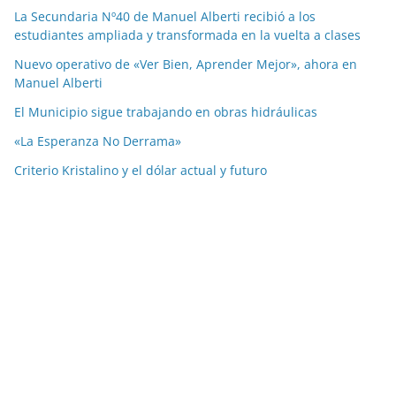
La Secundaria Nº40 de Manuel Alberti recibió a los
estudiantes ampliada y transformada en la vuelta a clases
Nuevo operativo de «Ver Bien, Aprender Mejor», ahora en
Manuel Alberti
El Municipio sigue trabajando en obras hidráulicas
«La Esperanza No Derrama»
Criterio Kristalino y el dólar actual y futuro