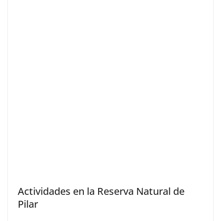
Actividades en la Reserva Natural de
Pilar