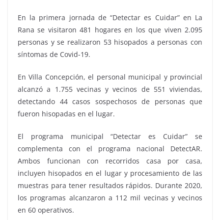
En la primera jornada de “Detectar es Cuidar” en La
Rana se visitaron 481 hogares en los que viven 2.095
personas y se realizaron 53 hisopados a personas con
síntomas de Covid-19.
En Villa Concepción, el personal municipal y provincial
alcanzó a 1.755 vecinas y vecinos de 551 viviendas,
detectando 44 casos sospechosos de personas que
fueron hisopadas en el lugar.
El programa municipal “Detectar es Cuidar” se
complementa con el programa nacional DetectAR.
Ambos funcionan con recorridos casa por casa,
incluyen hisopados en el lugar y procesamiento de las
muestras para tener resultados rápidos. Durante 2020,
los programas alcanzaron a 112 mil vecinas y vecinos
en 60 operativos.