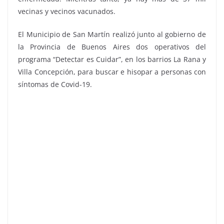
vecinas y vecinos vacunados.
El Municipio de San Martín realizó junto al gobierno de
la Provincia de Buenos Aires dos operativos del
programa “Detectar es Cuidar”, en los barrios La Rana y
Villa Concepción, para buscar e hisopar a personas con
síntomas de Covid-19.