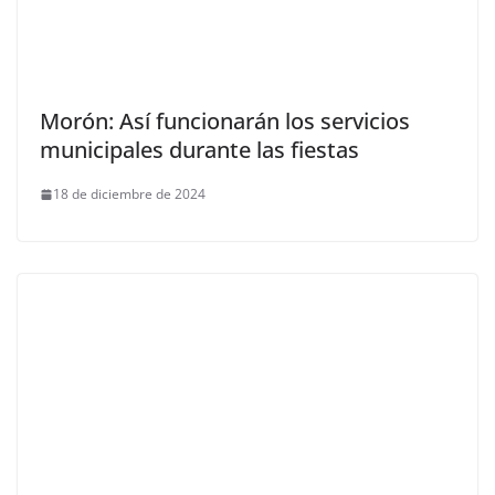
Morón: Así funcionarán los servicios
municipales durante las fiestas
18 de diciembre de 2024