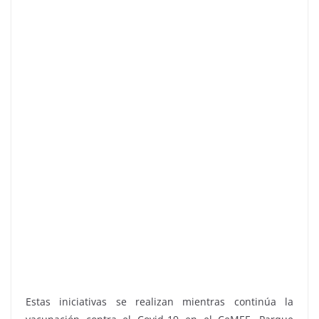
Estas iniciativas se realizan mientras continúa la