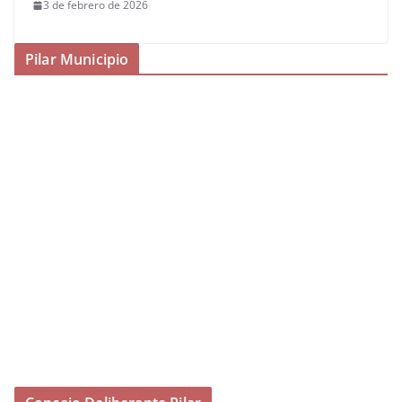
3 de febrero de 2026
Pilar Municipio