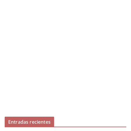
Entradas recientes