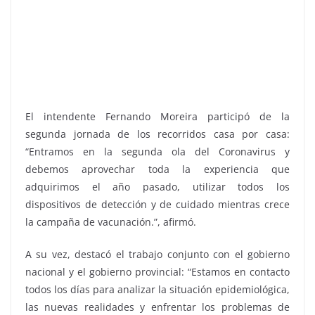
El intendente Fernando Moreira participó de la
segunda jornada de los recorridos casa por casa:
“Entramos en la segunda ola del Coronavirus y
debemos aprovechar toda la experiencia que
adquirimos el año pasado, utilizar todos los
dispositivos de detección y de cuidado mientras crece
la campaña de vacunación.”, afirmó.
A su vez, destacó el trabajo conjunto con el gobierno
nacional y el gobierno provincial: “Estamos en contacto
todos los días para analizar la situación epidemiológica,
las nuevas realidades y enfrentar los problemas de