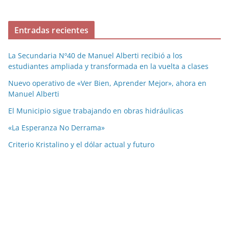
Entradas recientes
La Secundaria Nº40 de Manuel Alberti recibió a los
estudiantes ampliada y transformada en la vuelta a clases
Nuevo operativo de «Ver Bien, Aprender Mejor», ahora en
Manuel Alberti
El Municipio sigue trabajando en obras hidráulicas
«La Esperanza No Derrama»
Criterio Kristalino y el dólar actual y futuro