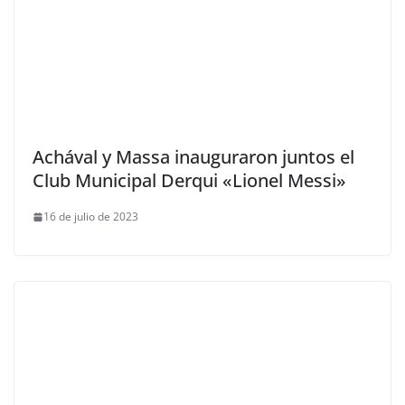
Achával y Massa inauguraron juntos el
Club Municipal Derqui «Lionel Messi»
16 de julio de 2023