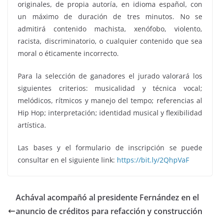
originales, de propia autoría, en idioma español, con
un máximo de duración de tres minutos. No se
admitirá contenido machista, xenófobo, violento,
racista, discriminatorio, o cualquier contenido que sea
moral o éticamente incorrecto.
Para la selección de ganadores el jurado valorará los
siguientes criterios: musicalidad y técnica vocal;
melódicos, rítmicos y manejo del tempo; referencias al
Hip Hop; interpretación; identidad musical y flexibilidad
artística.
Las bases y el formulario de inscripción se puede
consultar en el siguiente link:
https://bit.ly/2QhpVaF
Achával acompañó al presidente Fernández en el
anuncio de créditos para refacción y construcción