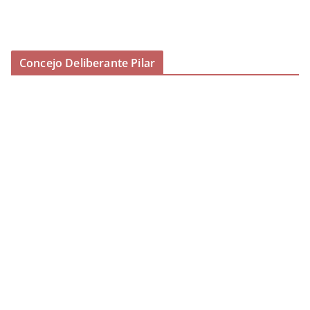
Concejo Deliberante Pilar