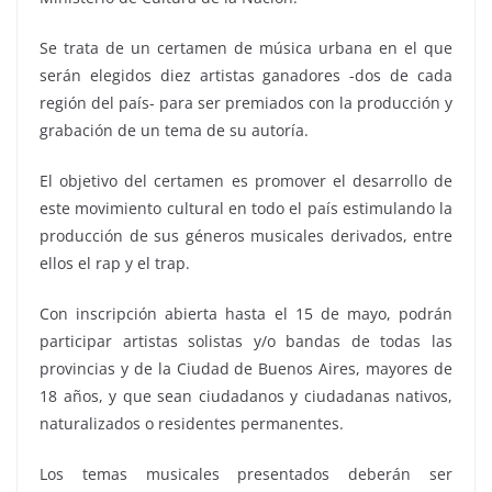
Se trata de un certamen de música urbana en el que
serán elegidos diez artistas ganadores -dos de cada
región del país- para ser premiados con la producción y
grabación de un tema de su autoría.
El objetivo del certamen es promover el desarrollo de
este movimiento cultural en todo el país estimulando la
producción de sus géneros musicales derivados, entre
ellos el rap y el trap.
Con inscripción abierta hasta el 15 de mayo, podrán
participar artistas solistas y/o bandas de todas las
provincias y de la Ciudad de Buenos Aires, mayores de
18 años, y que sean ciudadanos y ciudadanas nativos,
naturalizados o residentes permanentes.
Los temas musicales presentados deberán ser