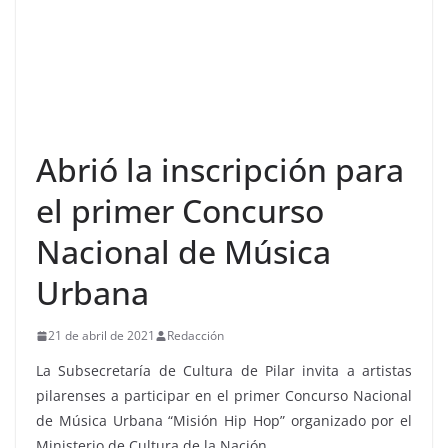
Abrió la inscripción para
el primer Concurso
Nacional de Música
Urbana
21 de abril de 2021
Redacción
La Subsecretaría de Cultura de Pilar invita a artistas
pilarenses a participar en el primer Concurso Nacional
de Música Urbana “Misión Hip Hop” organizado por el
Ministerio de Cultura de la Nación.