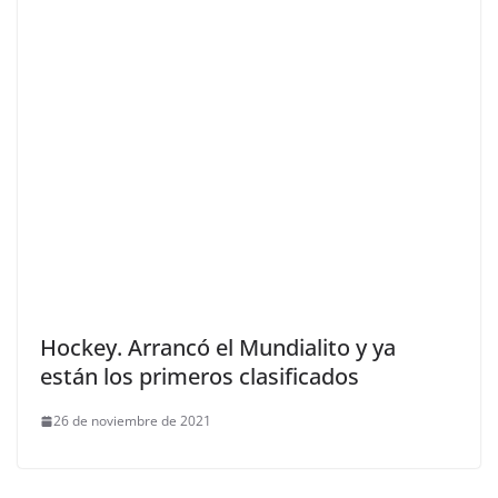
Hockey. Arrancó el Mundialito y ya
están los primeros clasificados
26 de noviembre de 2021