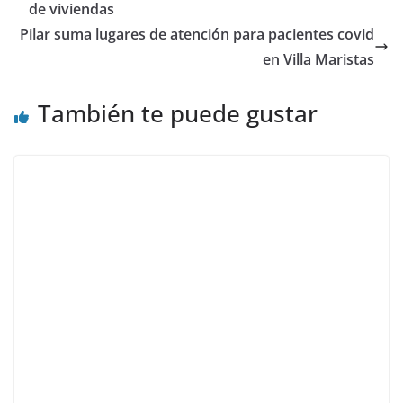
de viviendas
Pilar suma lugares de atención para pacientes covid
en Villa Maristas
También te puede gustar