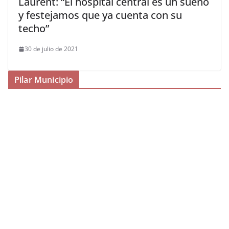
Laurent: “El hospital central es un sueño
y festejamos que ya cuenta con su
techo”
30 de julio de 2021
Pilar Municipio