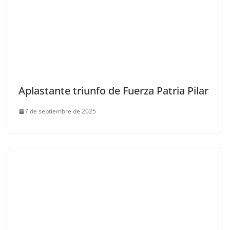
Aplastante triunfo de Fuerza Patria Pilar
7 de septiembre de 2025