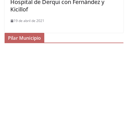
Hospital de Derqui con Fernández y
Kicillof
19 de abril de 2021
Pilar Municipio