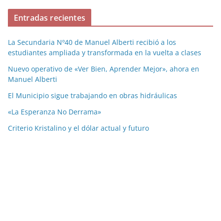
Entradas recientes
La Secundaria Nº40 de Manuel Alberti recibió a los
estudiantes ampliada y transformada en la vuelta a clases
Nuevo operativo de «Ver Bien, Aprender Mejor», ahora en
Manuel Alberti
El Municipio sigue trabajando en obras hidráulicas
«La Esperanza No Derrama»
Criterio Kristalino y el dólar actual y futuro