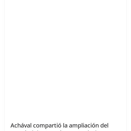
Achával compartió la ampliación del