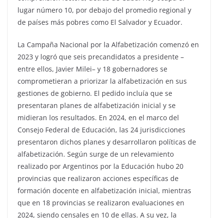
lugar número 10, por debajo del promedio regional y
de países más pobres como El Salvador y Ecuador.
La Campaña Nacional por la Alfabetización comenzó en
2023 y logró que seis precandidatos a presidente –
entre ellos, Javier Milei– y 18 gobernadores se
comprometieran a priorizar la alfabetización en sus
gestiones de gobierno. El pedido incluía que se
presentaran planes de alfabetización inicial y se
midieran los resultados. En 2024, en el marco del
Consejo Federal de Educación, las 24 jurisdicciones
presentaron dichos planes y desarrollaron políticas de
alfabetización. Según surge de un relevamiento
realizado por Argentinos por la Educación hubo 20
provincias que realizaron acciones específicas de
formación docente en alfabetización inicial, mientras
que en 18 provincias se realizaron evaluaciones en
2024, siendo censales en 10 de ellas. A su vez, la