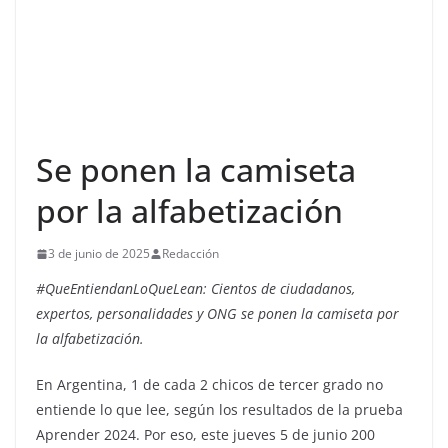
Se ponen la camiseta
por la alfabetización
3 de junio de 2025
Redacción
#QueEntiendanLoQueLean: Cientos de ciudadanos,
expertos, personalidades y ONG se ponen la camiseta por
la alfabetización.
En Argentina, 1 de cada 2 chicos de tercer grado no
entiende lo que lee, según los resultados de la prueba
Aprender 2024. Por eso, este jueves 5 de junio 200