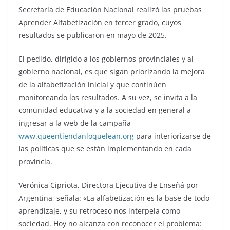
Secretaría de Educación Nacional realizó las pruebas
Aprender Alfabetización en tercer grado, cuyos
resultados se publicaron en mayo de 2025.
El pedido, dirigido a los gobiernos provinciales y al
gobierno nacional, es que sigan priorizando la mejora
de la alfabetización inicial y que continúen
monitoreando los resultados. A su vez, se invita a la
comunidad educativa y a la sociedad en general a
ingresar a la web de la campaña
www.queentiendanloquelean.org
para interiorizarse de
las políticas que se están implementando en cada
provincia.
Verónica Cipriota, Directora Ejecutiva de Enseñá por
Argentina, señala: «La alfabetización es la base de todo
aprendizaje, y su retroceso nos interpela como
sociedad. Hoy no alcanza con reconocer el problema: