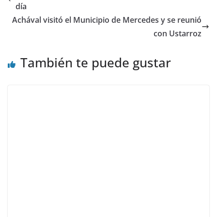
día
Achával visitó el Municipio de Mercedes y se reunió
con Ustarroz
También te puede gustar