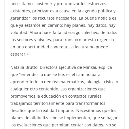
necesitamos sostener y profundizar los esfuerzos
existentes, priorizar esta causa en la agenda pública y
garantizar los recursos necesarios. La buena noticia es
que ya estamos en camino: hay planes, hay datos, hay
voluntad. Ahora hace falta liderazgo colectivo, de todos
los sectores y niveles, para transformar esta urgencia
en una oportunidad concreta. La lectura no puede
esperar.»
Natalia Brutto, Directora Ejecutiva de Minkai, explica
que “entender lo que se lee, es el camino para
aprender todo lo demás: matemáticas, biología, cívica o
cualquier otro contenido. Las organizaciones que
promovemos la educación en contextos rurales
trabajamos territorialmente para transformar los
desafíos que la realidad impone. ​ Necesitamos que los
planes de alfabetización se implementen, que se hagan
las evaluaciones que permitan contar con datos. No se