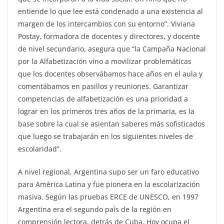
entiende lo que lee está condenado a una existencia al
margen de los intercambios con su entorno”. Viviana
Postay, formadora de docentes y directores, y docente
de nivel secundario, asegura que “la Campaña Nacional
por la Alfabetización vino a movilizar problemáticas
que los docentes observábamos hace años en el aula y
comentábamos en pasillos y reuniones. Garantizar
competencias de alfabetización es una prioridad a
lograr en los primeros tres años de la primaria, es la
base sobre la cual se asientan saberes más sofisticados
que luego se trabajarán en los siguientes niveles de
escolaridad”.
A nivel regional, Argentina supo ser un faro educativo
para América Latina y fue pionera en la escolarización
masiva. Según las pruebas ERCE de UNESCO, en 1997
Argentina era el segundo país de la región en
comprensión lectora, detrás de Cuba. Hoy ocupa el