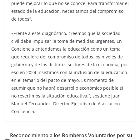
puede mejorar lo que no se conoce. Para transformar el
estado de la educación, necesitamos del compromiso
de todos”.
«Frente a este diagnóstico, creemos que la sociedad
civil debe impulsar la toma de medidas urgentes. En
Conciencia entendemos la educación como un tema
que requiere del compromiso de todos los niveles de
gobierno y de los distintos sectores de la economía, por
eso en 2024 insistimos con la inclusión de la educación
en el temario del pacto de mayo. Es momento de
asumir que no habrá desarrollo económico posible si
no revertimos la situación educativa.”, sostiene Juan
Manuel Fernández, Director Ejecutivo de Asociación
Conciencia.
Reconocimiento a los Bomberos Voluntarios por su