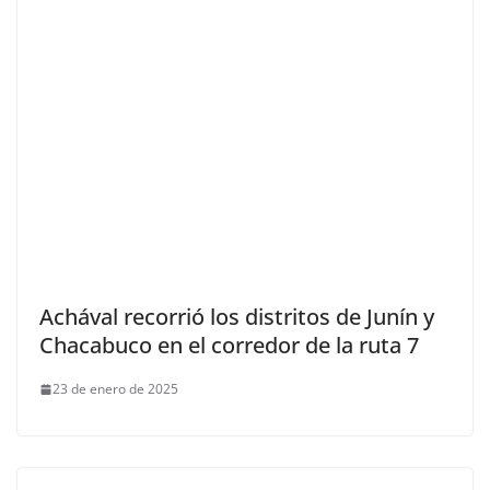
Achával recorrió los distritos de Junín y
Chacabuco en el corredor de la ruta 7
23 de enero de 2025