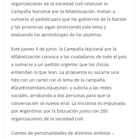
organizaciones de la sociedad civil relanzan la
Campaña Nacional por la Alfabetización. Invitan a
sumarse al pedido para que los gobiernos de la Nación
y las provincias sigan priorizando este tema y
evaluando los aprendizajes de los alumnos.
Este jueves 5 de junio, la Campaña Nacional por la
Alfabetización convoca a los ciudadanos de todo el país
a sumarse a un pedido urgente: que los chicos
entiendan lo que lean. La propuesta es sacarse una
foto con un cartel con el lema de la campaña,
#QueEntiendanLoQueLean, y subirla a las redes
sociales, arrobando a dos personas para que la
conversación se vuelva viral. La iniciativa es impulsada
por Argentinos por la Educación junto con 200
organizaciones de la sociedad civil.
Cientos de personalidades de distintos ámbitos –