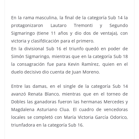
En la rama masculina, la final de la categoría Sub 14 la
protagonizaron Lautaro Tremonti y Segundo
Sigmaringo (tiene 11 años y dio dos de ventaja), con
victoria y clasifdicación para el primero.
En la divisional Sub 16 el triunfo quedó en poder de
Simón Sigmaringo, mientras que en la categoría Sub 18
la consagración fue para Kevin Ramírez, quien en el
duelo decisivo dio cuenta de Juan Moreno.
Entre las damas, en el single de la categoría Sub 14
avanzó Renata Blanco, mientras que en el torneo de
Dobles las ganadoras fueron las hermanas Mercedes y
Magdalena Asturiano Clua. El cuadro de vencedoras
locales se completó con María Victoria García Odorico,
triunfadora en la categoría Sub 16.