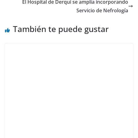
El Hospital de Derqui se amplía incorporando
Servicio de Nefrología
También te puede gustar