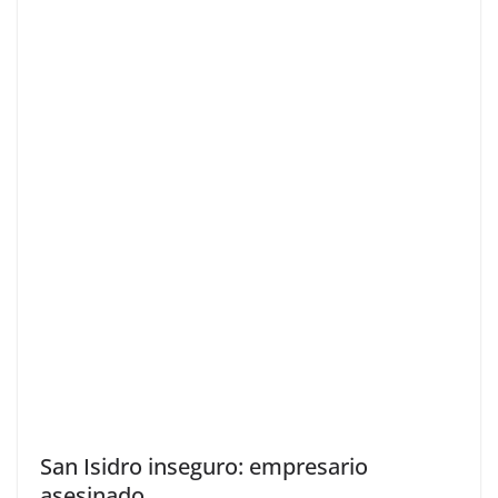
San Isidro inseguro: empresario
asesinado