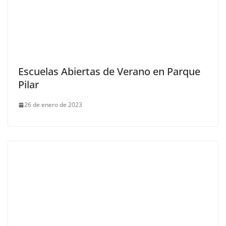
Escuelas Abiertas de Verano en Parque
Pilar
26 de enero de 2023