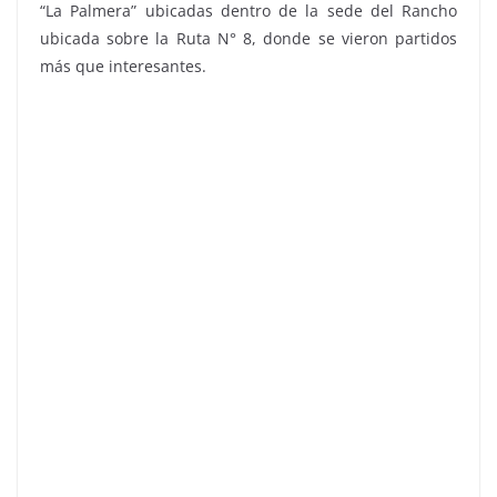
“La Palmera” ubicadas dentro de la sede del Rancho
ubicada sobre la Ruta N° 8, donde se vieron partidos
más que interesantes.