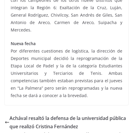
con los campeones de los otros nueve distritos que
integran la Región 6: Exaltación de la Cruz, Luján,
General Rodríguez, Chivilcoy, San Andrés de Giles, San
Antonio de Areco, Carmen de Areco, Suipacha y
Mercedes.
Nueva fecha
Por diferentes cuestiones de logística, la dirección de
Deportes municipal decidió la reprogramación de la
Etapa Local de Padel y la de la categoría Estudiantes
Universitarios y Terciarios de Tenis. Ambas
competencias también estaban previstas para el jueves
en “La Palmera” pero serán reprogramadas y la nueva
fecha se dará a conocer a la brevedad.
Achával resaltó la defensa de la universidad pública
que realizó Cristina Fernández