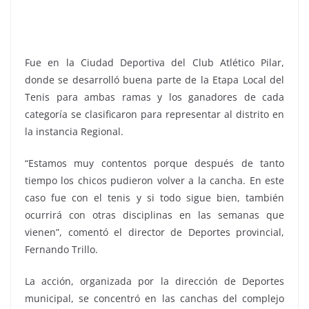
Fue en la Ciudad Deportiva del Club Atlético Pilar,
donde se desarrolló buena parte de la Etapa Local del
Tenis para ambas ramas y los ganadores de cada
categoría se clasificaron para representar al distrito en
la instancia Regional.
“Estamos muy contentos porque después de tanto
tiempo los chicos pudieron volver a la cancha. En este
caso fue con el tenis y si todo sigue bien, también
ocurrirá con otras disciplinas en las semanas que
vienen”, comentó el director de Deportes provincial,
Fernando Trillo.
La acción, organizada por la dirección de Deportes
municipal, se concentró en las canchas del complejo