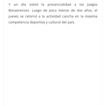
Y un día volvió la presencialidad a los Juegos
Bonaerenses. Luego de poco menos de dos años, el
jueves se retornó a la actividad cancha en la máxima
competencia deportiva y cultural del país.