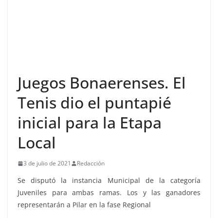
Juegos Bonaerenses. El
Tenis dio el puntapié
inicial para la Etapa
Local
3 de julio de 2021
Redacción
Se disputó la instancia Municipal de la categoría
Juveniles para ambas ramas. Los y las ganadores
representarán a Pilar en la fase Regional