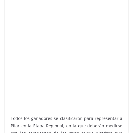
Todos los ganadores se clasificaron para representar a
Pilar en la Etapa Regional, en la que deberán medirse