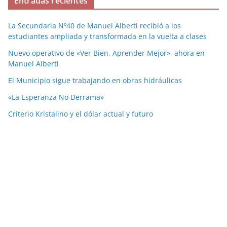
Entradas recientes
La Secundaria Nº40 de Manuel Alberti recibió a los
estudiantes ampliada y transformada en la vuelta a clases
Nuevo operativo de «Ver Bien, Aprender Mejor», ahora en
Manuel Alberti
El Municipio sigue trabajando en obras hidráulicas
«La Esperanza No Derrama»
Criterio Kristalino y el dólar actual y futuro