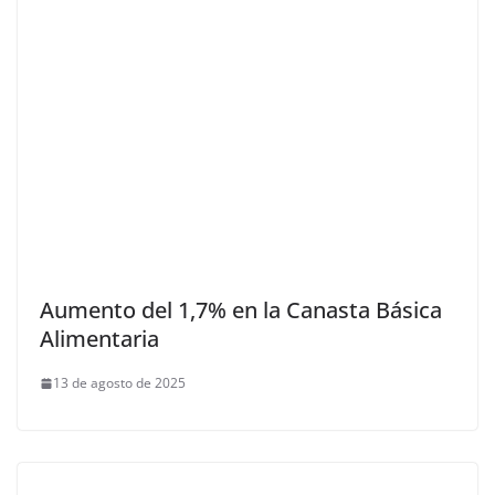
Aumento del 1,7% en la Canasta Básica
Alimentaria
13 de agosto de 2025