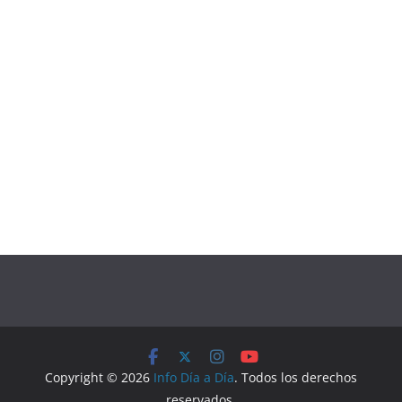
Copyright © 2026
Info Día a Día
. Todos los derechos
reservados.