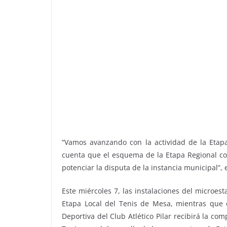
“Vamos avanzando con la actividad de la Eta
cuenta que el esquema de la Etapa Regional co
potenciar la disputa de la instancia municipal”, 
Este miércoles 7, las instalaciones del microest
Etapa Local del Tenis de Mesa, mientras que 
Deportiva del Club Atlético Pilar recibirá la co