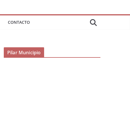
CONTACTO
Pilar Municipio