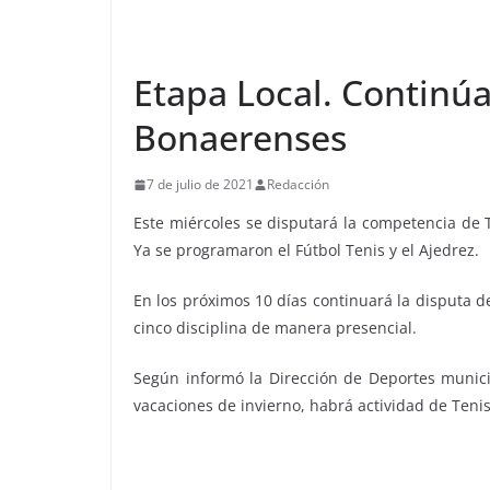
Etapa Local. Continúa
Bonaerenses
7 de julio de 2021
Redacción
Este miércoles se disputará la competencia de
Ya se programaron el Fútbol Tenis y el Ajedrez.
En los próximos 10 días continuará la disputa d
cinco disciplina de manera presencial.
Según informó la Dirección de Deportes municip
vacaciones de invierno, habrá actividad de Tenis