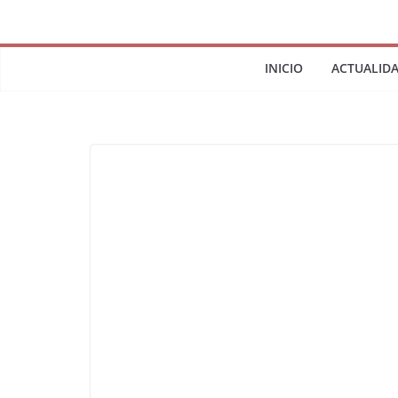
INICIO
ACTUALID