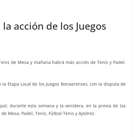
 la acción de los Juegos
 Tenis de Mesa y mañana habrá más acción de Tenis y Padel.
e la Etapa Local de los Juegos Bonaerenses, con la disputa de
al, durante esta semana y la venidera, en la previa de las
 de Mesa, Padel, Tenis, Fútbol-Tenis y Ajedrez.