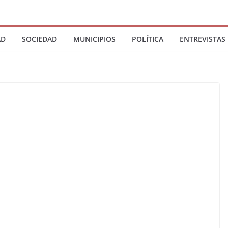
AD
SOCIEDAD
MUNICIPIOS
POLÍTICA
ENTREVISTAS