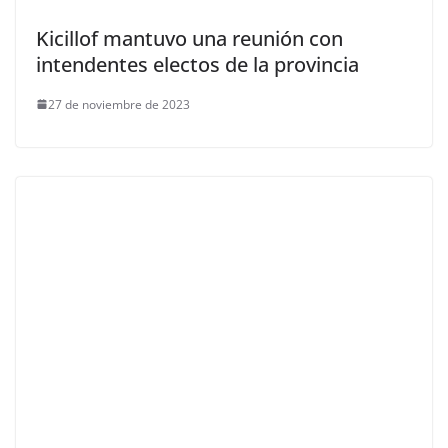
Kicillof mantuvo una reunión con
intendentes electos de la provincia
27 de noviembre de 2023