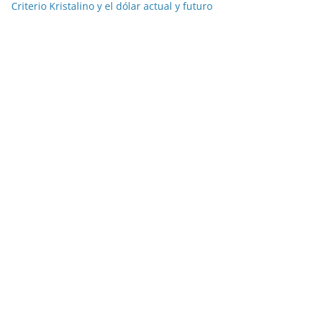
Criterio Kristalino y el dólar actual y futuro