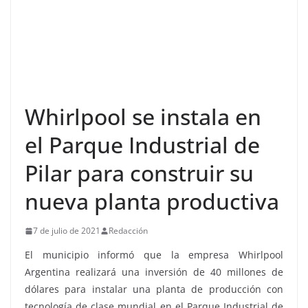
Whirlpool se instala en
el Parque Industrial de
Pilar para construir su
nueva planta productiva
7 de julio de 2021
Redacción
El municipio informó que la empresa Whirlpool
Argentina realizará una inversión de 40 millones de
dólares para instalar una planta de producción con
tecnología de clase mundial en el Parque Industrial de