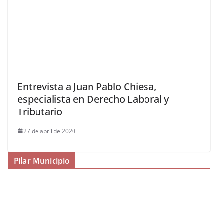
Entrevista a Juan Pablo Chiesa,
especialista en Derecho Laboral y
Tributario
27 de abril de 2020
Pilar Municipio