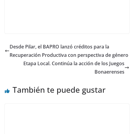
Desde Pilar, el BAPRO lanzó créditos para la
Recuperación Productiva con perspectiva de género
Etapa Local. Continúa la acción de los Juegos
Bonaerenses
También te puede gustar