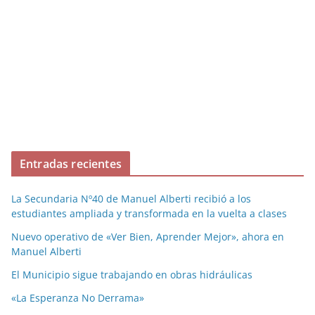
Entradas recientes
La Secundaria Nº40 de Manuel Alberti recibió a los
estudiantes ampliada y transformada en la vuelta a clases
Nuevo operativo de «Ver Bien, Aprender Mejor», ahora en
Manuel Alberti
El Municipio sigue trabajando en obras hidráulicas
«La Esperanza No Derrama»