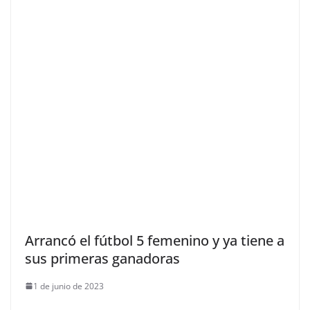
Arrancó el fútbol 5 femenino y ya tiene a
sus primeras ganadoras
1 de junio de 2023