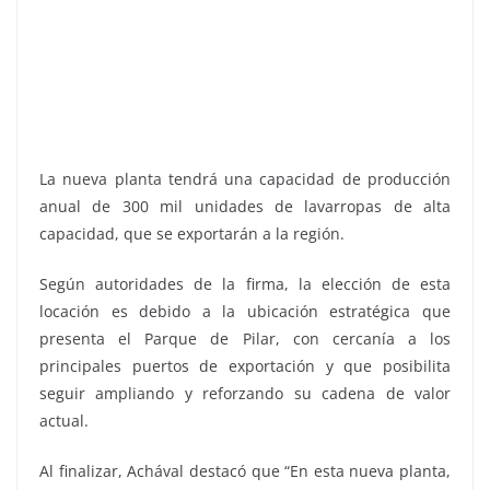
La nueva planta tendrá una capacidad de producción
anual de 300 mil unidades de lavarropas de alta
capacidad, que se exportarán a la región.
Según autoridades de la firma, la elección de esta
locación es debido a la ubicación estratégica que
presenta el Parque de Pilar, con cercanía a los
principales puertos de exportación y que posibilita
seguir ampliando y reforzando su cadena de valor
actual.
Al finalizar, Achával destacó que “En esta nueva planta,