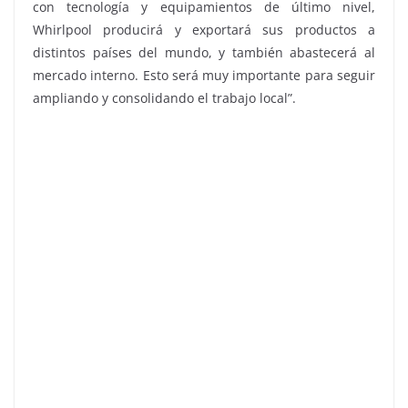
con tecnología y equipamientos de último nivel,
Whirlpool producirá y exportará sus productos a
distintos países del mundo, y también abastecerá al
mercado interno. Esto será muy importante para seguir
ampliando y consolidando el trabajo local”.