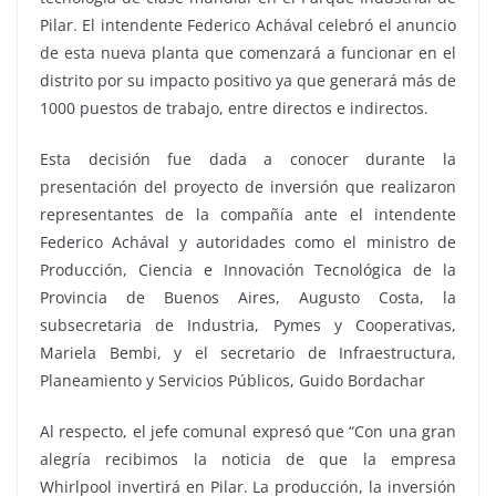
Pilar. El intendente Federico Achával celebró el anuncio
de esta nueva planta que comenzará a funcionar en el
distrito por su impacto positivo ya que generará más de
1000 puestos de trabajo, entre directos e indirectos.
Esta decisión fue dada a conocer durante la
presentación del proyecto de inversión que realizaron
representantes de la compañía ante el intendente
Federico Achával y autoridades como el ministro de
Producción, Ciencia e Innovación Tecnológica de la
Provincia de Buenos Aires, Augusto Costa, la
subsecretaria de Industria, Pymes y Cooperativas,
Mariela Bembi, y el secretario de Infraestructura,
Planeamiento y Servicios Públicos, Guido Bordachar
Al respecto, el jefe comunal expresó que “Con una gran
alegría recibimos la noticia de que la empresa
Whirlpool invertirá en Pilar. La producción, la inversión