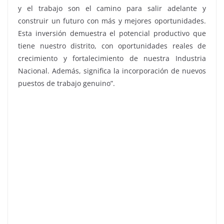
y el trabajo son el camino para salir adelante y
construir un futuro con más y mejores oportunidades.
Esta inversión demuestra el potencial productivo que
tiene nuestro distrito, con oportunidades reales de
crecimiento y fortalecimiento de nuestra Industria
Nacional. Además, significa la incorporación de nuevos
puestos de trabajo genuino”.