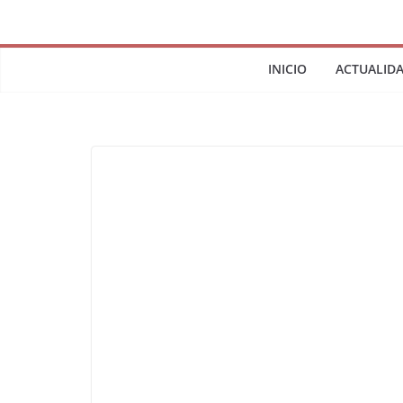
INICIO
ACTUALID