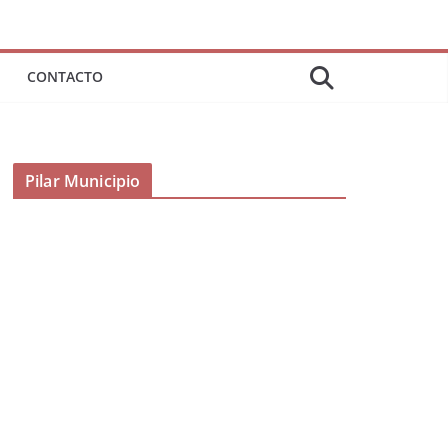
CONTACTO
Pilar Municipio