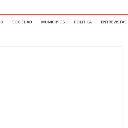
AD
SOCIEDAD
MUNICIPIOS
POLÍTICA
ENTREVISTAS