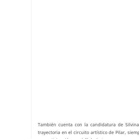
También cuenta con la candidatura de Silvina
trayectoria en el circuito artístico de Pilar, si