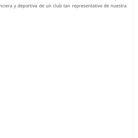
anciera y deportiva de un club tan representativo de nuestra