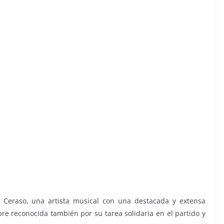
 Ceraso, una artista musical con una destacada y extensa
empre reconocida también por su tarea solidaria en el partido y