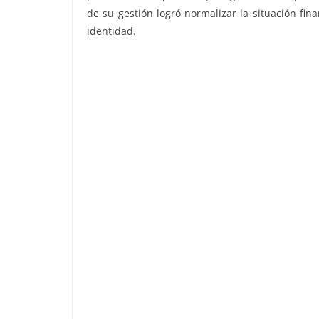
de su gestión logró normalizar la situación fin
identidad.