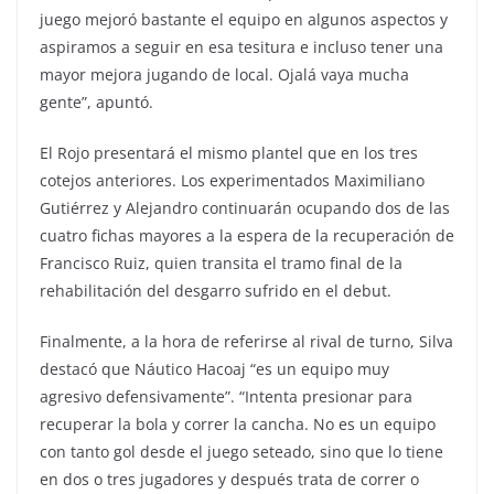
juego mejoró bastante el equipo en algunos aspectos y
aspiramos a seguir en esa tesitura e incluso tener una
mayor mejora jugando de local. Ojalá vaya mucha
gente”, apuntó.
El Rojo presentará el mismo plantel que en los tres
cotejos anteriores. Los experimentados Maximiliano
Gutiérrez y Alejandro continuarán ocupando dos de las
cuatro fichas mayores a la espera de la recuperación de
Francisco Ruiz, quien transita el tramo final de la
rehabilitación del desgarro sufrido en el debut.
Finalmente, a la hora de referirse al rival de turno, Silva
destacó que Náutico Hacoaj “es un equipo muy
agresivo defensivamente”. “Intenta presionar para
recuperar la bola y correr la cancha. No es un equipo
con tanto gol desde el juego seteado, sino que lo tiene
en dos o tres jugadores y después trata de correr o