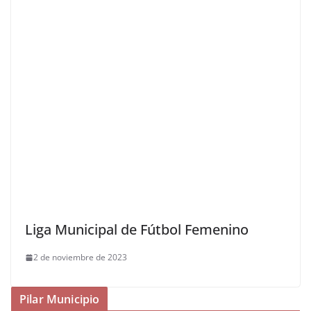
Liga Municipal de Fútbol Femenino
2 de noviembre de 2023
Pilar Municipio