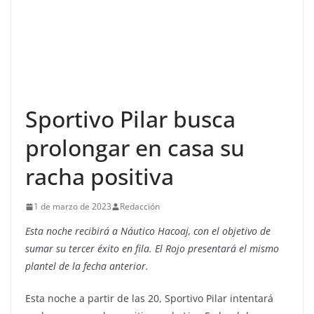
Sportivo Pilar busca
prolongar en casa su
racha positiva
1 de marzo de 2023
Redacción
Esta noche recibirá a Náutico Hacoaj, con el objetivo de
sumar su tercer éxito en fila. El Rojo presentará el mismo
plantel de la fecha anterior.
Esta noche a partir de las 20, Sportivo Pilar intentará