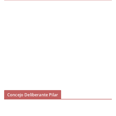
Concejo Deliberante Pilar