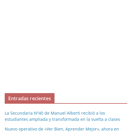
Entradas recientes
La Secundaria Nº40 de Manuel Alberti recibió a los
estudiantes ampliada y transformada en la vuelta a clases
Nuevo operativo de «Ver Bien, Aprender Mejor», ahora en