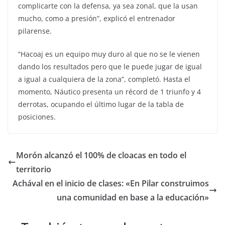
complicarte con la defensa, ya sea zonal, que la usan
mucho, como a presión”, explicó el entrenador
pilarense.
“Hacoaj es un equipo muy duro al que no se le vienen
dando los resultados pero que le puede jugar de igual
a igual a cualquiera de la zona”, completó. Hasta el
momento, Náutico presenta un récord de 1 triunfo y 4
derrotas, ocupando el último lugar de la tabla de
posiciones.
Morón alcanzó el 100% de cloacas en todo el
territorio
Achával en el inicio de clases: «En Pilar construimos
una comunidad en base a la educación»