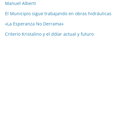
Manuel Alberti
El Municipio sigue trabajando en obras hidráulicas
«La Esperanza No Derrama»
Criterio Kristalino y el dólar actual y futuro