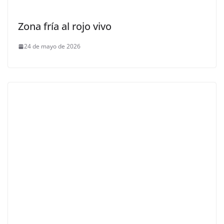
Zona fría al rojo vivo
24 de mayo de 2026