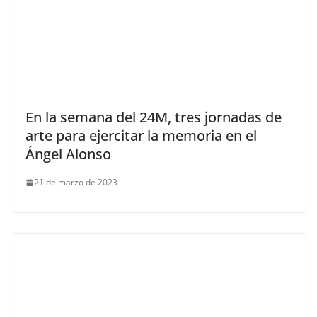
En la semana del 24M, tres jornadas de
arte para ejercitar la memoria en el
Ángel Alonso
21 de marzo de 2023