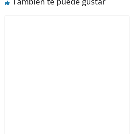
También te puede gustar