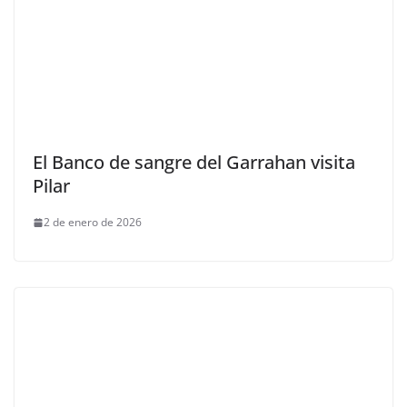
El Banco de sangre del Garrahan visita
Pilar
2 de enero de 2026