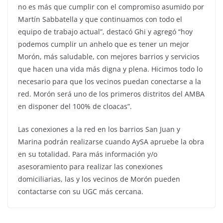
no es más que cumplir con el compromiso asumido por
Martín Sabbatella y que continuamos con todo el
equipo de trabajo actual”, destacó Ghi y agregó “hoy
podemos cumplir un anhelo que es tener un mejor
Morón, más saludable, con mejores barrios y servicios
que hacen una vida más digna y plena. Hicimos todo lo
necesario para que los vecinos puedan conectarse a la
red. Morón será uno de los primeros distritos del AMBA
en disponer del 100% de cloacas”.
Las conexiones a la red en los barrios San Juan y
Marina podrán realizarse cuando AySA apruebe la obra
en su totalidad. Para más información y/o
asesoramiento para realizar las conexiones
domiciliarias, las y los vecinos de Morón pueden
contactarse con su UGC más cercana.