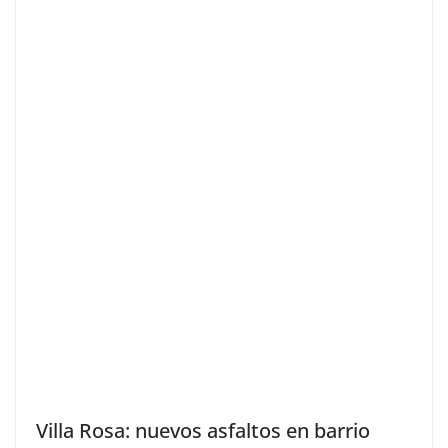
Villa Rosa: nuevos asfaltos en barrio