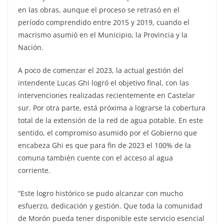
en las obras, aunque el proceso se retrasó en el
período comprendido entre 2015 y 2019, cuando el
macrismo asumió en el Municipio, la Provincia y la
Nación.
A poco de comenzar el 2023, la actual gestión del
intendente Lucas Ghi logró el objetivo final, con las
intervenciones realizadas recientemente en Castelar
sur. Por otra parte, está próxima a lograrse la cobertura
total de la extensión de la red de agua potable. En este
sentido, el compromiso asumido por el Gobierno que
encabeza Ghi es que para fin de 2023 el 100% de la
comuna también cuente con el acceso al agua
corriente.
“Este logro histórico se pudo alcanzar con mucho
esfuerzo, dedicación y gestión. Que toda la comunidad
de Morón pueda tener disponible este servicio esencial