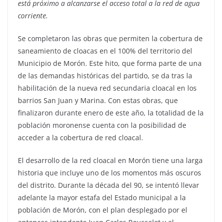
está próximo a alcanzarse el acceso total a la red de agua
corriente.
Se completaron las obras que permiten la cobertura de
saneamiento de cloacas en el 100% del territorio del
Municipio de Morón. Este hito, que forma parte de una
de las demandas históricas del partido, se da tras la
habilitación de la nueva red secundaria cloacal en los
barrios San Juan y Marina. Con estas obras, que
finalizaron durante enero de este año, la totalidad de la
población moronense cuenta con la posibilidad de
acceder a la cobertura de red cloacal.
El desarrollo de la red cloacal en Morón tiene una larga
historia que incluye uno de los momentos más oscuros
del distrito. Durante la década del 90, se intentó llevar
adelante la mayor estafa del Estado municipal a la
población de Morón, con el plan desplegado por el