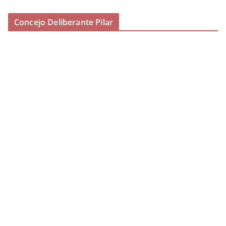
Concejo Deliberante Pilar