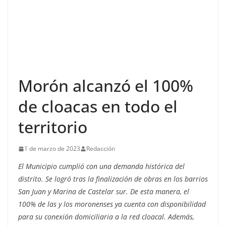
Morón alcanzó el 100%
de cloacas en todo el
territorio
1 de marzo de 2023
Redacción
El Municipio cumplió con una demanda histórica del
distrito. Se logró tras la finalización de obras en los barrios
San Juan y Marina de Castelar sur. De esta manera, el
100% de las y los moronenses ya cuenta con disponibilidad
para su conexión domiciliaria a la red cloacal. Además,