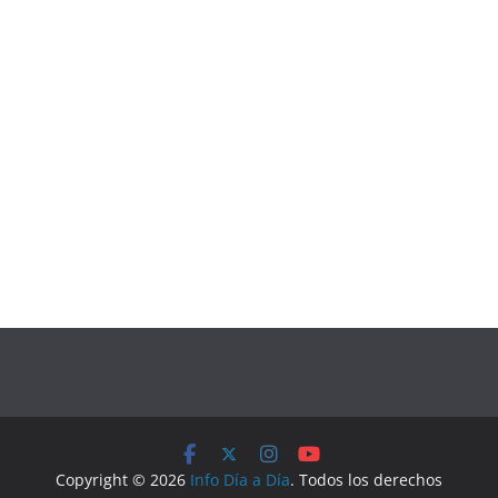
Copyright © 2026
Info Día a Día
. Todos los derechos