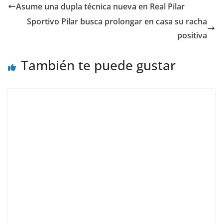
Asume una dupla técnica nueva en Real Pilar
Sportivo Pilar busca prolongar en casa su racha
positiva
También te puede gustar