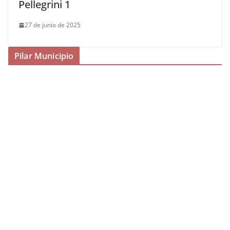
Pellegrini 1
27 de junio de 2025
Pilar Municipio