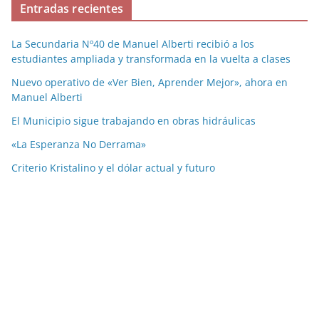
Entradas recientes
La Secundaria Nº40 de Manuel Alberti recibió a los
estudiantes ampliada y transformada en la vuelta a clases
Nuevo operativo de «Ver Bien, Aprender Mejor», ahora en
Manuel Alberti
El Municipio sigue trabajando en obras hidráulicas
«La Esperanza No Derrama»
Criterio Kristalino y el dólar actual y futuro