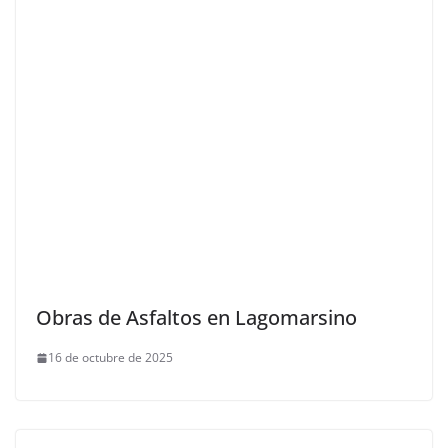
Obras de Asfaltos en Lagomarsino
16 de octubre de 2025