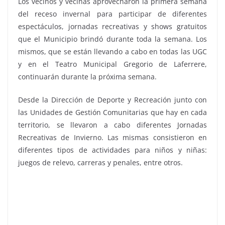
Los vecinos y vecinas aprovecharon la primera semana
del receso invernal para participar de diferentes
espectáculos, jornadas recreativas y shows gratuitos
que el Municipio brindó durante toda la semana. Los
mismos, que se están llevando a cabo en todas las UGC
y en el Teatro Municipal Gregorio de Laferrere,
continuarán durante la próxima semana.
Desde la Dirección de Deporte y Recreación junto con
las Unidades de Gestión Comunitarias que hay en cada
territorio, se llevaron a cabo diferentes Jornadas
Recreativas de Invierno. Las mismas consistieron en
diferentes tipos de actividades para niños y niñas:
juegos de relevo, carreras y penales, entre otros.