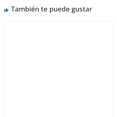
También te puede gustar