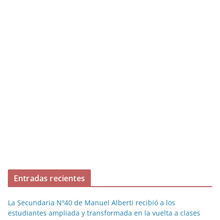
Entradas recientes
La Secundaria Nº40 de Manuel Alberti recibió a los
estudiantes ampliada y transformada en la vuelta a clases