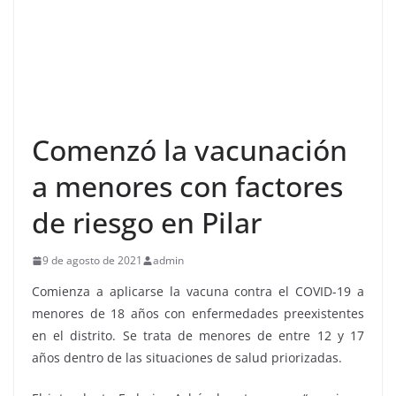
Comenzó la vacunación
a menores con factores
de riesgo en Pilar
9 de agosto de 2021
admin
Comienza a aplicarse la vacuna contra el COVID-19 a
menores de 18 años con enfermedades preexistentes
en el distrito. Se trata de menores de entre 12 y 17
años dentro de las situaciones de salud priorizadas.