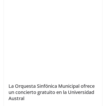
La Orquesta Sinfónica Municipal ofrece
un concierto gratuito en la Universidad
Austral