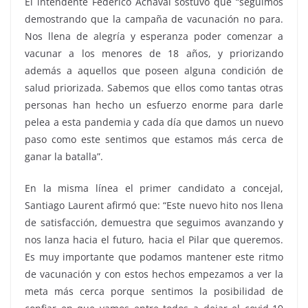
El intendente Federico Achával sostuvo que “seguimos
demostrando que la campaña de vacunación no para.
Nos llena de alegría y esperanza poder comenzar a
vacunar a los menores de 18 años, y priorizando
además a aquellos que poseen alguna condición de
salud priorizada. Sabemos que ellos como tantas otras
personas han hecho un esfuerzo enorme para darle
pelea a esta pandemia y cada día que damos un nuevo
paso como este sentimos que estamos más cerca de
ganar la batalla”.
En la misma línea el primer candidato a concejal,
Santiago Laurent afirmó que: “Este nuevo hito nos llena
de satisfacción, demuestra que seguimos avanzando y
nos lanza hacia el futuro, hacia el Pilar que queremos.
Es muy importante que podamos mantener este ritmo
de vacunación y con estos hechos empezamos a ver la
meta más cerca porque sentimos la posibilidad de