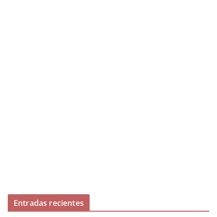
Entradas recientes