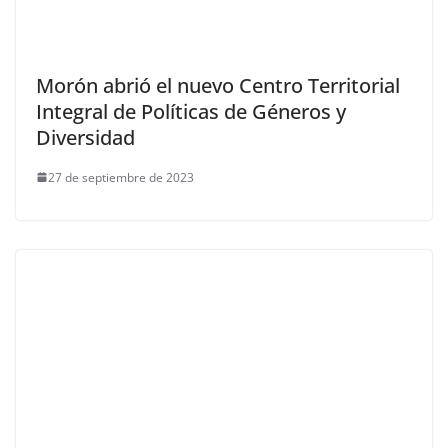
Morón abrió el nuevo Centro Territorial
Integral de Políticas de Géneros y
Diversidad
27 de septiembre de 2023