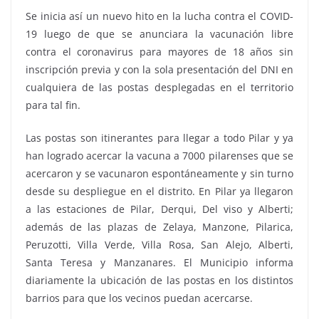
Se inicia así un nuevo hito en la lucha contra el COVID-
19 luego de que se anunciara la vacunación libre
contra el coronavirus para mayores de 18 años sin
inscripción previa y con la sola presentación del DNI en
cualquiera de las postas desplegadas en el territorio
para tal fin.
Las postas son itinerantes para llegar a todo Pilar y ya
han logrado acercar la vacuna a 7000 pilarenses que se
acercaron y se vacunaron espontáneamente y sin turno
desde su despliegue en el distrito. En Pilar ya llegaron
a las estaciones de Pilar, Derqui, Del viso y Alberti;
además de las plazas de Zelaya, Manzone, Pilarica,
Peruzotti, Villa Verde, Villa Rosa, San Alejo, Alberti,
Santa Teresa y Manzanares. El Municipio informa
diariamente la ubicación de las postas en los distintos
barrios para que los vecinos puedan acercarse.