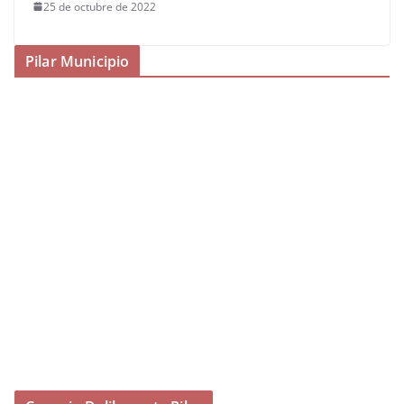
25 de octubre de 2022
Pilar Municipio