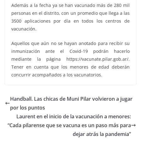
Además a la fecha ya se han vacunado más de 280 mil
personas en el distrito, con un promedio que llega a las
3500 aplicaciones por día en todos los centros de
vacunación.
Aquellos que aún no se hayan anotado para recibir su
inmunización ante el Covid-19 podrán hacerlo
mediante la página https://vacunate.pilar.gob.ar/.
Tener en cuenta que los menores de edad deberán
concurrir acompañados a los vacunatorios.
Handball. Las chicas de Muni Pilar volvieron a jugar
por los puntos
Laurent en el inicio de la vacunación a menores:
“Cada pilarense que se vacuna es un paso más para
dejar atrás la pandemia”