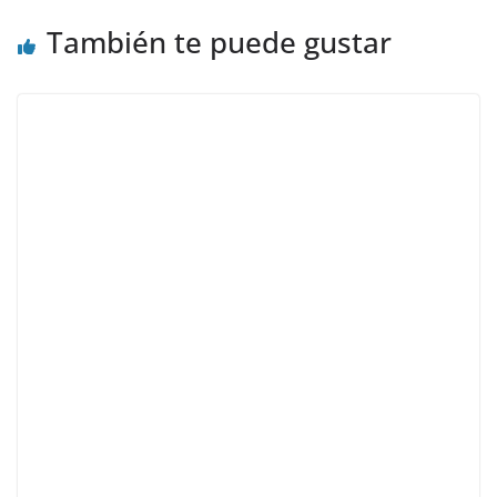
También te puede gustar