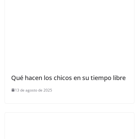
Qué hacen los chicos en su tiempo libre
13 de agosto de 2025