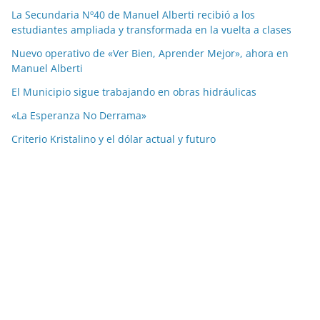
La Secundaria Nº40 de Manuel Alberti recibió a los
estudiantes ampliada y transformada en la vuelta a clases
Nuevo operativo de «Ver Bien, Aprender Mejor», ahora en
Manuel Alberti
El Municipio sigue trabajando en obras hidráulicas
«La Esperanza No Derrama»
Criterio Kristalino y el dólar actual y futuro